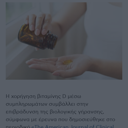
Η χορήγηση βιταμίνης D μέσω
συμπληρωμάτων συμβάλλει στην
επιβράδυνση της βιολογικής γήρανσης,
σύμφωνα με έρευνα που δημοσιεύθηκε στο
περιοδικό
«The American Journal of Clinical