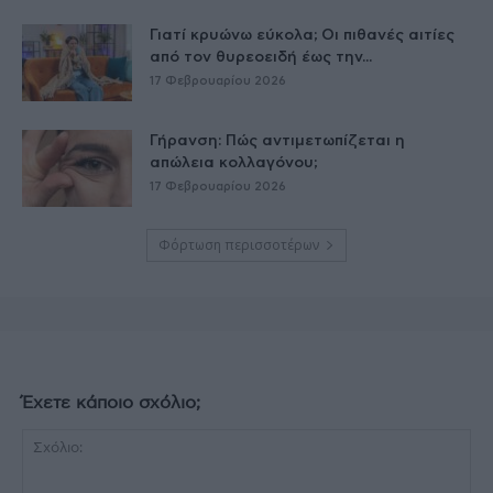
Γιατί κρυώνω εύκολα; Οι πιθανές αιτίες
από τον θυρεοειδή έως την...
17 Φεβρουαρίου 2026
Γήρανση: Πώς αντιμετωπίζεται η
απώλεια κολλαγόνου;
17 Φεβρουαρίου 2026
Φόρτωση περισσοτέρων
Έχετε κάποιο σχόλιο;