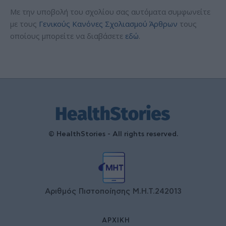
Με την υποβολή του σχολίου σας αυτόματα συμφωνείτε
με τους
Γενικούς Κανόνες Σχολιασμού Άρθρων
τους
οποίους μπορείτε να διαβάσετε
εδώ
.
© HealthStories - All rights reserved.
Αριθμός Πιστοποίησης Μ.Η.Τ.242013
ΑΡΧΙΚΉ