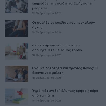
επηρεάζει την ποιότητα ζωής και τι
μπορείτε...
19 Φεβρουαρίου 2026
Οι συνήθειες ευεξίας που προκαλούν
άγχος
19 Φεβρουαρίου 2026
6 αντικείμενα που μπορεί να
αποθηκεύετε με λάθος τρόπο
18 Φεβρουαρίου 2026
Ενσυνειδητότητα και χρόνιος πόνος: Τι
δείχνει νέα μελέτη
18 Φεβρουαρίου 2026
Υγρό πιάτων: 5+1 έξυπνες χρήσεις πέρα
από τα πιάτα
18 Φεβρουαρίου 2026