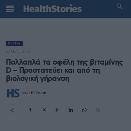
ΕΥΕΞΊΑ
23 Μαΐου 2025
Πολλαπλά τα οφέλη της βιταμίνης
D – Προστατεύει και από τη
βιολογική γήρανση
από
HS Team