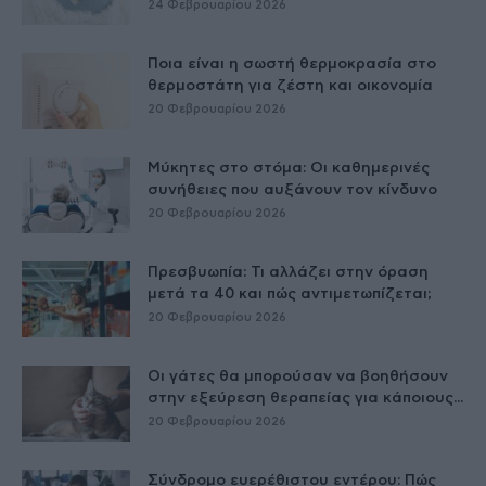
24 Φεβρουαρίου 2026
Ποια είναι η σωστή θερμοκρασία στο
θερμοστάτη για ζέστη και οικονομία
20 Φεβρουαρίου 2026
Μύκητες στο στόμα: Οι καθημερινές
συνήθειες που αυξάνουν τον κίνδυνο
20 Φεβρουαρίου 2026
Πρεσβυωπία: Τι αλλάζει στην όραση
μετά τα 40 και πώς αντιμετωπίζεται;
20 Φεβρουαρίου 2026
Οι γάτες θα μπορούσαν να βοηθήσουν
στην εξεύρεση θεραπείας για κάποιους...
20 Φεβρουαρίου 2026
Σύνδρομο ευερέθιστου εντέρου: Πώς