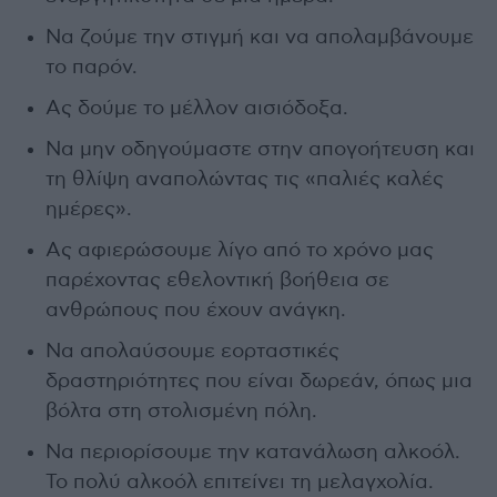
Να ζούμε την στιγμή και να απολαμβάνουμε
το παρόν.
Ας δούμε το μέλλον αισιόδοξα.
Να μην οδηγούμαστε στην απογοήτευση και
τη θλίψη αναπολώντας τις «παλιές καλές
ημέρες».
Ας αφιερώσουμε λίγο από το χρόνο μας
παρέχοντας εθελοντική βοήθεια σε
ανθρώπους που έχουν ανάγκη.
Να απολαύσουμε εορταστικές
δραστηριότητες που είναι δωρεάν, όπως μια
βόλτα στη στολισμένη πόλη.
Να περιορίσουμε την κατανάλωση αλκοόλ.
Το πολύ αλκοόλ επιτείνει τη μελαγχολία.