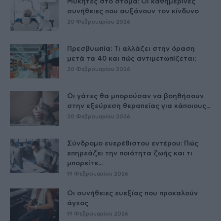
Μύκητες στο στόμα: Οι καθημερινές
συνήθειες που αυξάνουν τον κίνδυνο
20 Φεβρουαρίου 2026
Πρεσβυωπία: Τι αλλάζει στην όραση
μετά τα 40 και πώς αντιμετωπίζεται;
20 Φεβρουαρίου 2026
Οι γάτες θα μπορούσαν να βοηθήσουν
στην εξεύρεση θεραπείας για κάποιους...
20 Φεβρουαρίου 2026
Σύνδρομο ευερέθιστου εντέρου: Πώς
επηρεάζει την ποιότητα ζωής και τι
μπορείτε...
19 Φεβρουαρίου 2026
Οι συνήθειες ευεξίας που προκαλούν
άγχος
19 Φεβρουαρίου 2026