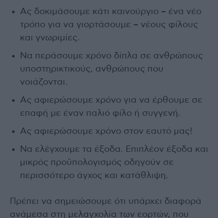
Ας δοκιμάσουμε κάτι καινούργιο – ένα νέο
τρόπο για να γιορτάσουμε – νέους φίλους
και γνωριμίες.
Να περάσουμε χρόνο δίπλα σε ανθρώπους
υποστηρικτικούς, ανθρώπους που
νοιάζονται.
Ας αφιερώσουμε χρόνο για να έρθουμε σε
επαφή με έναν παλιό φίλο ή συγγενή.
Ας αφιερώσουμε χρόνο στον εαυτό μας!
Να ελέγχουμε τα έξοδα. Επιπλέον έξοδα και
μικρός προϋπολογισμός οδηγούν σε
περισσότερο άγχος και κατάθλιψη.
Πρέπει να σημειώσουμε ότι υπάρχει διαφορά
ανάμεσα στη μελαγχολία των εορτών, που