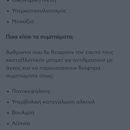
Οικονομική πίεση
Υπερκαταναλωτισμός
Μοναξιά
Ποια είναι τα συμπτώματα;
Άνθρωποι που δε θεωρούν τον εαυτό τους
«καταθλιπτικό» μπορεί να αντιδράσουν με
άγχος και να παρουσιάσουν διάφορα
συμπτώματα όπως:
Πονοκεφάλους
Υπερβολική κατανάλωση αλκοόλ
Βουλιμία
Αϋπνία