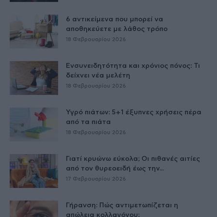
6 αντικείμενα που μπορεί να
αποθηκεύετε με λάθος τρόπο
18 Φεβρουαρίου 2026
Ενσυνειδητότητα και χρόνιος πόνος: Τι
δείχνει νέα μελέτη
18 Φεβρουαρίου 2026
Υγρό πιάτων: 5+1 έξυπνες χρήσεις πέρα
από τα πιάτα
18 Φεβρουαρίου 2026
Γιατί κρυώνω εύκολα; Οι πιθανές αιτίες
από τον θυρεοειδή έως την...
17 Φεβρουαρίου 2026
Γήρανση: Πώς αντιμετωπίζεται η
απώλεια κολλαγόνου;