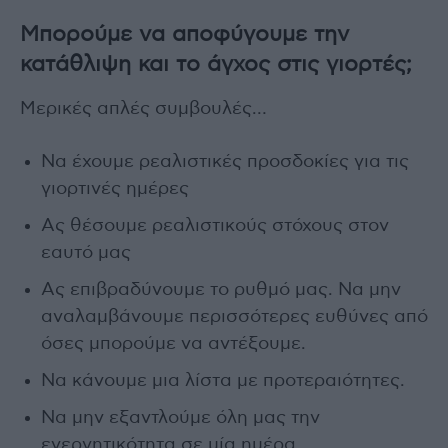
Μπορούμε να αποφύγουμε την
κατάθλιψη και το άγχος στις γιορτές;
Μερικές απλές συμβουλές…
Να έχουμε ρεαλιστικές προσδοκίες για τις
γιορτινές ημέρες
Ας θέσουμε ρεαλιστικούς στόχους στον
εαυτό μας
Ας επιβραδύνουμε το ρυθμό μας. Να μην
αναλαμβάνουμε περισσότερες ευθύνες από
όσες μπορούμε να αντέξουμε.
Να κάνουμε μια λίστα με προτεραιότητες.
Να μην εξαντλούμε όλη μας την
ενεργητικότητα σε μία ημέρα.