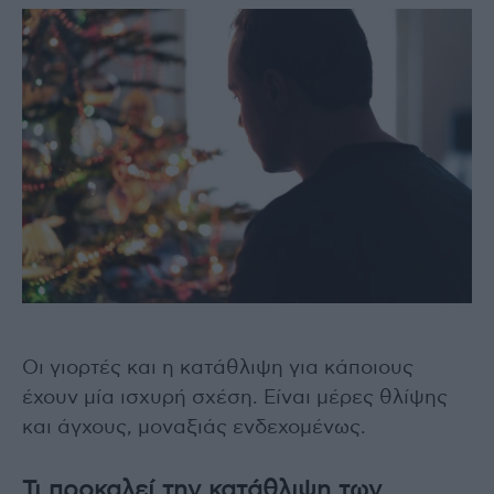
Οι γιορτές και η κατάθλιψη για κάποιους
έχουν μία ισχυρή σχέση. Είναι μέρες θλίψης
και άγχους, μοναξιάς ενδεχομένως.
Τι προκαλεί την κατάθλιψη των