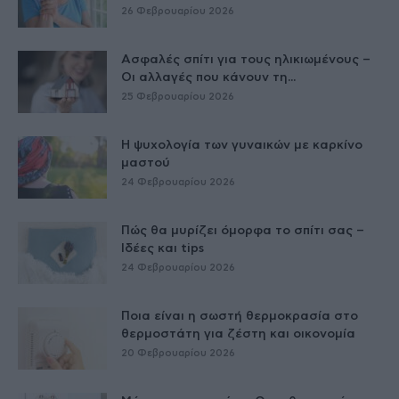
26 Φεβρουαρίου 2026
Ασφαλές σπίτι για τους ηλικιωμένους –
Οι αλλαγές που κάνουν τη...
25 Φεβρουαρίου 2026
Η ψυχολογία των γυναικών με καρκίνο
μαστού
24 Φεβρουαρίου 2026
Πώς θα μυρίζει όμορφα το σπίτι σας –
Ιδέες και tips
24 Φεβρουαρίου 2026
Ποια είναι η σωστή θερμοκρασία στο
θερμοστάτη για ζέστη και οικονομία
20 Φεβρουαρίου 2026