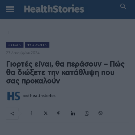
ΕΥΕΞΊΑ
ΨΥΧΟΛΟΓΊΑ
23 Δεκεμβρίου 2024
Γιορτές είναι, θα περάσουν – Πώς
θα διώξετε την κατάθλιψη που
σας προκαλούν
από
healthstories