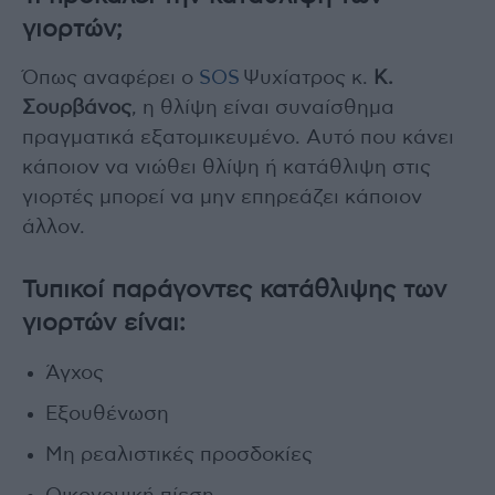
γιορτών;
Όπως αναφέρει ο
SOS
Ψυχίατρος κ.
Κ.
Σουρβάνος
, η θλίψη είναι συναίσθημα
πραγματικά εξατομικευμένο. Αυτό που κάνει
κάποιον να νιώθει θλίψη ή κατάθλιψη στις
γιορτές μπορεί να μην επηρεάζει κάποιον
άλλον.
Τυπικοί παράγοντες κατάθλιψης των
γιορτών είναι:
Άγχος
Εξουθένωση
Μη ρεαλιστικές προσδοκίες