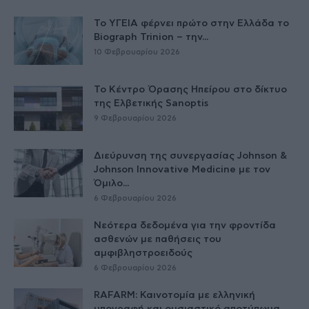
Το ΥΓΕΙΑ φέρνει πρώτο στην Ελλάδα το
Biograph Trinion – την...
10 Φεβρουαρίου 2026
Το Κέντρο Όρασης Ηπείρου στο δίκτυο
της Ελβετικής Sanoptis
9 Φεβρουαρίου 2026
Διεύρυνση της συνεργασίας Johnson &
Johnson Innovative Medicine με τον
Όμιλο...
6 Φεβρουαρίου 2026
Nεότερα δεδομένα για την φροντίδα
ασθενών με παθήσεις του
αμφιβληστροειδούς
6 Φεβρουαρίου 2026
RAFARM: Καινοτομία με ελληνική