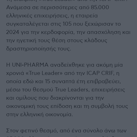
Ανάμεσα σε περισσότερες από 85.000
ελληνικές επιχειρήσεις, η εταιρεία
συγκαταλέγεται στις 105 που ξεχώρισαν το
2024 για την κερδοφορία, την απασχόληση και
την ηγετική τους θέση στους κλάδους
δραστηριοποίησής τους.
Η UNI-PHARMA αναδείχθηκε για ακόμη μία
χρονιά «True Leader» από την ICAP CRIF, η
οποία εδώ και 15 συναπτά έτη επιβραβεύει,
μέσω του θεσμού True Leaders, επιχειρήσεις
και ομίλους που διακρίνονται για την
οικονομική τους επίδοση και τη συμβολή τους
στην ελληνική οικονομία.
Στον φετινό θεσμό, από ένα σύνολο άνω των