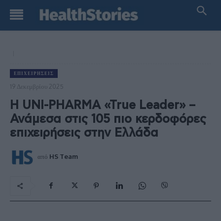
ΕΠΙΧΕΙΡΉΣΕΙΣ
19 Δεκεμβρίου 2025
Η UNI-PHARMA «True Leader» –
Ανάμεσα στις 105 πιο κερδοφόρες
επιχειρήσεις στην Ελλάδα
από
HS Team