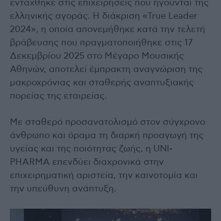
εντάχθηκε στις επιχειρήσεις που ηγούνται της
ελληνικής αγοράς. Η διάκριση «True Leader
2024», η οποία απονεμήθηκε κατά την τελετή
βράβευσης που πραγματοποιήθηκε στις 17
Δεκεμβρίου 2025 στο Μέγαρο Μουσικής
Αθηνών, αποτελεί έμπρακτη αναγνώριση της
μακροχρόνιας και σταθερής αναπτυξιακής
πορείας της εταιρείας.
Με σταθερό προσανατολισμό στον σύγχρονο
άνθρωπο και όραμα τη διαρκή προαγωγή της
υγείας και της ποιότητας ζωής, η UNI-
PHARMA επενδύει διαχρονικά στην
επιχειρηματική αριστεία, την καινοτομία και
την υπεύθυνη ανάπτυξη.