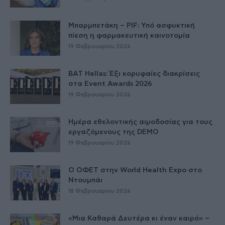
Μπαρμπετάκη – PIF: Υπό ασφυκτική
πίεση η φαρμακευτική καινοτομία
19 Φεβρουαρίου 2026
BAT Hellas: Έξι κορυφαίες διακρίσεις
στα Event Awards 2026
19 Φεβρουαρίου 2026
Ημέρα εθελοντικής αιμοδοσίας για τους
εργαζόμενους της DEMO
19 Φεβρουαρίου 2026
Ο ΟΦΕΤ στην World Health Expo στο
Ντουμπάι
18 Φεβρουαρίου 2026
«Μια Καθαρά Δευτέρα κι έναν καιρό» –