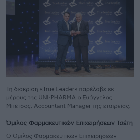
Τη διάκριση «True Leader» παρέλαβε εκ
μέρους της UNI-PHARMA ο Ευάγγελος
Μπέτσος, Accountant Manager της εταιρείας.
Όμιλος Φαρμακευτικών Επιχειρήσεων Τσέτη
Ο Όμιλος Φαρμακευτικών Επιχειρήσεων