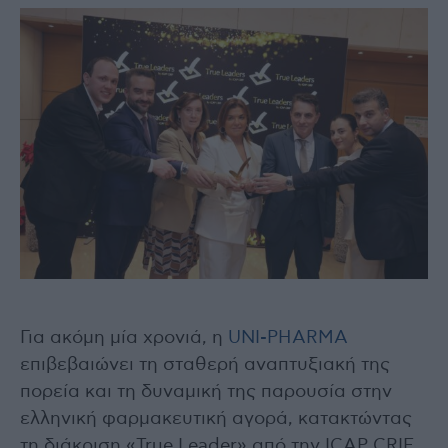
Για ακόμη μία χρονιά, η
UNI-PHARMA
επιβεβαιώνει τη σταθερή αναπτυξιακή της
πορεία και τη δυναμική της παρουσία στην
ελληνική φαρμακευτική αγορά, κατακτώντας
τη διάκριση «True Leader» από την ICAP CRIF.