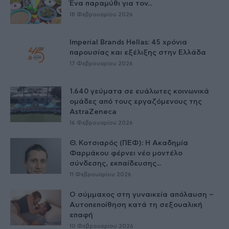
Ένα παραμύθι για τον...
18 Φεβρουαρίου 2026
Imperial Brands Hellas: 45 χρόνια
παρουσίας και εξέλιξης στην Ελλάδα
17 Φεβρουαρίου 2026
1.640 γεύματα σε ευάλωτες κοινωνικά
ομάδες από τους εργαζόμενους της
AstraZeneca
16 Φεβρουαρίου 2026
Θ. Κοτσιαρός (ΠΕΦ): Η Ακαδημία
Φαρμάκου φέρνει νέο μοντέλο
σύνδεσης, εκπαίδευσης...
11 Φεβρουαρίου 2026
Ο σύμμαχος στη γυναικεία απόλαυση –
Αυτοπεποίθηση κατά τη σεξουαλική
επαφή
10 Φεβρουαρίου 2026