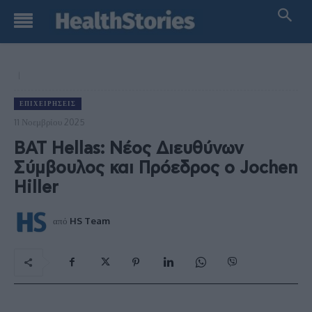
ΕΠΙΧΕΙΡΉΣΕΙΣ
11 Νοεμβρίου 2025
BAT Hellas: Νέος Διευθύνων
Σύμβουλος και Πρόεδρος ο Jochen
Hiller
από
HS Team