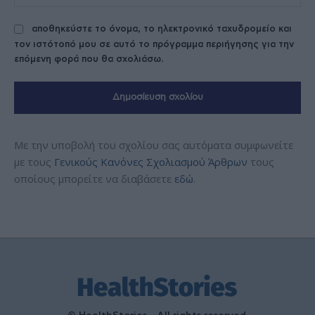
αποθηκεύστε το όνομα, το ηλεκτρονικό ταχυδρομείο και
τον ιστότοπό μου σε αυτό το πρόγραμμα περιήγησης για την
επόμενη φορά που θα σχολιάσω.
Με την υποβολή του σχολίου σας αυτόματα συμφωνείτε
με τους
Γενικούς Κανόνες Σχολιασμού Άρθρων
τους
οποίους μπορείτε να διαβάσετε
εδώ
.