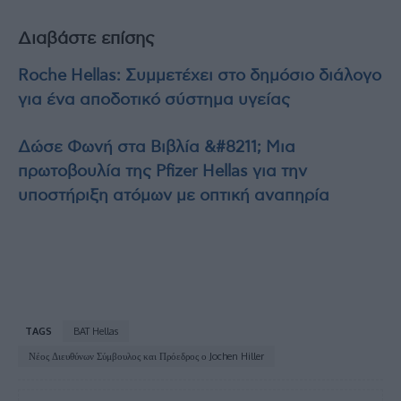
Διαβάστε επίσης
Roche Hellas: Συμμετέχει στο δημόσιο διάλογο
για ένα αποδοτικό σύστημα υγείας
Δώσε Φωνή στα Βιβλία &#8211; Μια
πρωτοβουλία της Pfizer Ηellas για την
υποστήριξη ατόμων με οπτική αναπηρία
TAGS
BAT Hellas
Νέος Διευθύνων Σύμβουλος και Πρόεδρος ο Jochen Hiller