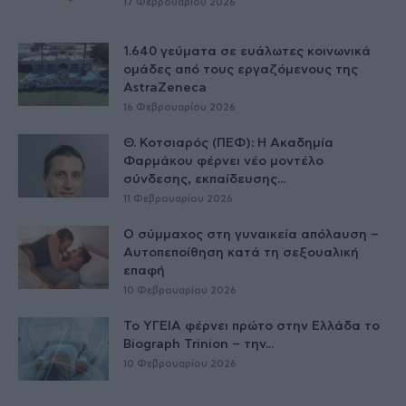
17 Φεβρουαρίου 2026
1.640 γεύματα σε ευάλωτες κοινωνικά
ομάδες από τους εργαζόμενους της
AstraZeneca
16 Φεβρουαρίου 2026
Θ. Κοτσιαρός (ΠΕΦ): Η Ακαδημία
Φαρμάκου φέρνει νέο μοντέλο
σύνδεσης, εκπαίδευσης...
11 Φεβρουαρίου 2026
Ο σύμμαχος στη γυναικεία απόλαυση –
Αυτοπεποίθηση κατά τη σεξουαλική
επαφή
10 Φεβρουαρίου 2026
Το ΥΓΕΙΑ φέρνει πρώτο στην Ελλάδα το
Biograph Trinion – την...
10 Φεβρουαρίου 2026