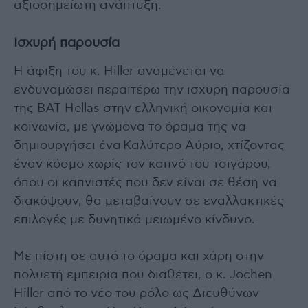
αξιοσημείωτη ανάπτυξη.
Ισχυρή παρουσία
Η άφιξη του κ. Hiller αναμένεται να
ενδυναμώσει περαιτέρω την ισχυρή παρουσία
της BAT Hellas στην ελληνική οικονομία και
κοινωνία, με γνώμονα το όραμα της να
δημιουργήσει ένα Καλύτερο Αύριο, χτίζοντας
έναν κόσμο χωρίς τον καπνό του τσιγάρου,
όπου οι καπνιστές που δεν είναι σε θέση να
διακόψουν, θα μεταβαίνουν σε εναλλακτικές
επιλογές με δυνητικά μειωμένο κίνδυνο.
Με πίστη σε αυτό το όραμα και χάρη στην
πολυετή εμπειρία που διαθέτει, ο κ. Jochen
Hiller από το νέο του ρόλο ως Διευθύνων