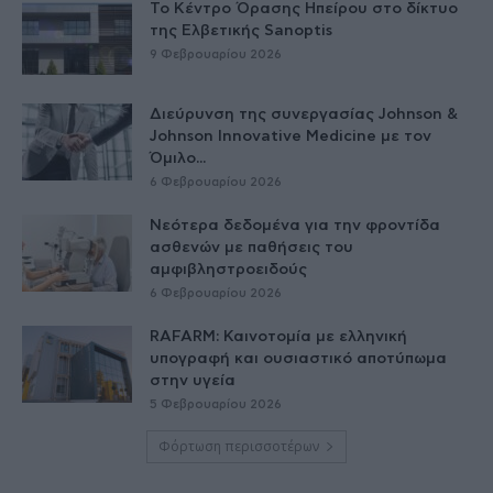
Το Κέντρο Όρασης Ηπείρου στο δίκτυο
της Ελβετικής Sanoptis
9 Φεβρουαρίου 2026
Διεύρυνση της συνεργασίας Johnson &
Johnson Innovative Medicine με τον
Όμιλο...
6 Φεβρουαρίου 2026
Nεότερα δεδομένα για την φροντίδα
ασθενών με παθήσεις του
αμφιβληστροειδούς
6 Φεβρουαρίου 2026
RAFARM: Καινοτομία με ελληνική
υπογραφή και ουσιαστικό αποτύπωμα
στην υγεία
5 Φεβρουαρίου 2026
Φόρτωση περισσοτέρων