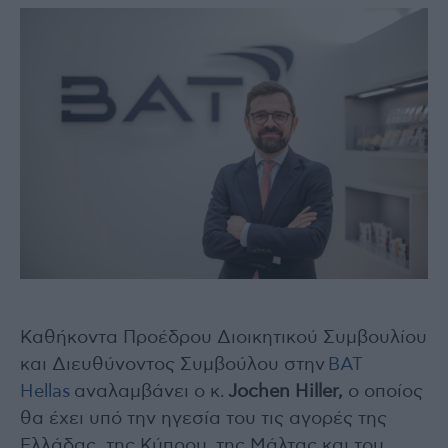
Καθήκοντα Προέδρου Διοικητικού Συμβουλίου
και Διευθύνοντος Συμβούλου στην
BAT
Hellas
αναλαμβάνει ο κ.
Jochen Hiller,
ο οποίος
θα έχει υπό την ηγεσία του τις αγορές της
Ελλάδας, της Κύπρου, της Μάλτας και του