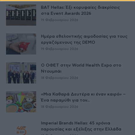
BAT Hellas: Έξι κορυφαίες διακρίσεις
στα Event Awards 2026
19 Φεβρουαρίου 2026
Ημέρα εθελοντικής αιμοδοσίας για τους
εργαζόμενους της DEMO
19 Φεβρουαρίου 2026
Ο ΟΦΕΤ στην World Health Expo στο
Ντουμπάι
18 Φεβρουαρίου 2026
«Μια Καθαρά Δευτέρα κι έναν καιρό» –
Ένα παραμύθι για τον...
18 Φεβρουαρίου 2026
Imperial Brands Hellas: 45 χρόνια
παρουσίας και εξέλιξης στην Ελλάδα