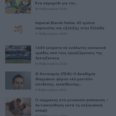
Ένα παραμύθι για τον...
18 Φεβρουαρίου 2026
Imperial Brands Hellas: 45 χρόνια
παρουσίας και εξέλιξης στην Ελλάδα
17 Φεβρουαρίου 2026
1.640 γεύματα σε ευάλωτες κοινωνικά
ομάδες από τους εργαζόμενους της
AstraZeneca
16 Φεβρουαρίου 2026
Θ. Κοτσιαρός (ΠΕΦ): Η Ακαδημία
Φαρμάκου φέρνει νέο μοντέλο
σύνδεσης, εκπαίδευσης...
11 Φεβρουαρίου 2026
Ο σύμμαχος στη γυναικεία απόλαυση –
Αυτοπεποίθηση κατά τη σεξουαλική
επαφή