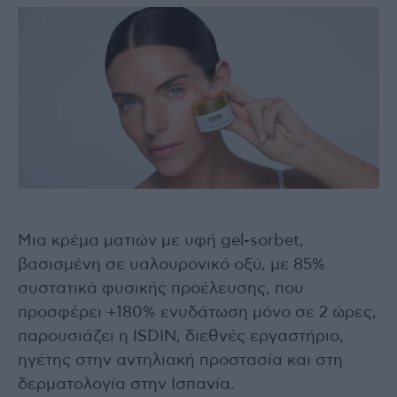
Μια κρέμα ματιών με υφή gel-sorbet,
βασισμένη σε υαλουρονικό οξύ, με 85%
συστατικά φυσικής προέλευσης, που
προσφέρει +180% ενυδάτωση μόνο σε 2 ώρες,
παρουσιάζει η ISDIN, διεθνές εργαστήριο,
ηγέτης στην αντηλιακή προστασία και στη
δερματολογία στην Ισπανία.