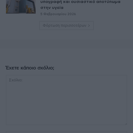
υπογραφή και ουσιαστικό αποτύπωμα
στην υγεία
5 Φεβρουαρίου 2026
Φόρτωση περισσοτέρων
Έχετε κάποιο σχόλιο;
Σχόλιο: