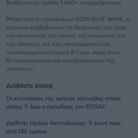
διαθέτοντας ομάδα 1.000+ επαγγελματιών.
Μέσα από το πρόγραμμα ISDIN BLUE WAVE, η
εταιρεία επιβεβαιώνει τη δέσμευσή της προς
την προστασία της υγείας, της κοινωνίας και
του πλανήτη, και έχει αναγνωριστεί ως
πιστοποιημένη εταιρεία B Corp, χάρη στον
θετικό κοινωνικό και περιβαλλοντικό της
αντίκτυπο.
Διαβάστε επίσης
Οι επιπτώσεις της χρήσης κάνναβης στους
νέους Τι λέει ο πρόεδρος του ΕΟΠΑΕ
Διεθνής Ημέρα Ακτινολογίας: Τι έγινε πριν
από 130 χρόνια