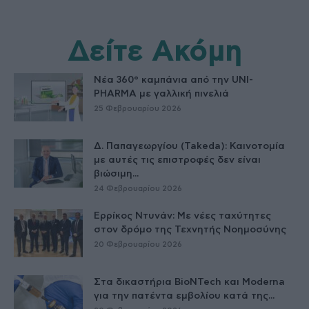
Δείτε Ακόμη
Νέα 360° καμπάνια από την UNI-
PHARMA με γαλλική πινελιά
25 Φεβρουαρίου 2026
Δ. Παπαγεωργίου (Takeda): Καινοτομία
με αυτές τις επιστροφές δεν είναι
βιώσιμη...
24 Φεβρουαρίου 2026
Ερρίκος Ντυνάν: Με νέες ταχύτητες
στον δρόμο της Τεχνητής Νοημοσύνης
20 Φεβρουαρίου 2026
Στα δικαστήρια BioNTech και Moderna
για την πατέντα εμβολίου κατά της...