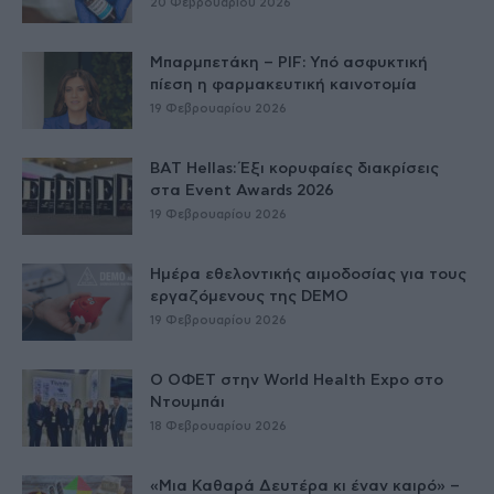
20 Φεβρουαρίου 2026
Μπαρμπετάκη – PIF: Υπό ασφυκτική
πίεση η φαρμακευτική καινοτομία
19 Φεβρουαρίου 2026
BAT Hellas: Έξι κορυφαίες διακρίσεις
στα Event Awards 2026
19 Φεβρουαρίου 2026
Ημέρα εθελοντικής αιμοδοσίας για τους
εργαζόμενους της DEMO
19 Φεβρουαρίου 2026
Ο ΟΦΕΤ στην World Health Expo στο
Ντουμπάι
18 Φεβρουαρίου 2026
«Μια Καθαρά Δευτέρα κι έναν καιρό» –