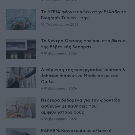
10 Φεβρουαρίου 2026
Το ΥΓΕΙΑ φέρνει πρώτο στην Ελλάδα το
Biograph Trinion – την...
10 Φεβρουαρίου 2026
Το Κέντρο Όρασης Ηπείρου στο δίκτυο
της Ελβετικής Sanoptis
9 Φεβρουαρίου 2026
Διεύρυνση της συνεργασίας Johnson &
Johnson Innovative Medicine με τον
Όμιλο...
6 Φεβρουαρίου 2026
Nεότερα δεδομένα για την φροντίδα
ασθενών με παθήσεις του
αμφιβληστροειδούς
6 Φεβρουαρίου 2026
RAFARM: Καινοτομία με ελληνική