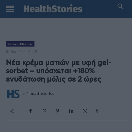
ΕΠΙΧΕΙΡΉΣΕΙΣ
10 Νοεμβρίου 2025
Νέα κρέμα ματιών με υφή gel-
sorbet – υπόσχεται +180%
ενυδάτωση μόλις σε 2 ώρες
από
healthstories