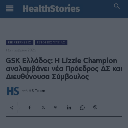
ΕΠΙΧΕΙΡΉΣΕΙΣ
ΙΣΤΟΡΊΕΣ ΥΓΕΊΑΣ
1 Σεπτεμβρίου 2025
GSK Ελλάδος: Η Lizzie Champion
αναλαμβάνει νέα Πρόεδρος ΔΣ και
Διευθύνουσα Σύμβουλος
από
HS Team