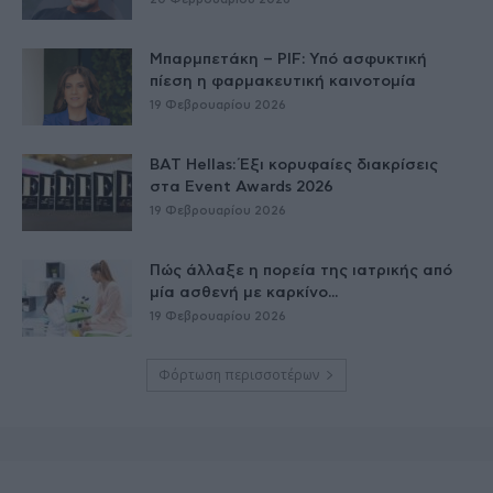
Μπαρμπετάκη – PIF: Υπό ασφυκτική
πίεση η φαρμακευτική καινοτομία
19 Φεβρουαρίου 2026
BAT Hellas: Έξι κορυφαίες διακρίσεις
στα Event Awards 2026
19 Φεβρουαρίου 2026
Πώς άλλαξε η πορεία της ιατρικής από
μία ασθενή με καρκίνο...
19 Φεβρουαρίου 2026
Φόρτωση περισσοτέρων