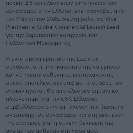
πορεία 2,5 και πλέον ετών στην ηγεσία του
οργανισμού στην Ελλάδα, έχει αναλάβει, από
τον Μάρτιο του 2025, διεθνή ρόλο, ως Vice
President & Global Commercial Launch Lead
για την θεραπευτική κατηγορία του
Πολλαπλού Μυελώματος.
Η εκτεταμένη εμπειρία της Lizzie σε
συνδυασμό με την ικανότητά της να εμπνέει
και να ηγείται αυθεντικά, επιτυγχάνοντας
άμεσα αποτελέσματα μαζί με τις ομάδες των
οποίων ηγείται, θα αποτελέσουν σημαντικό
πλεονέκτημα για την GSK Ελλάδος,
συμβάλλοντας στην επιτάχυνση της βιώσιμης
ανάπτυξης του οργανισμού και στη δέσμευση
της εταιρείας για τη συνεχή βελτίωση της
υγείας των ασθενών στη χώρα μας.