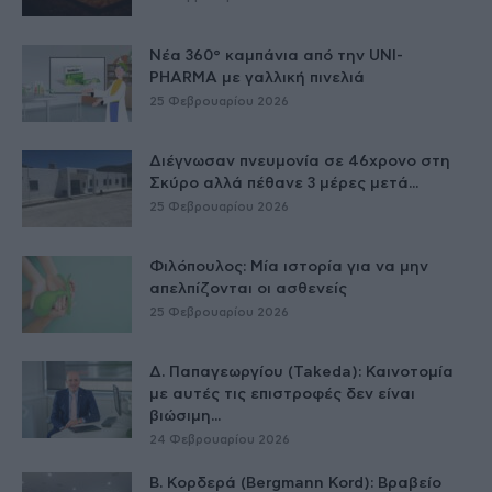
Νέα 360° καμπάνια από την UNI-
PHARMA με γαλλική πινελιά
25 Φεβρουαρίου 2026
Διέγνωσαν πνευμονία σε 46χρονο στη
Σκύρο αλλά πέθανε 3 μέρες μετά...
25 Φεβρουαρίου 2026
Φιλόπουλος: Μία ιστορία για να μην
απελπίζονται οι ασθενείς
25 Φεβρουαρίου 2026
Δ. Παπαγεωργίου (Takeda): Καινοτομία
με αυτές τις επιστροφές δεν είναι
βιώσιμη...
24 Φεβρουαρίου 2026
Β. Κορδερά (Bergmann Kord): Βραβείο