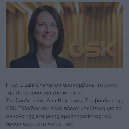
Η κα. Lizzie Champion αναλαμβάνει το ρόλο
της Προέδρου του Διοικητικού
Συμβουλίου και Διευθύνουσας Συμβούλου της
GSK Ελλάδος και είναι πλέον υπεύθυνη για το
σύνολο της εταιρικής δραστηριότητας του
οργανισμού στη χώρα μας.