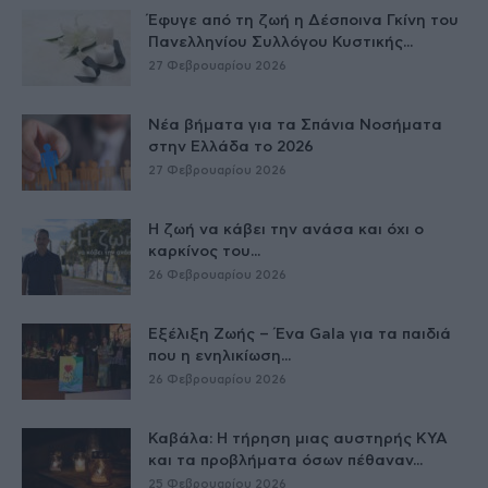
Έφυγε από τη ζωή η Δέσποινα Γκίνη του
Πανελληνίου Συλλόγου Κυστικής...
27 Φεβρουαρίου 2026
Νέα βήματα για τα Σπάνια Νοσήματα
στην Ελλάδα το 2026
27 Φεβρουαρίου 2026
Η ζωή να κάβει την ανάσα και όχι ο
καρκίνος του...
26 Φεβρουαρίου 2026
Εξέλιξη Ζωής – Ένα Gala για τα παιδιά
που η ενηλικίωση...
26 Φεβρουαρίου 2026
Καβάλα: Η τήρηση μιας αυστηρής ΚΥΑ
και τα προβλήματα όσων πέθαναν...
25 Φεβρουαρίου 2026