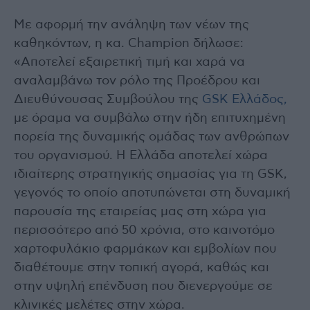
Με αφορμή την ανάληψη των νέων της
καθηκόντων, η κα. Champion δήλωσε:
«Αποτελεί εξαιρετική τιμή και χαρά να
αναλαμβάνω τον ρόλο της Προέδρου και
Διευθύνουσας Συμβούλου της
GSK Ελλάδος,
με όραμα να συμβάλω στην ήδη επιτυχημένη
πορεία της δυναμικής ομάδας των ανθρώπων
του οργανισμού. Η Ελλάδα αποτελεί χώρα
ιδιαίτερης στρατηγικής σημασίας για τη GSK,
γεγονός το οποίο αποτυπώνεται στη δυναμική
παρουσία της εταιρείας μας στη χώρα για
περισσότερο από 50 χρόνια, στο καινοτόμο
χαρτοφυλάκιο φαρμάκων και εμβολίων που
διαθέτουμε στην τοπική αγορά, καθώς και
στην υψηλή επένδυση που διενεργούμε σε
κλινικές μελέτες στην χώρα.