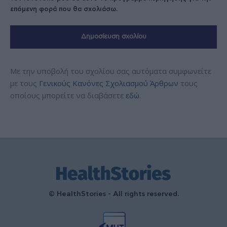
επόμενη φορά που θα σχολιάσω.
Με την υποβολή του σχολίου σας αυτόματα συμφωνείτε
με τους
Γενικούς Κανόνες Σχολιασμού Άρθρων
τους
οποίους μπορείτε να διαβάσετε
εδώ
.
© HealthStories - All rights reserved.