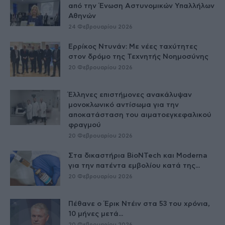
από την Ένωση Αστυνομικών Υπαλλήλων
Αθηνών
24 Φεβρουαρίου 2026
Ερρίκος Ντυνάν: Με νέες ταχύτητες
στον δρόμο της Τεχνητής Νοημοσύνης
20 Φεβρουαρίου 2026
Έλληνες επιστήμονες ανακάλυψαν
μονοκλωνικό αντίσωμα για την
αποκατάσταση του αιματοεγκεφαλικού
φραγμού
20 Φεβρουαρίου 2026
Στα δικαστήρια BioNTech και Moderna
για την πατέντα εμβολίου κατά της...
20 Φεβρουαρίου 2026
Πέθανε ο Έρικ Ντέιν στα 53 του χρόνια,
10 μήνες μετά...
20 Φεβρουαρίου 2026