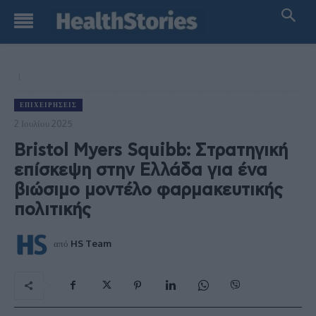
ΕΠΙΧΕΙΡΉΣΕΙΣ
2 Ιουλίου 2025
Bristol Myers Squibb: Στρατηγική
επίσκεψη στην Ελλάδα για ένα
βιώσιμο μοντέλο φαρμακευτικής
πολιτικής
από
HS Team