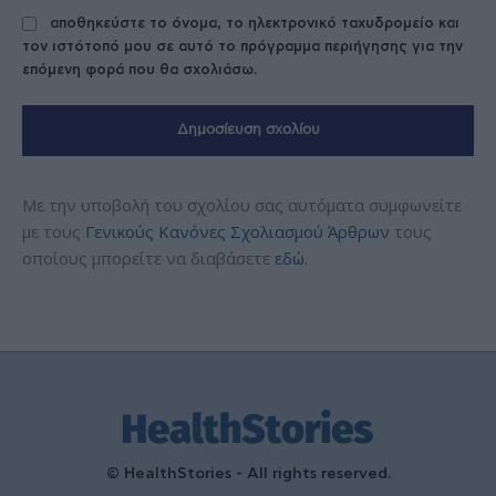
αποθηκεύστε το όνομα, το ηλεκτρονικό ταχυδρομείο και
τον ιστότοπό μου σε αυτό το πρόγραμμα περιήγησης για την
επόμενη φορά που θα σχολιάσω.
Με την υποβολή του σχολίου σας αυτόματα συμφωνείτε
με τους
Γενικούς Κανόνες Σχολιασμού Άρθρων
τους
οποίους μπορείτε να διαβάσετε
εδώ
.
© HealthStories - All rights reserved.