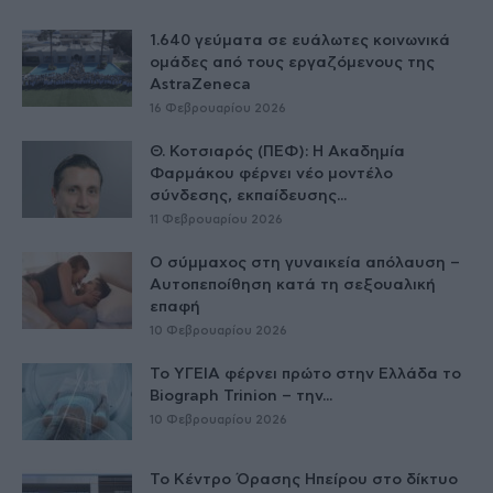
1.640 γεύματα σε ευάλωτες κοινωνικά
ομάδες από τους εργαζόμενους της
AstraZeneca
16 Φεβρουαρίου 2026
Θ. Κοτσιαρός (ΠΕΦ): Η Ακαδημία
Φαρμάκου φέρνει νέο μοντέλο
σύνδεσης, εκπαίδευσης...
11 Φεβρουαρίου 2026
Ο σύμμαχος στη γυναικεία απόλαυση –
Αυτοπεποίθηση κατά τη σεξουαλική
επαφή
10 Φεβρουαρίου 2026
Το ΥΓΕΙΑ φέρνει πρώτο στην Ελλάδα το
Biograph Trinion – την...
10 Φεβρουαρίου 2026
Το Κέντρο Όρασης Ηπείρου στο δίκτυο