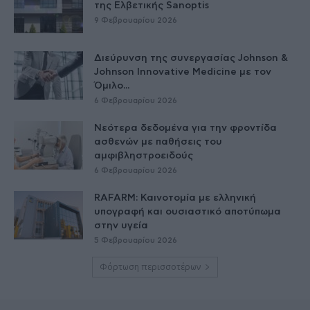
της Ελβετικής Sanoptis
9 Φεβρουαρίου 2026
Διεύρυνση της συνεργασίας Johnson &
Johnson Innovative Medicine με τον
Όμιλο...
6 Φεβρουαρίου 2026
Nεότερα δεδομένα για την φροντίδα
ασθενών με παθήσεις του
αμφιβληστροειδούς
6 Φεβρουαρίου 2026
RAFARM: Καινοτομία με ελληνική
υπογραφή και ουσιαστικό αποτύπωμα
στην υγεία
5 Φεβρουαρίου 2026
Φόρτωση περισσοτέρων