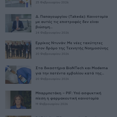
25 Φεβρουαρίου 2026
Δ. Παπαγεωργίου (Takeda): Καινοτομία
με αυτές τις επιστροφές δεν είναι
βιώσιμη...
24 Φεβρουαρίου 2026
Ερρίκος Ντυνάν: Με νέες ταχύτητες
στον δρόμο της Τεχνητής Νοημοσύνης
20 Φεβρουαρίου 2026
Στα δικαστήρια BioNTech και Moderna
για την πατέντα εμβολίου κατά της...
20 Φεβρουαρίου 2026
Μπαρμπετάκη – PIF: Υπό ασφυκτική
πίεση η φαρμακευτική καινοτομία
19 Φεβρουαρίου 2026