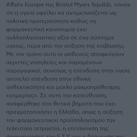
Affairs Europe της Bristol Myers Squibb, τόνισε
ότι η υγεία οφείλει να αντιμετωπίζεται ως
πολιτική προτεραιότητα καθώς «η
φαρμακευτική καινοτομία έχει
πολλαπλασιαστική αξία σε ένα σύστημα
υγείας, πέρα από την αύξηση της επιβίωσης.
Με τον τρόπο αυτό οι ασθενείς αποφεύγουν
περιττές νοσηλείες και παραμένουν
παραγωγικοί, συνεπώς η επένδυση στην υγεία
αποτελεί επένδυση στην εθνική
ανθεκτικότητα και μοχλό μακροπρόθεσμης
ευημερίας». Σε αυτή την κατεύθυνση,
αναφέρθηκε στα θετικά βήματα που έχει
πραγματοποιήσει η Ελλάδα, όπως η αύξηση
του φαρμακευτικού προϋπολογισμού την
τελευταία τετραετία, η επιτάχυνση της