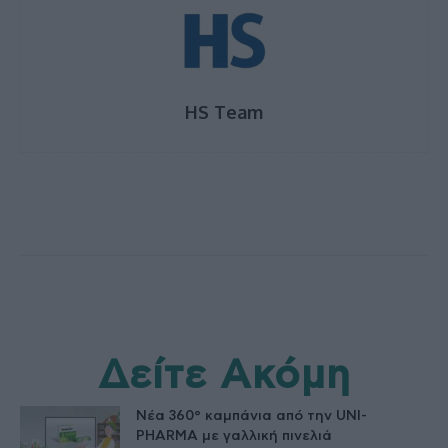
HS Team
Δείτε Ακόμη
Νέα 360° καμπάνια από την UNI-
PHARMA με γαλλική πινελιά