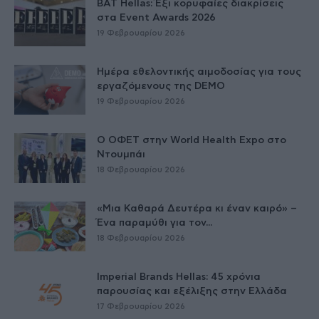
BAT Hellas: Έξι κορυφαίες διακρίσεις
στα Event Awards 2026
19 Φεβρουαρίου 2026
Ημέρα εθελοντικής αιμοδοσίας για τους
εργαζόμενους της DEMO
19 Φεβρουαρίου 2026
Ο ΟΦΕΤ στην World Health Expo στο
Ντουμπάι
18 Φεβρουαρίου 2026
«Μια Καθαρά Δευτέρα κι έναν καιρό» –
Ένα παραμύθι για τον...
18 Φεβρουαρίου 2026
Imperial Brands Hellas: 45 χρόνια
παρουσίας και εξέλιξης στην Ελλάδα
17 Φεβρουαρίου 2026