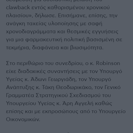
clawback εντός καθορισμένου χρονικού
πλαισίου», δήλωσε. Επισήμανε, επίσης, την
ανάγκη ταχείας υλοποίησης με σαφή
χρονοδιαγράμματα και θεσμικές εγγυήσεις
για μια φαρμακευτική πολιτική βασισμένη σε
τεκμήρια, διαφάνεια και βιωσιμότητα.
Στο περιθώριο του συνεδρίου, ο κ. Robinson
είχε διαδοχικές συναντήσεις με τον Υπουργό
Υγείας κ. Άδωνι Γεωργιάδη, τον Υπουργό
Ανάπτυξης κ. Τάκη Θεοδωρικάκο, τον Γενικό
Γραμματέα Στρατηγικού Σχεδιασμού του
Υπουργείου Υγείας κ. Άρη Αγγελή καθώς
επίσης και με εκπροσώπους από το Υπουργείο
Οικονομικών.