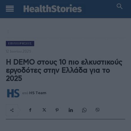
ΕΠΙΧΕΙΡΉΣΕΙΣ
12 Ιουνίου 2025
H DEMO στους 10 πιο ελκυστικούς
εργοδότες στην Ελλάδα για το
2025
από
HS Team