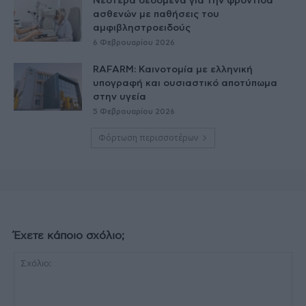
Nεότερα δεδομένα για την φροντίδα
ασθενών με παθήσεις του
αμφιβληστροειδούς
6 Φεβρουαρίου 2026
RAFARM: Καινοτομία με ελληνική
υπογραφή και ουσιαστικό αποτύπωμα
στην υγεία
5 Φεβρουαρίου 2026
Φόρτωση περισσοτέρων
Έχετε κάποιο σχόλιο;