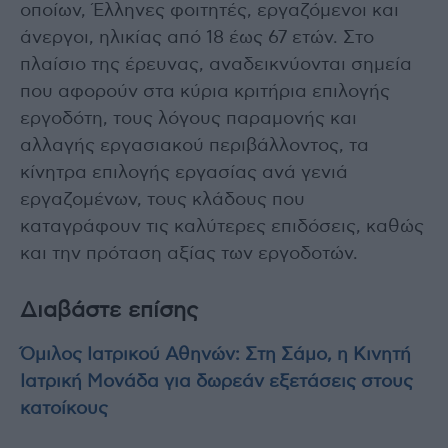
οποίων, Έλληνες φοιτητές, εργαζόμενοι και
άνεργοι, ηλικίας από 18 έως 67 ετών. Στο
πλαίσιο της έρευνας, αναδεικνύονται σημεία
που αφορούν στα κύρια κριτήρια επιλογής
εργοδότη, τους λόγους παραμονής και
αλλαγής εργασιακού περιβάλλοντος, τα
κίνητρα επιλογής εργασίας ανά γενιά
εργαζομένων, τους κλάδους που
καταγράφουν τις καλύτερες επιδόσεις, καθώς
και την πρόταση αξίας των εργοδοτών.
Διαβάστε επίσης
Όμιλος Ιατρικού Αθηνών: Στη Σάμο, η Κινητή
Ιατρική Μονάδα για δωρεάν εξετάσεις στους
κατοίκους