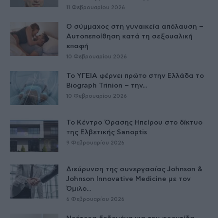
11 Φεβρουαρίου 2026
Ο σύμμαχος στη γυναικεία απόλαυση –
Αυτοπεποίθηση κατά τη σεξουαλική
επαφή
10 Φεβρουαρίου 2026
Το ΥΓΕΙΑ φέρνει πρώτο στην Ελλάδα το
Biograph Trinion – την...
10 Φεβρουαρίου 2026
Το Κέντρο Όρασης Ηπείρου στο δίκτυο
της Ελβετικής Sanoptis
9 Φεβρουαρίου 2026
Διεύρυνση της συνεργασίας Johnson &
Johnson Innovative Medicine με τον
Όμιλο...
6 Φεβρουαρίου 2026