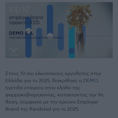
Στους 10 πιο ελκυστικούς εργοδότες στην
Ελλάδα για το 2025, διακρίθηκε η
DEMO,
ηγέτιδα εταιρεία στον κλάδο της
φαρμακοβιομηχανίας, κατακτώντας την 9η
θέση, σύμφωνα με την έρευνα Employer
Brand της Randstad για το 2025.