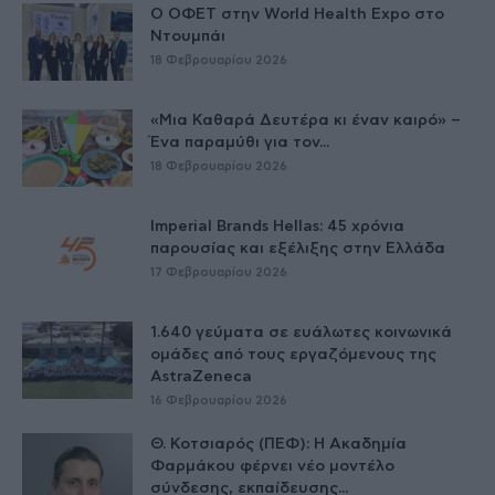
Ο ΟΦΕΤ στην World Health Expo στο
Ντουμπάι
18 Φεβρουαρίου 2026
«Μια Καθαρά Δευτέρα κι έναν καιρό» –
Ένα παραμύθι για τον...
18 Φεβρουαρίου 2026
Imperial Brands Hellas: 45 χρόνια
παρουσίας και εξέλιξης στην Ελλάδα
17 Φεβρουαρίου 2026
1.640 γεύματα σε ευάλωτες κοινωνικά
ομάδες από τους εργαζόμενους της
AstraZeneca
16 Φεβρουαρίου 2026
Θ. Κοτσιαρός (ΠΕΦ): Η Ακαδημία
Φαρμάκου φέρνει νέο μοντέλο
σύνδεσης, εκπαίδευσης...