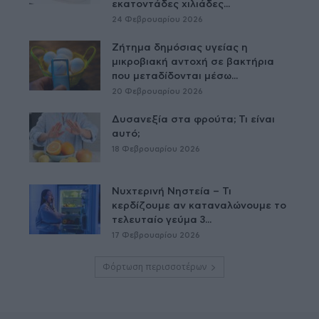
εκατοντάδες χιλιάδες...
24 Φεβρουαρίου 2026
Ζήτημα δημόσιας υγείας η
μικροβιακή αντοχή σε βακτήρια
που μεταδίδονται μέσω...
20 Φεβρουαρίου 2026
Δυσανεξία στα φρούτα; Τι είναι
αυτό;
18 Φεβρουαρίου 2026
Νυχτερινή Νηστεία – Τι
κερδίζουμε αν καταναλώνουμε το
τελευταίο γεύμα 3...
17 Φεβρουαρίου 2026
Φόρτωση περισσοτέρων