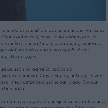
επίπεδα στην κοιλιά ή στα χέρια μπορεί να έχουν
τύξουν ασθένειες, όπως το Αλτσχάιμερ και το
ε χαμηλά επίπεδα λίπους σε αυτές τις περιοχές,
κε διαδικτυακά στο ιατρικό περιοδικό της
ίας «
Neurology
».
μα με μέση ηλικία τα 56 χρόνια και
ια εννέα χρόνια. Στην αρχή της μελέτης έγιναν
τος, όπως μετρήσεις μέσης και ισχίου, δύναμη
 άλιπη μάζα.
24 άτομα ανέπτυξαν νευροεκφυλιστικές ασθένειες,