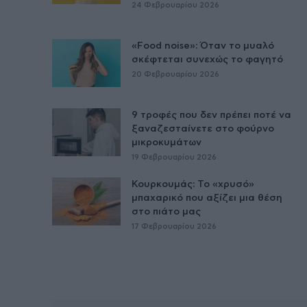
24 Φεβρουαρίου 2026
«Food noise»: Όταν το μυαλό
σκέφτεται συνεχώς το φαγητό
20 Φεβρουαρίου 2026
9 τροφές που δεν πρέπει ποτέ να
ξαναζεσταίνετε στο φούρνο
μικροκυμάτων
19 Φεβρουαρίου 2026
Κουρκουμάς: Το «χρυσό»
μπαχαρικό που αξίζει μια θέση
στο πιάτο μας
17 Φεβρουαρίου 2026