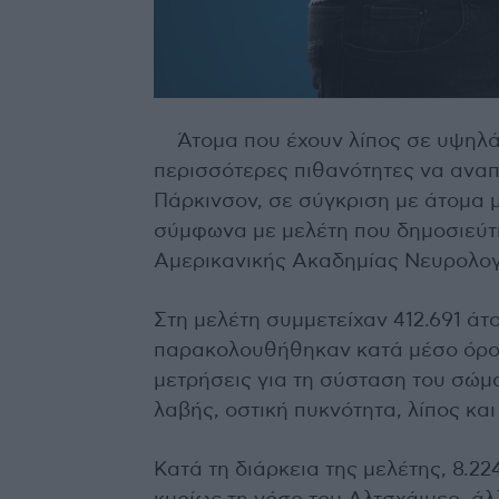
Άτομα που έχουν λίπος σε υψηλά 
περισσότερες πιθανότητες να αναπ
Πάρκινσον, σε σύγκριση με άτομα μ
σύμφωνα με μελέτη που δημοσιεύτη
Αμερικανικής Ακαδημίας Νευρολογ
Στη μελέτη συμμετείχαν 412.691 άτο
παρακολουθήθηκαν κατά μέσο όρο γ
μετρήσεις για τη σύσταση του σώμα
λαβής, οστική πυκνότητα, λίπος και
Κατά τη διάρκεια της μελέτης, 8.2