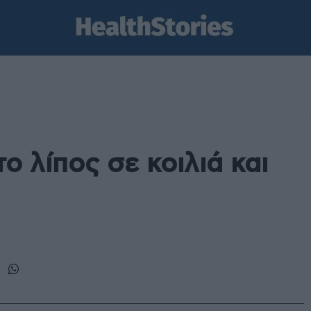
ο λίπος σε κοιλιά και