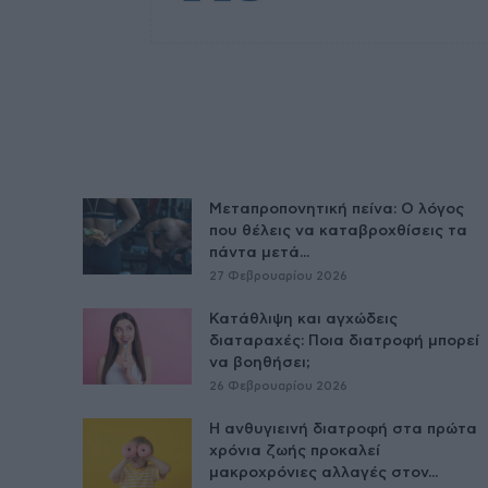
Μεταπροπονητική πείνα: Ο λόγος
που θέλεις να καταβροχθίσεις τα
πάντα μετά...
27 Φεβρουαρίου 2026
Κατάθλιψη και αγχώδεις
διαταραχές: Ποια διατροφή μπορεί
να βοηθήσει;
26 Φεβρουαρίου 2026
Η ανθυγιεινή διατροφή στα πρώτα
χρόνια ζωής προκαλεί
μακροχρόνιες αλλαγές στον...