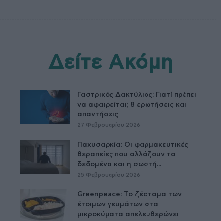
Δείτε Ακόμη
Γαστρικός Δακτύλιος: Γιατί πρέπει
να αφαιρείται; 8 ερωτήσεις και
απαντήσεις
27 Φεβρουαρίου 2026
Παχυσαρκία: Οι φαρμακευτικές
θεραπείες που αλλάζουν τα
δεδομένα και η σωστή...
25 Φεβρουαρίου 2026
Greenpeace: Το ζέσταμα των
έτοιμων γευμάτων στα
μικροκύματα απελευθερώνει