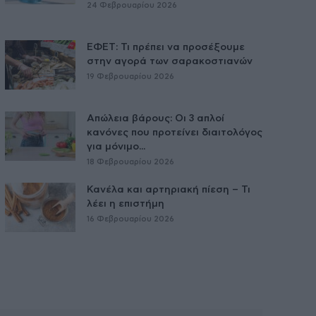
24 Φεβρουαρίου 2026
ΕΦΕΤ: Τι πρέπει να προσέξουμε
στην αγορά των σαρακοστιανών
19 Φεβρουαρίου 2026
Απώλεια βάρους: Οι 3 απλοί
κανόνες που προτείνει διαιτολόγος
για μόνιμο...
18 Φεβρουαρίου 2026
Κανέλα και αρτηριακή πίεση – Τι
λέει η επιστήμη
16 Φεβρουαρίου 2026