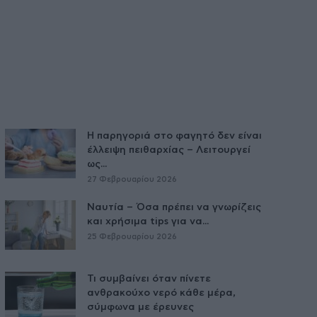
Η παρηγοριά στο φαγητό δεν είναι
έλλειψη πειθαρχίας – Λειτουργεί
ως...
27 Φεβρουαρίου 2026
Ναυτία – Όσα πρέπει να γνωρίζεις
και χρήσιμα tips για να...
25 Φεβρουαρίου 2026
Τι συμβαίνει όταν πίνετε
ανθρακούχο νερό κάθε μέρα,
σύμφωνα με έρευνες