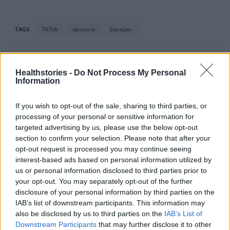
TAGS
TikTok
αβοκάντο
βακτήριο
Healthstories -
Do Not Process My Personal
Information
If you wish to opt-out of the sale, sharing to third parties, or
processing of your personal or sensitive information for
HS Team
targeted advertising by us, please use the below opt-out
section to confirm your selection. Please note that after your
opt-out request is processed you may continue seeing
interest-based ads based on personal information utilized by
us or personal information disclosed to third parties prior to
your opt-out. You may separately opt-out of the further
disclosure of your personal information by third parties on the
IAB’s list of downstream participants. This information may
also be disclosed by us to third parties on the
IAB’s List of
Downstream Participants
that may further disclose it to other