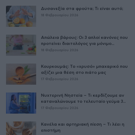
Δυσανεξία στα φρούτα; Τι είναι αυτό;
18 Φεβρουαρίου 2026
Απώλεια βάρους: Οι 3 απλοί κανόνες που
προτείνει διαιτολόγος για μόνιμο...
18 Φεβρουαρίου 2026
Κουρκουμάς: Το «χρυσό» μπαχαρικό που
αξίζει μια θέση στο πιάτο μας
17 Φεβρουαρίου 2026
Νυχτερινή Νηστεία – Τι κερδίζουμε αν
καταναλώνουμε το τελευταίο γεύμα 3...
17 Φεβρουαρίου 2026
Κανέλα και αρτηριακή πίεση – Τι λέει η
επιστήμη