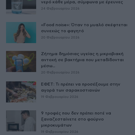
νερό κάθε μέρα, σύμφωνα με έρευνες
24 Φεβρουαρίου 2026
«Food noise»: Όταν το μυαλό σκέφτεται
συνεχώς το φαγητό
20 Φεβρουαρίου 2026
Ζήτημα δημόσιας υγείας η μικροβιακή
αντοχή σε βακτήρια που μεταδίδονται
μέσω...
20 Φεβρουαρίου 2026
ΕΦΕΤ: Τι πρέπει να προσέξουμε στην
αγορά των σαρακοστιανών
19 Φεβρουαρίου 2026
9 τροφές που δεν πρέπει ποτέ να
ξαναζεσταίνετε στο φούρνο
μικροκυμάτων
19 Φεβρουαρίου 2026