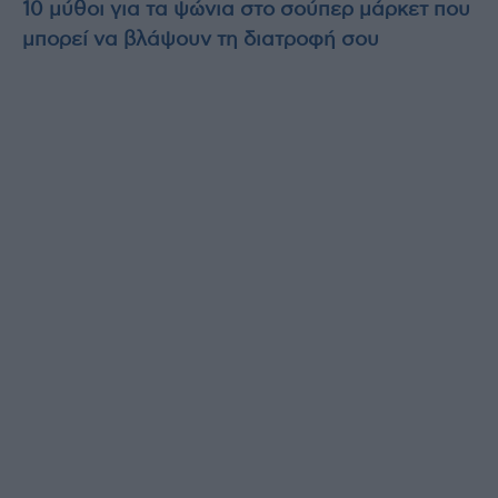
10 μύθοι για τα ψώνια στο σούπερ μάρκετ που
μπορεί να βλάψουν τη διατροφή σου