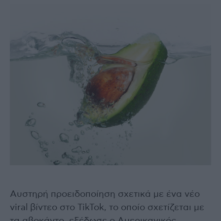
Αυστηρή προειδοποίηση σχετικά με ένα νέο
viral βίντεο στο TikTok, το οποίο σχετίζεται με
τα αβοκάντο, εξέδωσε ο Αμερικανικός