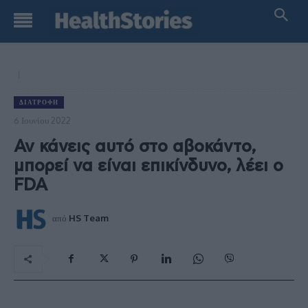
ΔΙΑΤΡΟΦΉ
6 Ιουνίου 2022
Αν κάνεις αυτό στο αβοκάντο,
μπορεί να είναι επικίνδυνο, λέει ο
FDA
από
HS Team