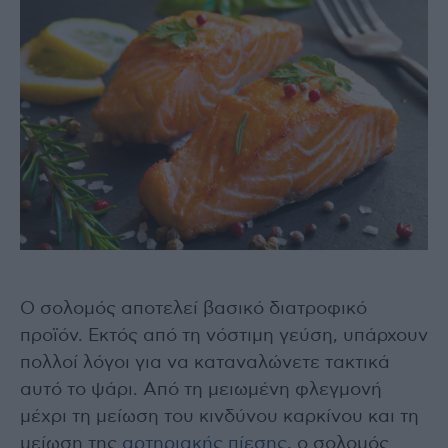
Ο σολομός αποτελεί βασικό διατροφικό
προϊόν. Εκτός από τη νόστιμη γεύση, υπάρχουν
πολλοί λόγοι για να καταναλώνετε τακτικά
αυτό το ψάρι. Από τη μειωμένη φλεγμονή
μέχρι τη μείωση του κινδύνου καρκίνου και τη
μείωση της
αρτηριακής πίεσης
, ο σολομός