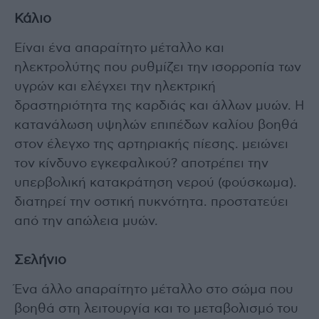
Κάλιο
Είναι ένα απαραίτητο μέταλλο και
ηλεκτρολύτης που ρυθμίζει την ισορροπία των
υγρών και ελέγχει την ηλεκτρική
δραστηριότητα της καρδιάς και άλλων μυών. Η
κατανάλωση υψηλών επιπέδων καλίου βοηθά
στον έλεγχο της αρτηριακής πίεσης. μειώνει
τον κίνδυνο εγκεφαλικού? αποτρέπει την
υπερβολική κατακράτηση νερού (φούσκωμα).
διατηρεί την οστική πυκνότητα. προστατεύει
από την απώλεια μυών.
Σελήνιο
Ένα άλλο απαραίτητο μέταλλο στο σώμα που
βοηθά στη λειτουργία και το μεταβολισμό του