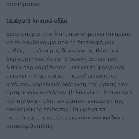
συστήματος.
Ωμέγα-3 λιπαρά οξέα
Είναι απαραίτητα λίπη, που σημαίνει ότι πρέπει
να τα λαμβάνουμε από τη διατροφή μας
καθώς το σώμα μας δεν είναι σε θέση να τα
δημιουργήσει. Αυτά τα οφέλη αυτών των
λιπών περιλαμβάνουν: μειώνει τη φλεγμονή.
μειώνει την αρτηριακή πίεση? μείωση του
κινδύνου καρκίνου? βελτίωση της υγείας των
αρτηριακών κυττάρων. βελτιώνει τη λειτουργία
και την ανάπτυξη των ματιών. ενίσχυση της
ακαδημαϊκής επίδοσης. Τα ωμέγα τα
πιστεύεται επίσης ότι μειώνουν τον κίνδυνο
οστεοαρθρίτιδας.