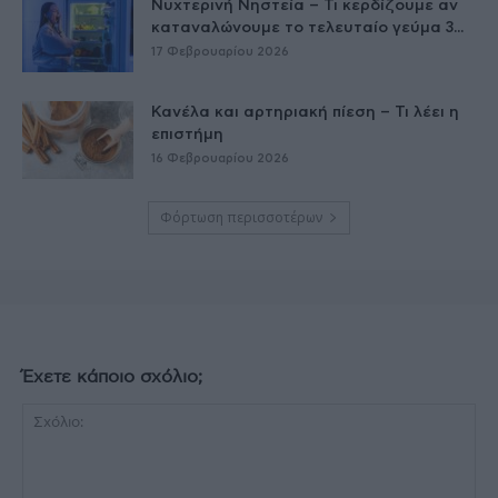
Νυχτερινή Νηστεία – Τι κερδίζουμε αν
καταναλώνουμε το τελευταίο γεύμα 3...
17 Φεβρουαρίου 2026
Κανέλα και αρτηριακή πίεση – Τι λέει η
επιστήμη
16 Φεβρουαρίου 2026
Φόρτωση περισσοτέρων
Έχετε κάποιο σχόλιο;