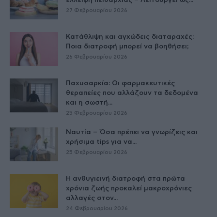
έλλειψη πειθαρχίας – Λειτουργεί ως...
27 Φεβρουαρίου 2026
Κατάθλιψη και αγχώδεις διαταραχές:
Ποια διατροφή μπορεί να βοηθήσει;
26 Φεβρουαρίου 2026
Παχυσαρκία: Οι φαρμακευτικές
θεραπείες που αλλάζουν τα δεδομένα
και η σωστή...
25 Φεβρουαρίου 2026
Ναυτία – Όσα πρέπει να γνωρίζεις και
χρήσιμα tips για να...
25 Φεβρουαρίου 2026
Η ανθυγιεινή διατροφή στα πρώτα
χρόνια ζωής προκαλεί μακροχρόνιες
αλλαγές στον...
24 Φεβρουαρίου 2026