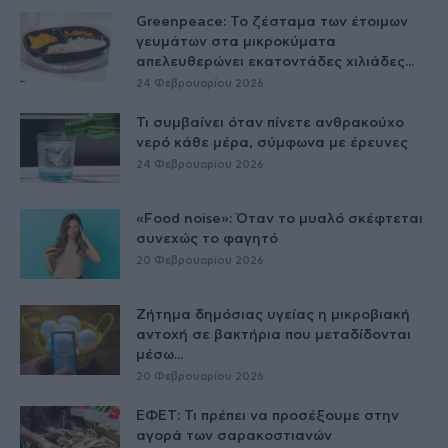
Greenpeace: Το ζέσταμα των έτοιμων
γευμάτων στα μικροκύματα
απελευθερώνει εκατοντάδες χιλιάδες...
24 Φεβρουαρίου 2026
Τι συμβαίνει όταν πίνετε ανθρακούχο
νερό κάθε μέρα, σύμφωνα με έρευνες
24 Φεβρουαρίου 2026
«Food noise»: Όταν το μυαλό σκέφτεται
συνεχώς το φαγητό
20 Φεβρουαρίου 2026
Ζήτημα δημόσιας υγείας η μικροβιακή
αντοχή σε βακτήρια που μεταδίδονται
μέσω...
20 Φεβρουαρίου 2026
ΕΦΕΤ: Τι πρέπει να προσέξουμε στην
αγορά των σαρακοστιανών