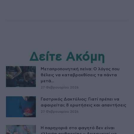
Δείτε Ακόμη
Μεταπροπονητική πείνα: Ο λόγος που
θέλεις να καταβροχθίσεις τα πάντα
μετά...
27 Φεβρουαρίου 2026
Γαστρικός Δακτύλιος: Γιατί πρέπει να
αφαιρείται; 8 ερωτήσεις και απαντήσεις
27 Φεβρουαρίου 2026
Η παρηγοριά στο φαγητό δεν είναι