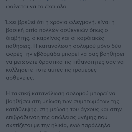
φαίνεται να τα έχει όλα.
Έχει βρεθεί ότι η χρόνια φλεγμονή, είναι η
βασική αιτία πολλών ασθενειών όπως ο
διαβήτης, ο καρκίνος και οι καρδιακές
παθήσεις. Η κατανάλωση σολομού μόνο δύο
φορές την εβδομάδα μπορεί να σας βοηθήσει
να μειώσετε δραστικά τις πιθανότητές σας να
κολλήσετε ποτέ αυτές τις τρομερές
ασθένειες.
Η τακτική κατανάλωση σολομού μπορεί να
βοηθήσει στη μείωση των συμπτωμάτων της
κατάθλιψης, στη μείωση του άγχους και στην
επιβράδυνση της απώλειας μνήμης που
σχετίζεται με την ηλικία, ενώ παράλληλα