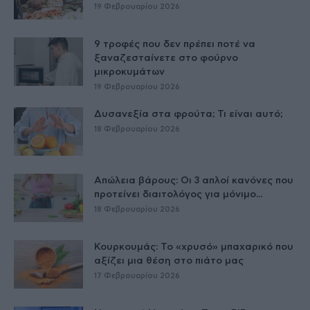
19 Φεβρουαρίου 2026
9 τροφές που δεν πρέπει ποτέ να
ξαναζεσταίνετε στο φούρνο
μικροκυμάτων
19 Φεβρουαρίου 2026
Δυσανεξία στα φρούτα; Τι είναι αυτό;
18 Φεβρουαρίου 2026
Απώλεια βάρους: Οι 3 απλοί κανόνες που
προτείνει διαιτολόγος για μόνιμο...
18 Φεβρουαρίου 2026
Κουρκουμάς: Το «χρυσό» μπαχαρικό που
αξίζει μια θέση στο πιάτο μας
17 Φεβρουαρίου 2026