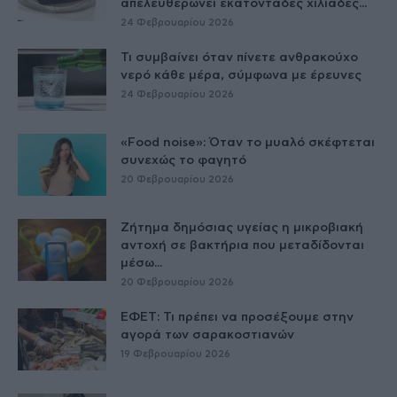
απελευθερώνει εκατοντάδες χιλιάδες...
24 Φεβρουαρίου 2026
Τι συμβαίνει όταν πίνετε ανθρακούχο
νερό κάθε μέρα, σύμφωνα με έρευνες
24 Φεβρουαρίου 2026
«Food noise»: Όταν το μυαλό σκέφτεται
συνεχώς το φαγητό
20 Φεβρουαρίου 2026
Ζήτημα δημόσιας υγείας η μικροβιακή
αντοχή σε βακτήρια που μεταδίδονται
μέσω...
20 Φεβρουαρίου 2026
ΕΦΕΤ: Τι πρέπει να προσέξουμε στην
αγορά των σαρακοστιανών
19 Φεβρουαρίου 2026