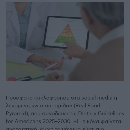
Πρόσφατα κυκλοφόρησε στα social media η
λεγόμενη «νέα πυραμίδα» (Real Food
Pyramid), που συνοδεύει τις Dietary Guidelines
for Americans 2025–2030. «Η εικόνα φαίνεται
ανατρεπτική, όμως το μήνυμα είναι πιο