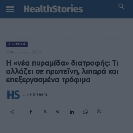
ΔΙΑΤΡΟΦΉ
12 Φεβρουαρίου 2026
Η «νέα πυραμίδα» διατροφής: Τι
αλλάζει σε πρωτεΐνη, λιπαρά και
επεξεργασμένα τρόφιμα
από
HS Team