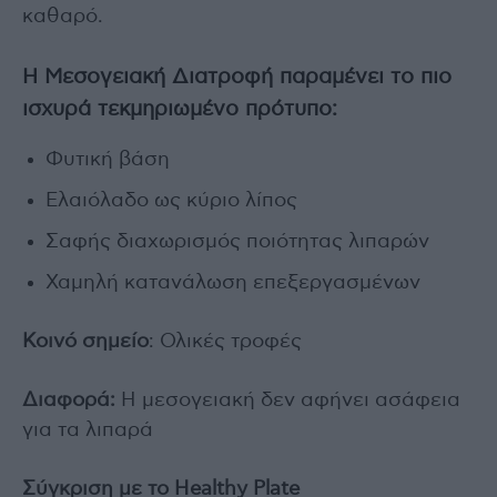
καθαρό.
Η Μεσογειακή Διατροφή παραμένει το πιο
ισχυρά τεκμηριωμένο πρότυπο:
Φυτική βάση
Ελαιόλαδο ως κύριο λίπος
Σαφής διαχωρισμός ποιότητας λιπαρών
Χαμηλή κατανάλωση επεξεργασμένων
Κοινό σημείο
: Ολικές τροφές
Διαφορά:
Η μεσογειακή δεν αφήνει ασάφεια
για τα λιπαρά
Σύγκριση με το Healthy Plate