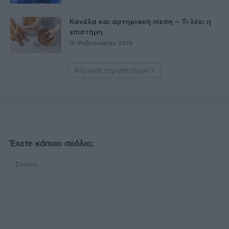
Κανέλα και αρτηριακή πίεση – Τι λέει η
επιστήμη
16 Φεβρουαρίου 2026
Φόρτωση περισσοτέρων
Έχετε κάποιο σχόλιο;