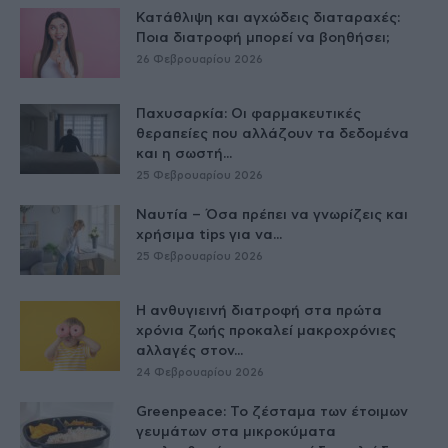
Κατάθλιψη και αγχώδεις διαταραχές:
Ποια διατροφή μπορεί να βοηθήσει;
26 Φεβρουαρίου 2026
Παχυσαρκία: Οι φαρμακευτικές
θεραπείες που αλλάζουν τα δεδομένα
και η σωστή...
25 Φεβρουαρίου 2026
Ναυτία – Όσα πρέπει να γνωρίζεις και
χρήσιμα tips για να...
25 Φεβρουαρίου 2026
Η ανθυγιεινή διατροφή στα πρώτα
χρόνια ζωής προκαλεί μακροχρόνιες
αλλαγές στον...
24 Φεβρουαρίου 2026
Greenpeace: Το ζέσταμα των έτοιμων
γευμάτων στα μικροκύματα