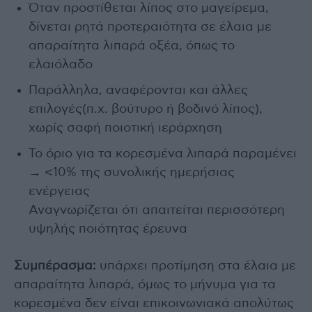
Όταν προστίθεται λίπος στο μαγείρεμα,
δίνεται ρητά προτεραιότητα σε έλαια με
απαραίτητα λιπαρά οξέα, όπως το
ελαιόλαδο
Παράλληλα, αναφέρονται και άλλες
επιλογές(π.χ. βούτυρο ή βοδινό λίπος),
χωρίς σαφή ποιοτική ιεράρχηση
Το όριο για τα κορεσμένα λιπαρά παραμένει
→ <10% της συνολικής ημερήσιας
ενέργειας
Αναγνωρίζεται ότι απαιτείται περισσότερη
υψηλής ποιότητας έρευνα
Συμπέρασμα:
υπάρχει προτίμηση στα έλαια με
απαραίτητα λιπαρά, όμως το μήνυμα για τα
κορεσμένα δεν είναι επικοινωνιακά απολύτως