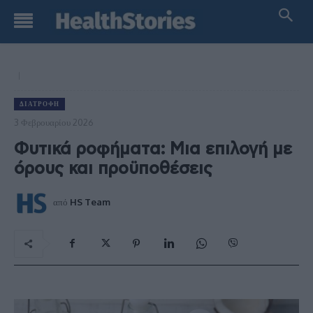
ΔΙΑΤΡΟΦΉ
3 Φεβρουαρίου 2026
Φυτικά ροφήματα: Μια επιλογή με
όρους και προϋποθέσεις
από
HS Team