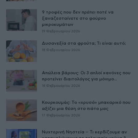
9 τροφές που δεν πρέπει ποτέ να
ξαναζεσταίνετε στο φούρνο
μικροκυμάτων
19 Φεβρουαρίου 2026
Δυσανεξία στα φρούτα; Τι είναι αυτό;
18 Φεβρουαρίου 2026
Απώλεια βάρους: Οι 3 απλοί κανόνες που
προτείνει διαιτολόγος για μόνιμο...
18 Φεβρουαρίου 2026
Κουρκουμάς: Το «χρυσό» μπαχαρικό που
αξίζει μια θέση στο πιάτο μας
17 Φεβρουαρίου 2026
Νυχτερινή Νηστεία – Τι κερδίζουμε αν