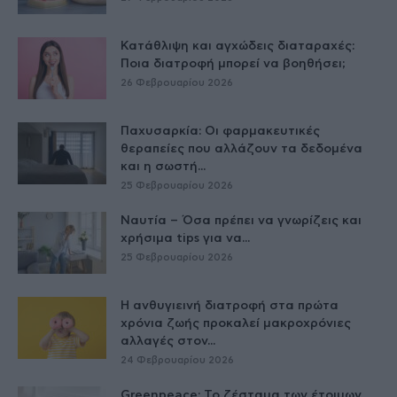
Κατάθλιψη και αγχώδεις διαταραχές:
Ποια διατροφή μπορεί να βοηθήσει;
26 Φεβρουαρίου 2026
Παχυσαρκία: Οι φαρμακευτικές
θεραπείες που αλλάζουν τα δεδομένα
και η σωστή...
25 Φεβρουαρίου 2026
Ναυτία – Όσα πρέπει να γνωρίζεις και
χρήσιμα tips για να...
25 Φεβρουαρίου 2026
Η ανθυγιεινή διατροφή στα πρώτα
χρόνια ζωής προκαλεί μακροχρόνιες
αλλαγές στον...
24 Φεβρουαρίου 2026
Greenpeace: Το ζέσταμα των έτοιμων