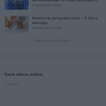
καταναλώνουμε το τελευταίο γεύμα 3...
17 Φεβρουαρίου 2026
Κανέλα και αρτηριακή πίεση – Τι λέει η
επιστήμη
16 Φεβρουαρίου 2026
Φόρτωση περισσοτέρων
Έχετε κάποιο σχόλιο;