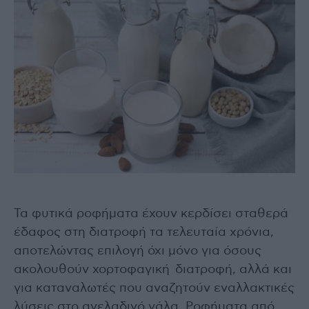
Τα φυτικά ροφήματα έχουν κερδίσει σταθερά
έδαφος στη διατροφή τα τελευταία χρόνια,
αποτελώντας επιλογή όχι μόνο για όσους
ακολουθούν χορτοφαγική διατροφή, αλλά και
για καταναλωτές που αναζητούν εναλλακτικές
λύσεις στο αγελαδινό γάλα. Ροφήματα από