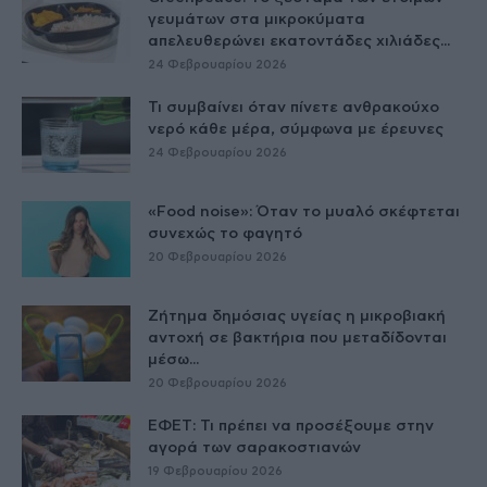
γευμάτων στα μικροκύματα
απελευθερώνει εκατοντάδες χιλιάδες...
24 Φεβρουαρίου 2026
Τι συμβαίνει όταν πίνετε ανθρακούχο
νερό κάθε μέρα, σύμφωνα με έρευνες
24 Φεβρουαρίου 2026
«Food noise»: Όταν το μυαλό σκέφτεται
συνεχώς το φαγητό
20 Φεβρουαρίου 2026
Ζήτημα δημόσιας υγείας η μικροβιακή
αντοχή σε βακτήρια που μεταδίδονται
μέσω...
20 Φεβρουαρίου 2026
ΕΦΕΤ: Τι πρέπει να προσέξουμε στην
αγορά των σαρακοστιανών
19 Φεβρουαρίου 2026