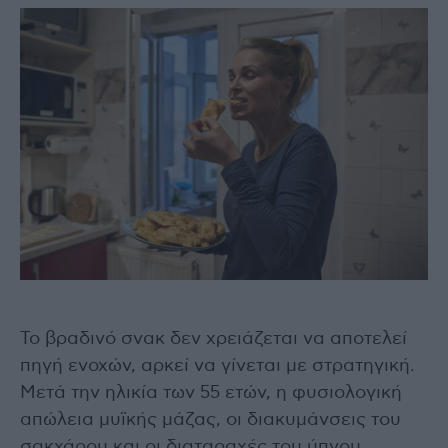
Το βραδινό σνακ δεν χρειάζεται να αποτελεί
πηγή ενοχών, αρκεί να γίνεται με στρατηγική.
Μετά την ηλικία των 55 ετών, η φυσιολογική
απώλεια μυϊκής μάζας, οι διακυμάνσεις του
σακχάρου και οι διαταραχές του ύπνου