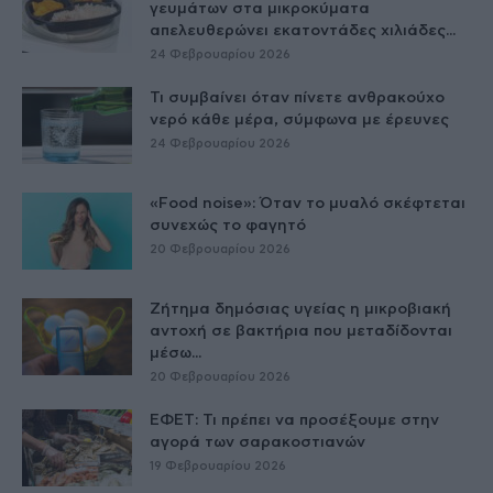
γευμάτων στα μικροκύματα
απελευθερώνει εκατοντάδες χιλιάδες...
24 Φεβρουαρίου 2026
Τι συμβαίνει όταν πίνετε ανθρακούχο
νερό κάθε μέρα, σύμφωνα με έρευνες
24 Φεβρουαρίου 2026
«Food noise»: Όταν το μυαλό σκέφτεται
συνεχώς το φαγητό
20 Φεβρουαρίου 2026
Ζήτημα δημόσιας υγείας η μικροβιακή
αντοχή σε βακτήρια που μεταδίδονται
μέσω...
20 Φεβρουαρίου 2026
ΕΦΕΤ: Τι πρέπει να προσέξουμε στην
αγορά των σαρακοστιανών
19 Φεβρουαρίου 2026