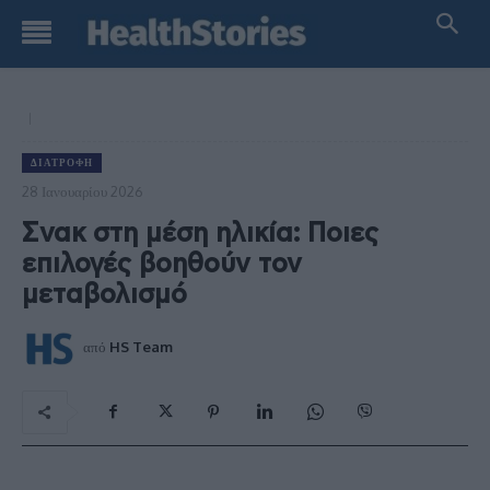
ΔΙΑΤΡΟΦΉ
28 Ιανουαρίου 2026
Σνακ στη μέση ηλικία: Ποιες
επιλογές βοηθούν τον
μεταβολισμό
από
HS Team