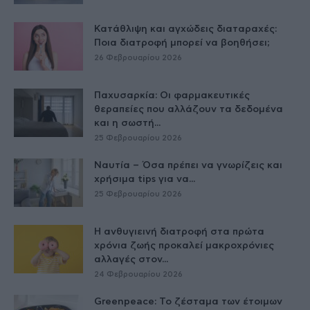
Κατάθλιψη και αγχώδεις διαταραχές:
Ποια διατροφή μπορεί να βοηθήσει;
26 Φεβρουαρίου 2026
Παχυσαρκία: Οι φαρμακευτικές
θεραπείες που αλλάζουν τα δεδομένα
και η σωστή...
25 Φεβρουαρίου 2026
Ναυτία – Όσα πρέπει να γνωρίζεις και
χρήσιμα tips για να...
25 Φεβρουαρίου 2026
Η ανθυγιεινή διατροφή στα πρώτα
χρόνια ζωής προκαλεί μακροχρόνιες
αλλαγές στον...
24 Φεβρουαρίου 2026
Greenpeace: Το ζέσταμα των έτοιμων