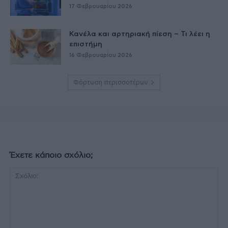
17 Φεβρουαρίου 2026
Κανέλα και αρτηριακή πίεση – Τι λέει η
επιστήμη
16 Φεβρουαρίου 2026
Φόρτωση περισσοτέρων
Έχετε κάποιο σχόλιο;