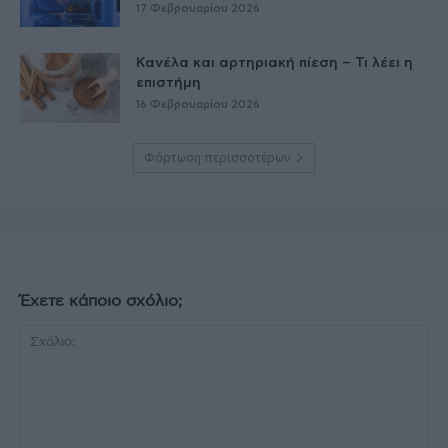
17 Φεβρουαρίου 2026
Κανέλα και αρτηριακή πίεση – Τι λέει η
επιστήμη
16 Φεβρουαρίου 2026
Φόρτωση περισσοτέρων
Έχετε κάποιο σχόλιο;