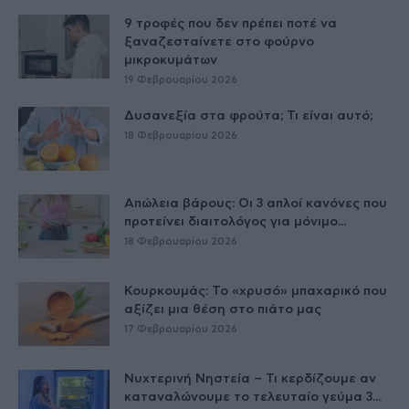
9 τροφές που δεν πρέπει ποτέ να
ξαναζεσταίνετε στο φούρνο
μικροκυμάτων
19 Φεβρουαρίου 2026
Δυσανεξία στα φρούτα; Τι είναι αυτό;
18 Φεβρουαρίου 2026
Απώλεια βάρους: Οι 3 απλοί κανόνες που
προτείνει διαιτολόγος για μόνιμο...
18 Φεβρουαρίου 2026
Κουρκουμάς: Το «χρυσό» μπαχαρικό που
αξίζει μια θέση στο πιάτο μας
17 Φεβρουαρίου 2026
Νυχτερινή Νηστεία – Τι κερδίζουμε αν
καταναλώνουμε το τελευταίο γεύμα 3...