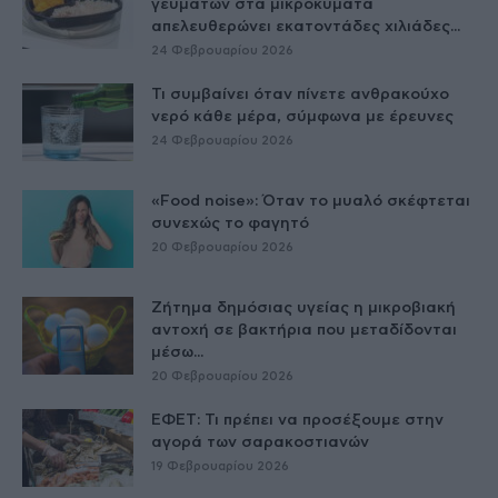
γευμάτων στα μικροκύματα
απελευθερώνει εκατοντάδες χιλιάδες...
24 Φεβρουαρίου 2026
Τι συμβαίνει όταν πίνετε ανθρακούχο
νερό κάθε μέρα, σύμφωνα με έρευνες
24 Φεβρουαρίου 2026
«Food noise»: Όταν το μυαλό σκέφτεται
συνεχώς το φαγητό
20 Φεβρουαρίου 2026
Ζήτημα δημόσιας υγείας η μικροβιακή
αντοχή σε βακτήρια που μεταδίδονται
μέσω...
20 Φεβρουαρίου 2026
ΕΦΕΤ: Τι πρέπει να προσέξουμε στην
αγορά των σαρακοστιανών
19 Φεβρουαρίου 2026