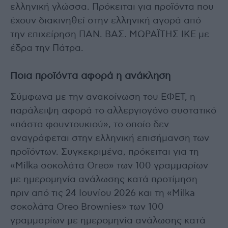
ελληνική γλώσσα. Πρόκειται για προϊόντα που
έχουν διακινηθεί στην ελληνική αγορά από
την επιχείρηση ΠΑΝ. ΒΑΣ. ΜΩΡΑΪΤΗΣ ΙΚΕ με
έδρα την Πάτρα.
Ποια προϊόντα αφορά η ανάκληση
Σύμφωνα με την ανακοίνωση του ΕΦΕΤ, η
παράλειψη αφορά το αλλεργιογόνο συστατικό
«πάστα φουντουκιού», το οποίο δεν
αναγράφεται στην ελληνική επισήμανση των
προϊόντων. Συγκεκριμένα, πρόκειται για τη
«Milka σοκολάτα Oreo» των 100 γραμμαρίων
με ημερομηνία ανάλωσης κατά προτίμηση
πριν από τις 24 Ιουνίου 2026 και τη «Milka
σοκολάτα Oreo Brownies» των 100
γραμμαρίων με ημερομηνία ανάλωσης κατά