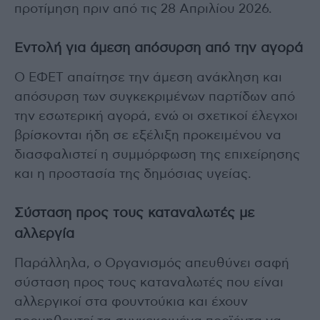
προτίμηση πριν από τις 28 Απριλίου 2026.
Εντολή για άμεση απόσυρση από την αγορά
Ο ΕΦΕΤ απαίτησε την άμεση ανάκληση και
απόσυρση των συγκεκριμένων παρτίδων από
την εσωτερική αγορά, ενώ οι σχετικοί έλεγχοι
βρίσκονται ήδη σε εξέλιξη προκειμένου να
διασφαλιστεί η συμμόρφωση της επιχείρησης
και η προστασία της δημόσιας υγείας.
Σύσταση προς τους καταναλωτές με
αλλεργία
Παράλληλα, ο Οργανισμός απευθύνει σαφή
σύσταση προς τους καταναλωτές που είναι
αλλεργικοί στα φουντούκια και έχουν