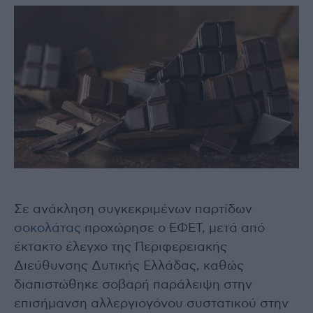
Σε ανάκληση συγκεκριμένων παρτίδων
σοκολάτας
προχώρησε ο ΕΦΕΤ, μετά από
έκτακτο έλεγχο της Περιφερειακής
Διεύθυνσης Δυτικής Ελλάδας, καθώς
διαπιστώθηκε σοβαρή παράλειψη στην
επισήμανση αλλεργιογόνου συστατικού στην