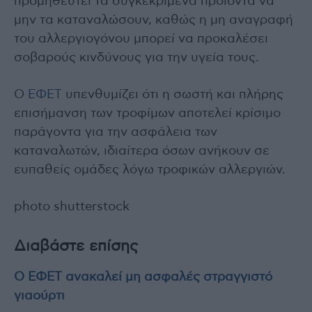
προμηθευτεί τα συγκεκριμένα προϊόντα να
μην τα καταναλώσουν, καθώς η μη αναγραφή
του αλλεργιογόνου μπορεί να προκαλέσει
σοβαρούς κινδύνους για την υγεία τους.
Ο
ΕΦΕΤ
υπενθυμίζει ότι η σωστή και πλήρης
επισήμανση των τροφίμων αποτελεί κρίσιμο
παράγοντα για την ασφάλεια των
καταναλωτών, ιδιαίτερα όσων ανήκουν σε
ευπαθείς ομάδες λόγω τροφικών αλλεργιών.
photo shutterstock
Διαβάστε επίσης
Ο ΕΦΕΤ ανακαλεί μη ασφαλές στραγγιστό
γιαούρτι