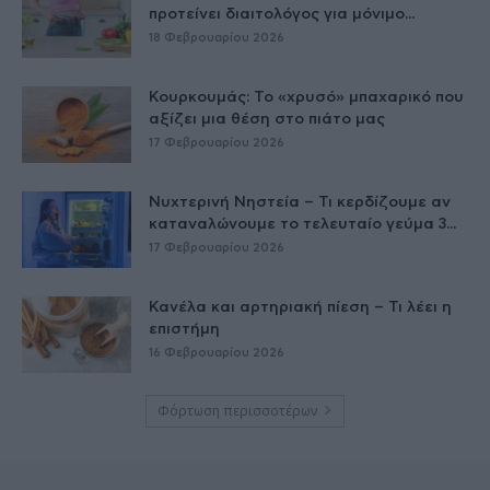
προτείνει διαιτολόγος για μόνιμο...
18 Φεβρουαρίου 2026
Κουρκουμάς: Το «χρυσό» μπαχαρικό που
αξίζει μια θέση στο πιάτο μας
17 Φεβρουαρίου 2026
Νυχτερινή Νηστεία – Τι κερδίζουμε αν
καταναλώνουμε το τελευταίο γεύμα 3...
17 Φεβρουαρίου 2026
Κανέλα και αρτηριακή πίεση – Τι λέει η
επιστήμη
16 Φεβρουαρίου 2026
Φόρτωση περισσοτέρων