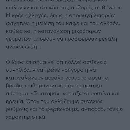
επιλογών και όχι κάποιας σοβαρής ασθένειας.
Μικρές αλλαγές, όπως η αποφυγή λιπαρών
φαγητών, η μείωση του καφέ και του αλκοόλ,
καθώς και η κατανάλωση μικρότερων
γευμάτων, μπορούν να προσφέρουν μεγάλη
ανακούφιση».
Ο ίδιος επισημαίνει ότι πολλοί ασθενείς
συνηθίζουν να τρώνε γρήγορα ή να
καταναλώνουν μεγάλα γεύματα αργά το
βράδυ, επιβαρύνοντας έτσι το πεπτικό
σύστημα. «Το στομάχι χρειάζεται ρουτίνα και
ηρεμία. Όταν του αλλάζουμε συνεχώς
ρυθμούς και το φορτώνουμε, αντιδρά», τονίζει
χαρακτηριστικά.