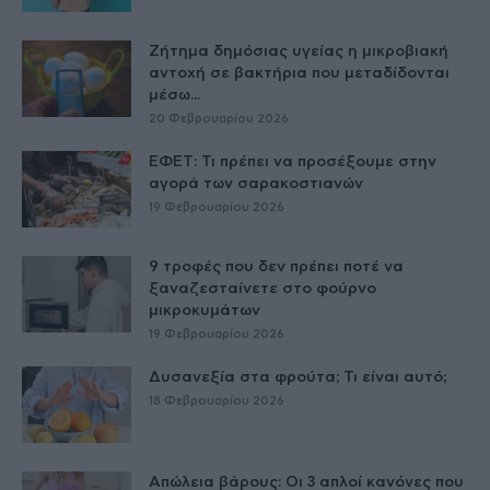
Ζήτημα δημόσιας υγείας η μικροβιακή
αντοχή σε βακτήρια που μεταδίδονται
μέσω...
20 Φεβρουαρίου 2026
ΕΦΕΤ: Τι πρέπει να προσέξουμε στην
αγορά των σαρακοστιανών
19 Φεβρουαρίου 2026
9 τροφές που δεν πρέπει ποτέ να
ξαναζεσταίνετε στο φούρνο
μικροκυμάτων
19 Φεβρουαρίου 2026
Δυσανεξία στα φρούτα; Τι είναι αυτό;
18 Φεβρουαρίου 2026
Απώλεια βάρους: Οι 3 απλοί κανόνες που