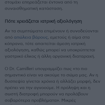
στομάχι επηρεάζεται έντονα από τη
συναισθηματική κατάσταση.
Πότε χρειάζεται ιατρική αξιολόγηση
Αν τα συμπτώματα επιμένουν ή συνοδεύονται
από
απώλεια βάρους
, εμετούς ή αίμα στα
κόπρανα, τότε απαιτείται άμεση ιατρική
αξιολόγηση, καθώς μπορεί να υποκρύπτεται
γαστρικό έλκος ή άλλη οργανική διαταραχή.
Ο Dr. Camilleri υπογραμμίζει πως «το πιο
σημαντικό είναι να ακούμε το σώμα μας. Αν η
δυσπεψία γίνεται χρόνια ή αλλάζει μορφή, δεν
πρέπει να την αγνοούμε. Η πρόληψη και η
σωστή διατροφή μπορούν να προλάβουν
σοβαρότερα προβλήματα». Μικρές