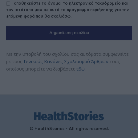
αποθηκεύστε το όνομα, το ηλεκτρονικό ταχυδρομείο και
τον ιστότοπό μου σε αυτό το πρόγραμμα περιήγησης για την
επόμενη φορά που θα σχολιάσω.
Με την υποβολή του σχολίου σας αυτόματα συμφωνείτε
με τους
Γενικούς Κανόνες Σχολιασμού Άρθρων
τους
οποίους μπορείτε να διαβάσετε
εδώ
.
© HealthStories - All rights reserved.