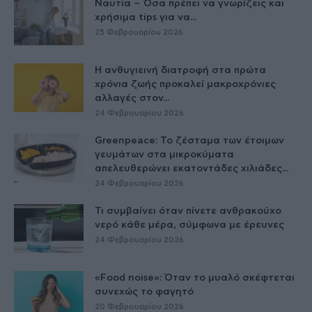
Ναυτία – Όσα πρέπει να γνωρίζεις και
χρήσιμα tips για να...
25 Φεβρουαρίου 2026
Η ανθυγιεινή διατροφή στα πρώτα
χρόνια ζωής προκαλεί μακροχρόνιες
αλλαγές στον...
24 Φεβρουαρίου 2026
Greenpeace: Το ζέσταμα των έτοιμων
γευμάτων στα μικροκύματα
απελευθερώνει εκατοντάδες χιλιάδες...
24 Φεβρουαρίου 2026
Τι συμβαίνει όταν πίνετε ανθρακούχο
νερό κάθε μέρα, σύμφωνα με έρευνες
24 Φεβρουαρίου 2026
«Food noise»: Όταν το μυαλό σκέφτεται
συνεχώς το φαγητό
20 Φεβρουαρίου 2026