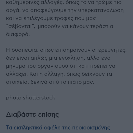
καθημερινές αλλαγές, όπως το να τρώμε πιο
αργά, να αποφεύγουμε την υπερκατανάλωση
και να επιλέγουμε τροφές που μας
“σέβονται”, μπορούν να κάνουν τεράστια
διαφορά.
Η δυσπεψία, όπως επισημαίνουν οι ερευνητές,
δεν είναι απλώς μια ενόχληση, αλλά ένα
μήνυμα του οργανισμού ότι κάτι πρέπει να
αλλάξει. Και η αλλαγή, όπως δείχνουν τα
στοιχεία, ξεκινά από το πιάτο μας.
photo shutterstock
Διαβάστε επίσης
Τα εκπληκτικά οφέλη της περιορισμένης