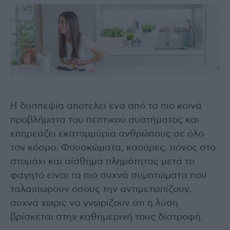
Η δυσπεψία αποτελεί ένα από τα πιο κοινά
προβλήματα του πεπτικού συστήματος και
επηρεάζει εκατομμύρια ανθρώπους σε όλο
τον κόσμο. Φουσκώματα, καούρες, πόνος στο
στομάχι και αίσθημα πληρότητας μετά το
φαγητό είναι τα πιο συχνά συμπτώματα που
ταλαιπωρούν όσους την αντιμετωπίζουν,
συχνά χωρίς να γνωρίζουν ότι η λύση
βρίσκεται στην καθημερινή τους διατροφή.