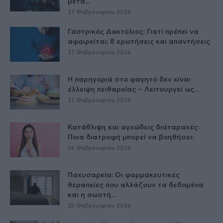
μετά...
27 Φεβρουαρίου 2026
Γαστρικός Δακτύλιος: Γιατί πρέπει να
αφαιρείται; 8 ερωτήσεις και απαντήσεις
27 Φεβρουαρίου 2026
Η παρηγοριά στο φαγητό δεν είναι
έλλειψη πειθαρχίας – Λειτουργεί ως...
27 Φεβρουαρίου 2026
Κατάθλιψη και αγχώδεις διαταραχές:
Ποια διατροφή μπορεί να βοηθήσει;
26 Φεβρουαρίου 2026
Παχυσαρκία: Οι φαρμακευτικές
θεραπείες που αλλάζουν τα δεδομένα
και η σωστή...
25 Φεβρουαρίου 2026