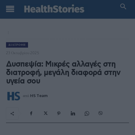
ΔΙΑΤΡΟΦΉ
23 Οκτωβρίου 2025
Δυσπεψία: Μικρές αλλαγές στη
διατροφή, μεγάλη διαφορά στην
υγεία σου
από
HS Team