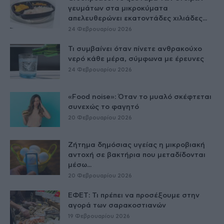
γευμάτων στα μικροκύματα
απελευθερώνει εκατοντάδες χιλιάδες...
24 Φεβρουαρίου 2026
Τι συμβαίνει όταν πίνετε ανθρακούχο
νερό κάθε μέρα, σύμφωνα με έρευνες
24 Φεβρουαρίου 2026
«Food noise»: Όταν το μυαλό σκέφτεται
συνεχώς το φαγητό
20 Φεβρουαρίου 2026
Ζήτημα δημόσιας υγείας η μικροβιακή
αντοχή σε βακτήρια που μεταδίδονται
μέσω...
20 Φεβρουαρίου 2026
ΕΦΕΤ: Τι πρέπει να προσέξουμε στην
αγορά των σαρακοστιανών
19 Φεβρουαρίου 2026