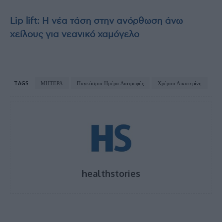
Lip lift: Η νέα τάση στην ανόρθωση άνω
χείλους για νεανικό χαμόγελο
TAGS
ΜΗΤΕΡΑ
Παγκόσμια Ημέρα Διατροφής
Χρέμου Αικατερίνη
healthstories