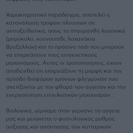
Χαρακτηριστικό παράδειγμα, αποτελεί η
κατανάλωση τροφών πλούσιων σε
αντιοξειδωτικά, όπως τα σταυρανθή λαχανικά
(μπρόκολο, κουνουπίδι, λαχανάκια
Βρυξελλών) και το πράσινο τσάι που μπορούν
να επηρεάσουν τους επιγενετικούς
μηχανισμούς. Αυτές οι τροποποιήσεις, έχουν
αποδειχθεί ότι επηρεάζουν τη μορφή και την
πρόοδο διαφόρων χρόνιων φλεγμονών που
σχετίζονται με την φθορά των αγγείων και την
ενεργοποίηση επουλωτικών μηχανισμών .
Βιολογικά, γέρναμε όταν γέρνανε τα αγγεία
μας και μειώνεται ο φυσιολογικός ρυθμός
αύξησης και απόπτωσης των κυτταρικών