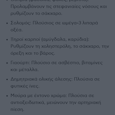
Προλαμβάνουν τις στεφανιαίες νόσους και
ρυθμίζουν το σάκχαρο.
Σολομός: Πλούσιος σε ωμέγα-3 λιπαρά
οξέα.
Ξηροί καρποί (αμύγδαλα, καρύδια):
Ρυθμίζουν τη χοληστερόλη, το σάκχαρο, την
όρεξη και το βάρος.
Γιαούρτι: Πλούσιο σε ασβέστιο, βιταμίνες
και μέταλλα.
Δημητριακά ολικής άλεσης: Πλούσια σε
φυτικές ίνες.
Μούρα με έντονο χρώμα: Πλούσια σε
αντιοξειδωτικά, μειώνουν την αρτηριακή
πίεση.