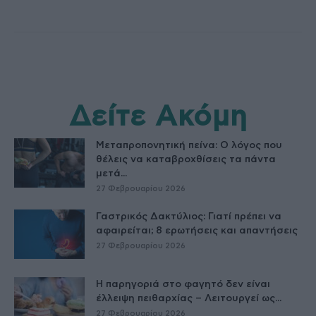
Δείτε Ακόμη
Μεταπροπονητική πείνα: Ο λόγος που
θέλεις να καταβροχθίσεις τα πάντα
μετά...
27 Φεβρουαρίου 2026
Γαστρικός Δακτύλιος: Γιατί πρέπει να
αφαιρείται; 8 ερωτήσεις και απαντήσεις
27 Φεβρουαρίου 2026
Η παρηγοριά στο φαγητό δεν είναι
έλλειψη πειθαρχίας – Λειτουργεί ως...
27 Φεβρουαρίου 2026