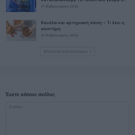
17 Φεβρουαρίου 2026
Κανέλα και αρτηριακή πίεση – Τι λέει η
επιστήμη
16 Φεβρουαρίου 2026
Φόρτωση περισσοτέρων
Έχετε κάποιο σχόλιο;