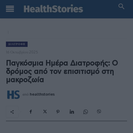
ΔΙΑΤΡΟΦΉ
16 Οκτωβρίου 2025
Παγκόσμια Ημέρα Διατροφής: Ο
δρόμος από τον επισιτισμό στη
μακροζωία
από
healthstories