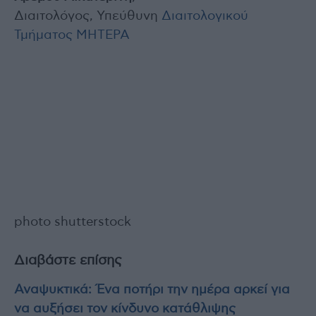
Διαιτολόγος, Υπεύθυνη
Διαιτολογικού
Τμήματος ΜΗΤΕΡΑ
photo shutterstock
Διαβάστε επίσης
Αναψυκτικά: Ένα ποτήρι την ημέρα αρκεί για
να αυξήσει τον κίνδυνο κατάθλιψης