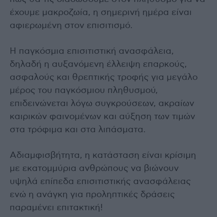
έχουμε μακροζωία, η σημερινή ημέρα είναι
αφιερωμένη στον επισιτισμό.
Η παγκόσμια επισιτιστική ανασφάλεια,
δηλαδή η αυξανόμενη έλλειψη επαρκούς,
ασφαλούς και θρεπτικής τροφής για μεγάλο
μέρος του παγκόσμιου πληθυσμού,
επιδεινώνεται λόγω συγκρούσεων, ακραίων
καιρικών φαινομένων και αύξηση των τιμών
στα τρόφιμα και στα λιπάσματα.
Αδιαμφισβήτητα, η κατάσταση είναι κρίσιμη
με εκατομμύρια ανθρώπους να βιώνουν
υψηλά επίπεδα επισιτιστικής ανασφάλειας
ενώ η ανάγκη για προληπτικές δράσεις
παραμένει επιτακτική!