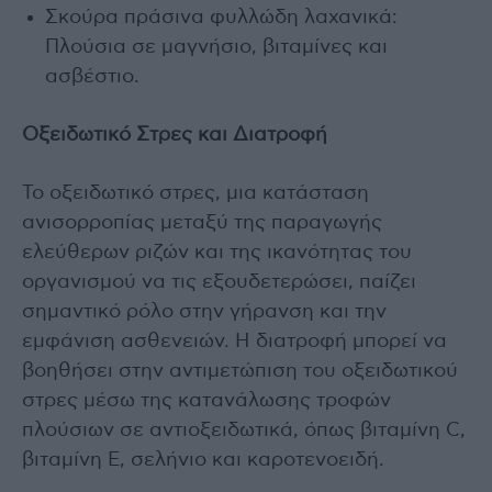
Σκούρα πράσινα φυλλώδη λαχανικά:
Πλούσια σε μαγνήσιο, βιταμίνες και
ασβέστιο.
Οξειδωτικό Στρες και Διατροφή
Το οξειδωτικό στρες, μια κατάσταση
ανισορροπίας μεταξύ της παραγωγής
ελεύθερων ριζών και της ικανότητας του
οργανισμού να τις εξουδετερώσει, παίζει
σημαντικό ρόλο στην γήρανση και την
εμφάνιση ασθενειών. Η διατροφή μπορεί να
βοηθήσει στην αντιμετώπιση του οξειδωτικού
στρες μέσω της κατανάλωσης τροφών
πλούσιων σε αντιοξειδωτικά, όπως βιταμίνη C,
βιταμίνη Ε, σελήνιο και καροτενοειδή.