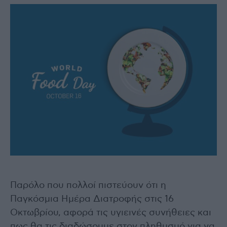
Παρόλο που πολλοί πιστεύουν ότι η
Παγκόσμια Ημέρα Διατροφής στις 16
Οκτωβρίου, αφορά τις υγιεινές συνήθειες και
πως θα τις διαδώσουμε στον πληθυσμό για να