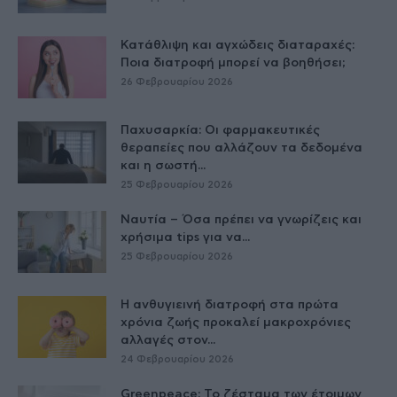
Κατάθλιψη και αγχώδεις διαταραχές:
Ποια διατροφή μπορεί να βοηθήσει;
26 Φεβρουαρίου 2026
Παχυσαρκία: Οι φαρμακευτικές
θεραπείες που αλλάζουν τα δεδομένα
και η σωστή...
25 Φεβρουαρίου 2026
Ναυτία – Όσα πρέπει να γνωρίζεις και
χρήσιμα tips για να...
25 Φεβρουαρίου 2026
Η ανθυγιεινή διατροφή στα πρώτα
χρόνια ζωής προκαλεί μακροχρόνιες
αλλαγές στον...
24 Φεβρουαρίου 2026
Greenpeace: Το ζέσταμα των έτοιμων