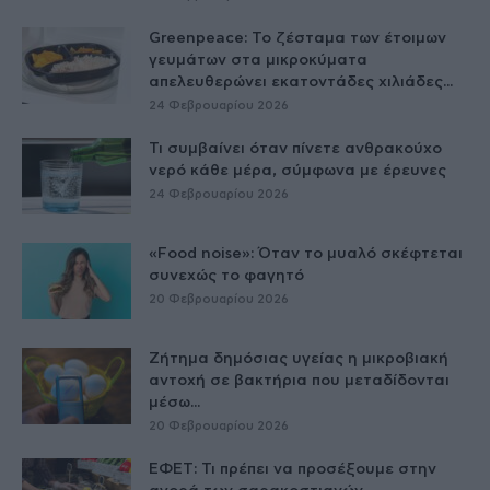
Greenpeace: Το ζέσταμα των έτοιμων
γευμάτων στα μικροκύματα
απελευθερώνει εκατοντάδες χιλιάδες...
24 Φεβρουαρίου 2026
Τι συμβαίνει όταν πίνετε ανθρακούχο
νερό κάθε μέρα, σύμφωνα με έρευνες
24 Φεβρουαρίου 2026
«Food noise»: Όταν το μυαλό σκέφτεται
συνεχώς το φαγητό
20 Φεβρουαρίου 2026
Ζήτημα δημόσιας υγείας η μικροβιακή
αντοχή σε βακτήρια που μεταδίδονται
μέσω...
20 Φεβρουαρίου 2026
ΕΦΕΤ: Τι πρέπει να προσέξουμε στην