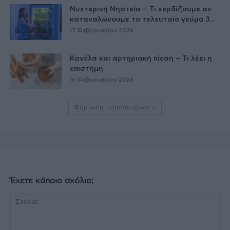
Νυχτερινή Νηστεία – Τι κερδίζουμε αν
καταναλώνουμε το τελευταίο γεύμα 3...
17 Φεβρουαρίου 2026
Κανέλα και αρτηριακή πίεση – Τι λέει η
επιστήμη
16 Φεβρουαρίου 2026
Φόρτωση περισσοτέρων
Έχετε κάποιο σχόλιο;