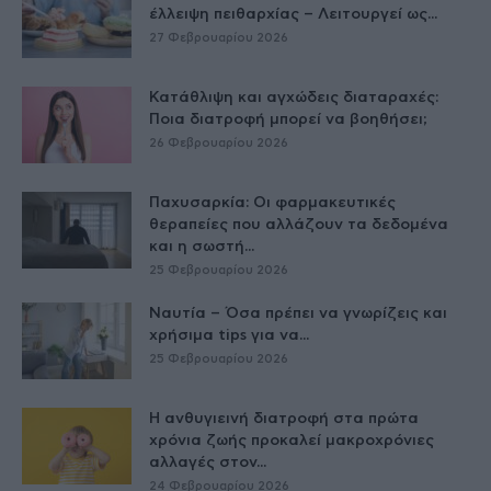
έλλειψη πειθαρχίας – Λειτουργεί ως...
27 Φεβρουαρίου 2026
Κατάθλιψη και αγχώδεις διαταραχές:
Ποια διατροφή μπορεί να βοηθήσει;
26 Φεβρουαρίου 2026
Παχυσαρκία: Οι φαρμακευτικές
θεραπείες που αλλάζουν τα δεδομένα
και η σωστή...
25 Φεβρουαρίου 2026
Ναυτία – Όσα πρέπει να γνωρίζεις και
χρήσιμα tips για να...
25 Φεβρουαρίου 2026
Η ανθυγιεινή διατροφή στα πρώτα
χρόνια ζωής προκαλεί μακροχρόνιες
αλλαγές στον...
24 Φεβρουαρίου 2026