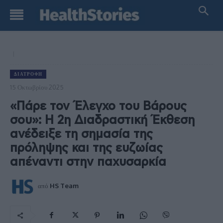
ΔΙΑΤΡΟΦΉ
15 Οκτωβρίου 2025
«Πάρε τον Έλεγχο του Βάρους
σου»: Η 2η Διαδραστική Έκθεση
ανέδειξε τη σημασία της
πρόληψης και της ευζωίας
απέναντι στην παχυσαρκία
από
HS Team