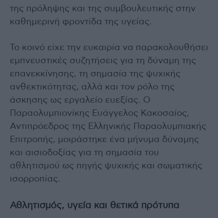
της πρόληψης και της συμβουλευτικής στην
καθημερινή φροντίδα της υγείας.
Το κοινό είχε την ευκαιρία να παρακολουθήσει
εμπνευστικές συζητήσεις για τη δύναμη της
επανεκκίνησης, τη σημασία της ψυχικής
ανθεκτικότητας, αλλά και τον ρόλο της
άσκησης ως εργαλείο ευεξίας. Ο
Παραολυμπιονίκης Ευάγγελος Κακοσαίος,
Αντιπρόεδρος της Ελληνικής Παραολυμπιακής
Επιτροπής, μοιράστηκε ένα μήνυμα δύναμης
και αισιοδοξίας για τη σημασία του
αθλητισμού ως πηγής ψυχικής και σωματικής
ισορροπίας.
Αθλητισμός, υγεία και θετικά πρότυπα