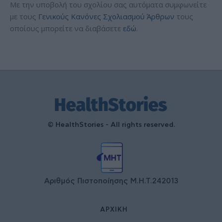
Με την υποβολή του σχολίου σας αυτόματα συμφωνείτε
με τους
Γενικούς Κανόνες Σχολιασμού Άρθρων
τους
οποίους μπορείτε να διαβάσετε
εδώ
.
© HealthStories - All rights reserved.
Αριθμός Πιστοποίησης Μ.Η.Τ.242013
ΑΡΧΙΚΉ