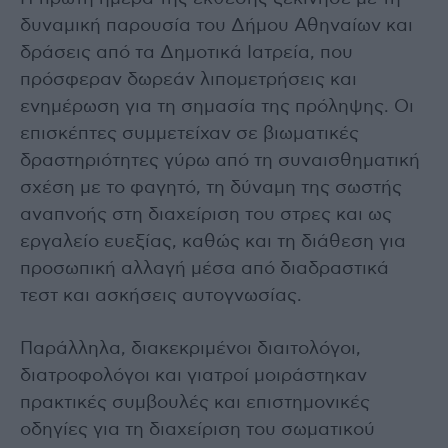
δυναμική παρουσία του Δήμου Αθηναίων και
δράσεις από τα Δημοτικά Ιατρεία, που
πρόσφεραν δωρεάν λιπομετρήσεις και
ενημέρωση για τη σημασία της πρόληψης. Οι
επισκέπτες συμμετείχαν σε βιωματικές
δραστηριότητες γύρω από τη συναισθηματική
σχέση με το φαγητό, τη δύναμη της σωστής
αναπνοής στη διαχείριση του στρες και ως
εργαλείο ευεξίας, καθώς και τη διάθεση για
προσωπική αλλαγή μέσα από διαδραστικά
τεστ και ασκήσεις αυτογνωσίας.
Παράλληλα, διακεκριμένοι διαιτολόγοι,
διατροφολόγοι και γιατροί μοιράστηκαν
πρακτικές συμβουλές και επιστημονικές
οδηγίες για τη διαχείριση του σωματικού