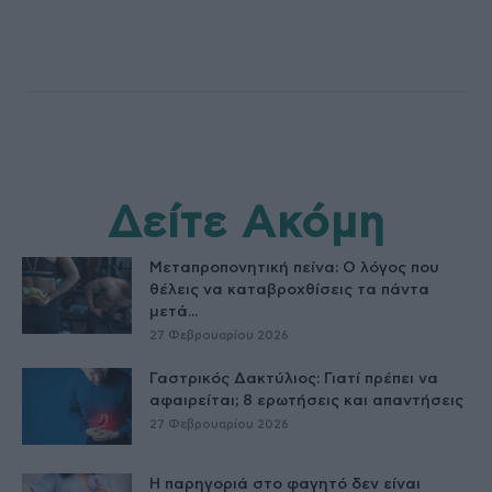
Δείτε Ακόμη
Μεταπροπονητική πείνα: Ο λόγος που
θέλεις να καταβροχθίσεις τα πάντα
μετά...
27 Φεβρουαρίου 2026
Γαστρικός Δακτύλιος: Γιατί πρέπει να
αφαιρείται; 8 ερωτήσεις και απαντήσεις
27 Φεβρουαρίου 2026
Η παρηγοριά στο φαγητό δεν είναι