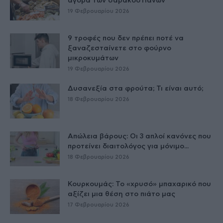
αγορά των σαρακοστιανών
19 Φεβρουαρίου 2026
9 τροφές που δεν πρέπει ποτέ να
ξαναζεσταίνετε στο φούρνο
μικροκυμάτων
19 Φεβρουαρίου 2026
Δυσανεξία στα φρούτα; Τι είναι αυτό;
18 Φεβρουαρίου 2026
Απώλεια βάρους: Οι 3 απλοί κανόνες που
προτείνει διαιτολόγος για μόνιμο...
18 Φεβρουαρίου 2026
Κουρκουμάς: Το «χρυσό» μπαχαρικό που
αξίζει μια θέση στο πιάτο μας
17 Φεβρουαρίου 2026