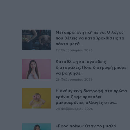
Μεταπροπονητική πείνα: Ο λόγος
που θέλεις να καταβροχθίσεις τα
πάντα μετά...
27 Φεβρουαρίου 2026
Κατάθλιψη και αγχώδεις
διαταραχές: Ποια διατροφή μπορεί
να βοηθήσει;
26 Φεβρουαρίου 2026
Η ανθυγιεινή διατροφή στα πρώτα
χρόνια ζωής προκαλεί
μακροχρόνιες αλλαγές στον...
24 Φεβρουαρίου 2026
«Food noise»: Όταν το μυαλό