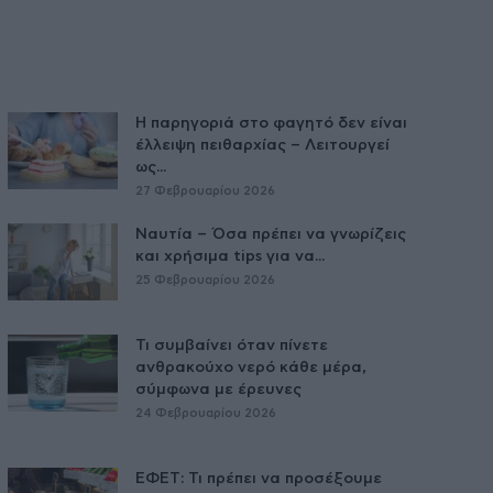
Η παρηγοριά στο φαγητό δεν είναι
έλλειψη πειθαρχίας – Λειτουργεί
ως...
27 Φεβρουαρίου 2026
Ναυτία – Όσα πρέπει να γνωρίζεις
και χρήσιμα tips για να...
25 Φεβρουαρίου 2026
Τι συμβαίνει όταν πίνετε
ανθρακούχο νερό κάθε μέρα,
σύμφωνα με έρευνες
24 Φεβρουαρίου 2026
ΕΦΕΤ: Τι πρέπει να προσέξουμε