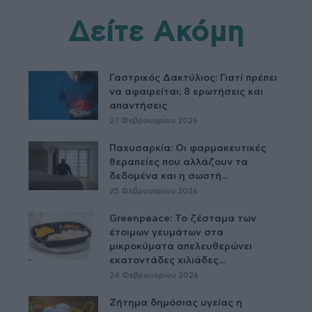
Δείτε Ακόμη
Γαστρικός Δακτύλιος: Γιατί πρέπει
να αφαιρείται; 8 ερωτήσεις και
απαντήσεις
27 Φεβρουαρίου 2026
Παχυσαρκία: Οι φαρμακευτικές
θεραπείες που αλλάζουν τα
δεδομένα και η σωστή...
25 Φεβρουαρίου 2026
Greenpeace: Το ζέσταμα των
έτοιμων γευμάτων στα
μικροκύματα απελευθερώνει
εκατοντάδες χιλιάδες...
24 Φεβρουαρίου 2026
Ζήτημα δημόσιας υγείας η