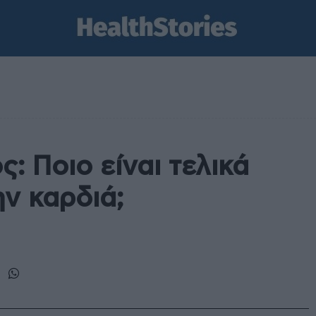
: Ποιο είναι τελικά
ην καρδιά;