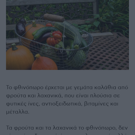
Το φθινόπωρο έρχεται με γεμάτα καλάθια από
φρούτα και λαχανικά, που είναι πλούσια σε
φυτικές ίνες, αντιοξειδωτικά, βιταμίνες και
μέταλλα.
Τα φρούτα και τα λαχανικά το φθινόπωρο, δεν