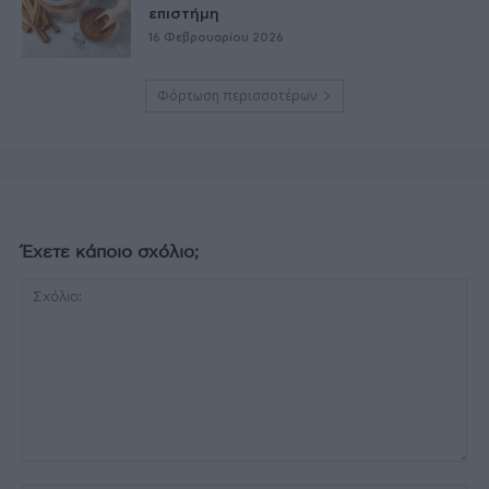
επιστήμη
16 Φεβρουαρίου 2026
Φόρτωση περισσοτέρων
Έχετε κάποιο σχόλιο;
Σχόλιο: