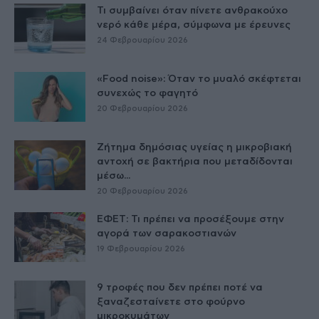
Τι συμβαίνει όταν πίνετε ανθρακούχο
νερό κάθε μέρα, σύμφωνα με έρευνες
24 Φεβρουαρίου 2026
«Food noise»: Όταν το μυαλό σκέφτεται
συνεχώς το φαγητό
20 Φεβρουαρίου 2026
Ζήτημα δημόσιας υγείας η μικροβιακή
αντοχή σε βακτήρια που μεταδίδονται
μέσω...
20 Φεβρουαρίου 2026
ΕΦΕΤ: Τι πρέπει να προσέξουμε στην
αγορά των σαρακοστιανών
19 Φεβρουαρίου 2026
9 τροφές που δεν πρέπει ποτέ να
ξαναζεσταίνετε στο φούρνο
μικροκυμάτων