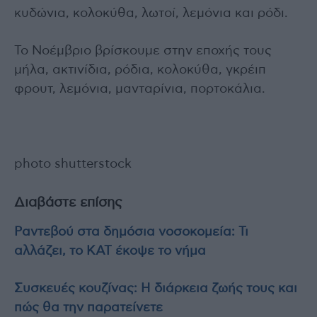
κυδώνια, κολοκύθα, λωτοί, λεμόνια και ρόδι.
Το Νοέμβριο βρίσκουμε στην εποχής τους
μήλα, ακτινίδια, ρόδια, κολοκύθα, γκρέιπ
φρουτ, λεμόνια, μανταρίνια, πορτοκάλια.
photo shutterstock
Διαβάστε επίσης
Ραντεβού στα δημόσια νοσοκομεία: Τι
αλλάζει, το ΚΑΤ έκοψε το νήμα
Συσκευές κουζίνας: Η διάρκεια ζωής τους και
πώς θα την παρατείνετε