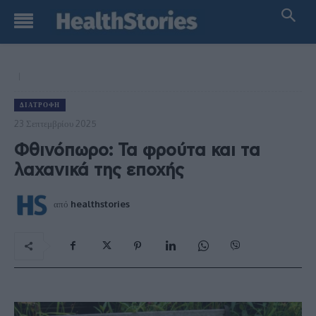
ΔΙΑΤΡΟΦΉ
23 Σεπτεμβρίου 2025
Φθινόπωρο: Τα φρούτα και τα
λαχανικά της εποχής
από
healthstories