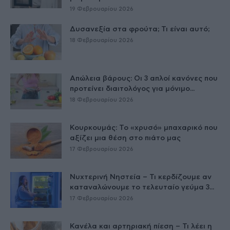
19 Φεβρουαρίου 2026
Δυσανεξία στα φρούτα; Τι είναι αυτό;
18 Φεβρουαρίου 2026
Απώλεια βάρους: Οι 3 απλοί κανόνες που
προτείνει διαιτολόγος για μόνιμο...
18 Φεβρουαρίου 2026
Κουρκουμάς: Το «χρυσό» μπαχαρικό που
αξίζει μια θέση στο πιάτο μας
17 Φεβρουαρίου 2026
Νυχτερινή Νηστεία – Τι κερδίζουμε αν
καταναλώνουμε το τελευταίο γεύμα 3...
17 Φεβρουαρίου 2026
Κανέλα και αρτηριακή πίεση – Τι λέει η