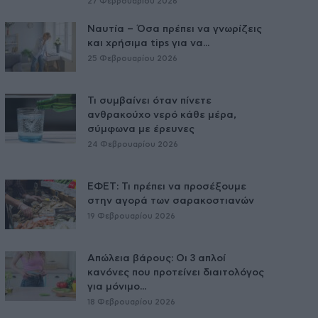
27 Φεβρουαρίου 2026
Ναυτία – Όσα πρέπει να γνωρίζεις
και χρήσιμα tips για να...
25 Φεβρουαρίου 2026
Τι συμβαίνει όταν πίνετε
ανθρακούχο νερό κάθε μέρα,
σύμφωνα με έρευνες
24 Φεβρουαρίου 2026
ΕΦΕΤ: Τι πρέπει να προσέξουμε
στην αγορά των σαρακοστιανών
19 Φεβρουαρίου 2026
Απώλεια βάρους: Οι 3 απλοί
κανόνες που προτείνει διαιτολόγος
για μόνιμο...
18 Φεβρουαρίου 2026