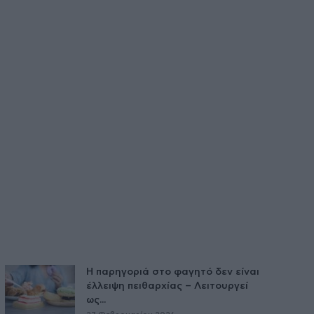
Η παρηγοριά στο φαγητό δεν είναι
έλλειψη πειθαρχίας – Λειτουργεί
ως...