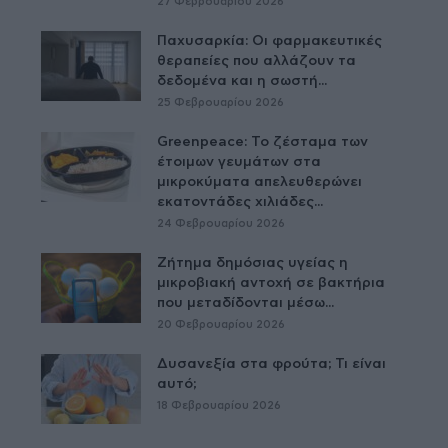
27 Φεβρουαρίου 2026
Παχυσαρκία: Οι φαρμακευτικές
θεραπείες που αλλάζουν τα
δεδομένα και η σωστή...
25 Φεβρουαρίου 2026
Greenpeace: Το ζέσταμα των
έτοιμων γευμάτων στα
μικροκύματα απελευθερώνει
εκατοντάδες χιλιάδες...
24 Φεβρουαρίου 2026
Ζήτημα δημόσιας υγείας η
μικροβιακή αντοχή σε βακτήρια
που μεταδίδονται μέσω...
20 Φεβρουαρίου 2026
Δυσανεξία στα φρούτα; Τι είναι
αυτό;
18 Φεβρουαρίου 2026