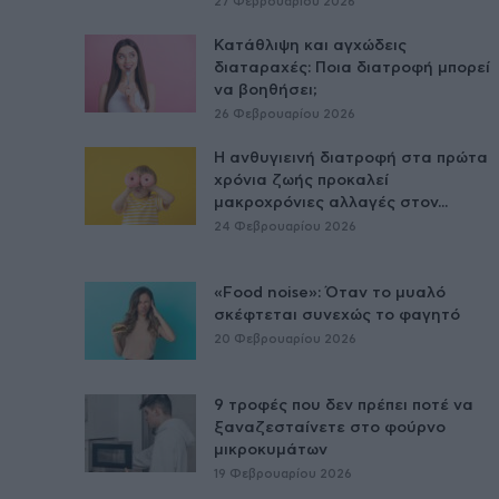
27 Φεβρουαρίου 2026
Κατάθλιψη και αγχώδεις
διαταραχές: Ποια διατροφή μπορεί
να βοηθήσει;
26 Φεβρουαρίου 2026
Η ανθυγιεινή διατροφή στα πρώτα
χρόνια ζωής προκαλεί
μακροχρόνιες αλλαγές στον...
24 Φεβρουαρίου 2026
«Food noise»: Όταν το μυαλό
σκέφτεται συνεχώς το φαγητό
20 Φεβρουαρίου 2026
9 τροφές που δεν πρέπει ποτέ να
ξαναζεσταίνετε στο φούρνο
μικροκυμάτων
19 Φεβρουαρίου 2026