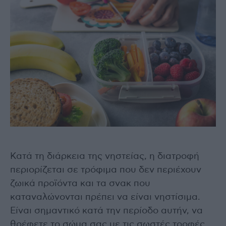
Κατά τη διάρκεια της νηστείας, η διατροφή
περιορίζεται σε τρόφιμα που δεν περιέχουν
ζωικά προϊόντα και τα σνακ που
καταναλώνονται πρέπει να είναι νηστίσιμα.
Είναι σημαντικό κατά την περίοδο αυτήν, να
θρέφετε το σώμα σας με τις σωστές τροφές