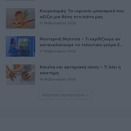
Κουρκουμάς: Το «χρυσό» μπαχαρικό που
αξίζει μια θέση στο πιάτο μας
17 Φεβρουαρίου 2026
Νυχτερινή Νηστεία – Τι κερδίζουμε αν
καταναλώνουμε το τελευταίο γεύμα 3...
17 Φεβρουαρίου 2026
Κανέλα και αρτηριακή πίεση – Τι λέει η
επιστήμη
16 Φεβρουαρίου 2026
Φόρτωση περισσοτέρων