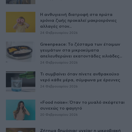
Η ανθυγιεινή διατροφή στα πρώτα
χρόνια ζωής προκαλεί μακροχρόνιες
αλλαγές στον...
24 Φεβρουαρίου 2026
Greenpeace: Το ζέσταμα των έτοιμων
γευμάτων στα μικροκύματα
απελευθερώνει εκατοντάδες χιλιάδες...
24 Φεβρουαρίου 2026
Τι συμβαίνει όταν πίνετε ανθρακούχο
νερό κάθε μέρα, σύμφωνα με έρευνες
24 Φεβρουαρίου 2026
«Food noise»: Όταν το μυαλό σκέφτεται
συνεχώς το φαγητό
20 Φεβρουαρίου 2026
Ζήτημα δημόσιας υγείας η μικροβιακή