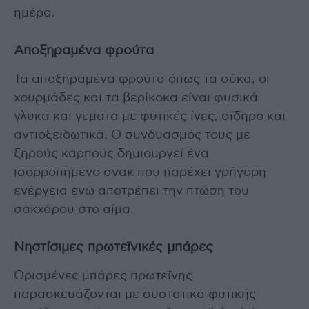
ημέρα.
Αποξηραμένα φρούτα
Τα αποξηραμένα φρούτα όπως τα σύκα, οι
χουρμάδες και τα βερίκοκα είναι φυσικά
γλυκά και γεμάτα με φυτικές ίνες, σίδηρο και
αντιοξειδωτικά. Ο συνδυασμός τους με
ξηρούς καρπούς δημιουργεί ένα
ισορροπημένο σνακ που παρέχει γρήγορη
ενέργεια ενώ αποτρέπει την πτώση του
σακχάρου στο αίμα.
Νηστίσιμες πρωτεϊνικές μπάρες
Ορισμένες μπάρες πρωτεΐνης
παρασκευάζονται με συστατικά φυτικής