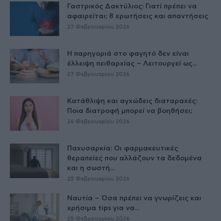
Γαστρικός Δακτύλιος: Γιατί πρέπει να
αφαιρείται; 8 ερωτήσεις και απαντήσεις
27 Φεβρουαρίου 2026
Η παρηγοριά στο φαγητό δεν είναι
έλλειψη πειθαρχίας – Λειτουργεί ως...
27 Φεβρουαρίου 2026
Κατάθλιψη και αγχώδεις διαταραχές:
Ποια διατροφή μπορεί να βοηθήσει;
26 Φεβρουαρίου 2026
Παχυσαρκία: Οι φαρμακευτικές
θεραπείες που αλλάζουν τα δεδομένα
και η σωστή...
25 Φεβρουαρίου 2026
Ναυτία – Όσα πρέπει να γνωρίζεις και
χρήσιμα tips για να...
25 Φεβρουαρίου 2026