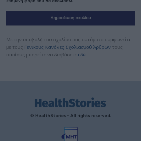
επόμενη φορά που θα σχολιάσω.
Με την υποβολή του σχολίου σας αυτόματα συμφωνείτε
με τους
Γενικούς Κανόνες Σχολιασμού Άρθρων
τους
οποίους μπορείτε να διαβάσετε
εδώ
.
© HealthStories - All rights reserved.