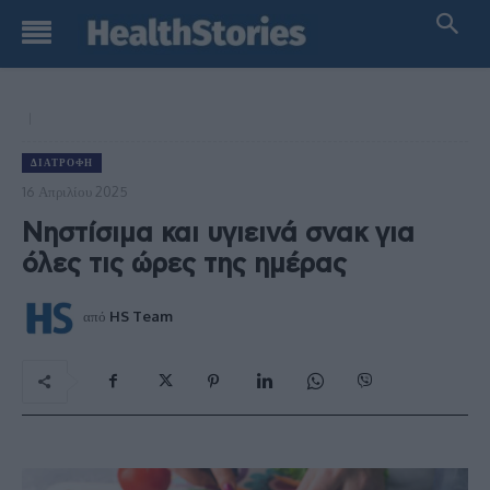
ΔΙΑΤΡΟΦΉ
16 Απριλίου 2025
Νηστίσιμα και υγιεινά σνακ για
όλες τις ώρες της ημέρας
από
HS Team