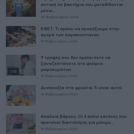
αντοχή σε βακτήρια που μεταδίδονται
μέσω...
20 Φεβρουαρίου 2026
ΕΦΕΤ: Τι πρέπει να προσέξουμε στην
αγορά των σαρακοστιανών
19 Φεβρουαρίου 2026
9 τροφές που δεν πρέπει ποτέ να
ξαναζεσταίνετε στο φούρνο
μικροκυμάτων
19 Φεβρουαρίου 2026
Δυσανεξία στα φρούτα; Τι είναι αυτό;
18 Φεβρουαρίου 2026
Απώλεια βάρους: Οι 3 απλοί κανόνες που
προτείνει διαιτολόγος για μόνιμο...
18 Φεβρουαρίου 2026