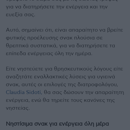
για να διατηρήσετε την ενέργεια και την
ευεξία σας.
Αυτό, σημαίνει ότι, είναι απαραίτητο να βρείτε
φυτικής προέλευσης σνακ πλούσια σε
θρεπτικά συστατικά, για να διατηρήσετε τα
επίπεδα ενέργειας όλη την ημέρα.
Είτε νηστεύετε για θρησκευτικούς λόγους είτε
αναζητάτε εναλλακτικές λύσεις για υγιεινά
σνακ, αυτές οι επιλογές της διατροφολόγου,
Claudia Sidoti,
θα σας δώσουν την απαραίτητη
ενέργεια, ενώ θα τηρείτε τους κανόνες της
νηστείας.
Νηστίσιμα σνακ για ενέργεια όλη μέρα