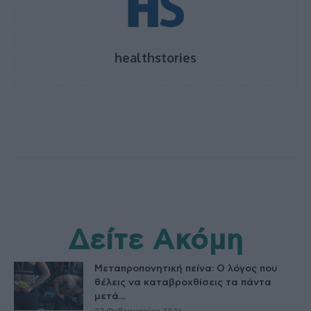
healthstories
Δείτε Ακόμη
Μεταπροπονητική πείνα: Ο λόγος που
θέλεις να καταβροχθίσεις τα πάντα
μετά...