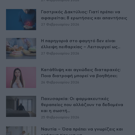
27 Φεβρουαρίου 2026
Γαστρικός Δακτύλιος: Γιατί πρέπει να
αφαιρείται; 8 ερωτήσεις και απαντήσεις
27 Φεβρουαρίου 2026
Η παρηγοριά στο φαγητό δεν είναι
έλλειψη πειθαρχίας – Λειτουργεί ως...
27 Φεβρουαρίου 2026
Κατάθλιψη και αγχώδεις διαταραχές:
Ποια διατροφή μπορεί να βοηθήσει;
26 Φεβρουαρίου 2026
Παχυσαρκία: Οι φαρμακευτικές
θεραπείες που αλλάζουν τα δεδομένα
και η σωστή...
25 Φεβρουαρίου 2026
Ναυτία – Όσα πρέπει να γνωρίζεις και