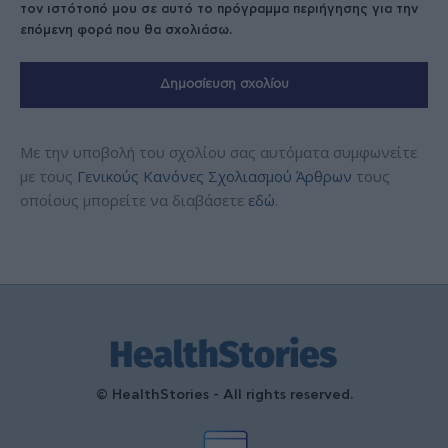
τον ιστότοπό μου σε αυτό το πρόγραμμα περιήγησης για την
επόμενη φορά που θα σχολιάσω.
Με την υποβολή του σχολίου σας αυτόματα συμφωνείτε
με τους
Γενικούς Κανόνες Σχολιασμού Άρθρων
τους
οποίους μπορείτε να διαβάσετε
εδώ
.
© HealthStories - All rights reserved.