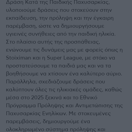
Δράση Κατά της Παιδικής Παχυσαρκίας,
υλοποιούμε δράσεις που στοχεύουν στην
εκπαίδευση, την πρόληψη και την έγκαιρη
παρέμβαση, ώστε να δημιουργήσουμε
υγιεινές συνήθειες από την παιδική ηλικία.
Στο πλαίσιο αυτής της προσπάθειας,
ενώνουμε τις δυνάμεις μας με φορείς όπως η
Stoiximan και η Super League, με στόχο να
προστατεύσουμε τα παιδιά μας και να τα
βοηθήσουμε να χτίσουν ένα καλύτερο αύριο.
Παράλληλα, σχεδιάζουμε δράσεις που
καλύπτουν όλες τις ηλικιακές ομάδες, καθώς
μέσα στο 2025 ξεκινά και το Εθνικό
Πρόγραμμα Πρόληψης και Αντιμετώπισης της
Παχυσαρκίας Ενηλίκων. Με στοχευμένες
παρεμβάσεις, δημιουργούμε ένα
ολοκληρωμένο σύστημα πρόληψης και