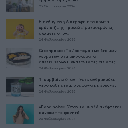
χρήσιμα tips για να...
25 Φεβρουαρίου 2026
Η ανθυγιεινή διατροφή στα πρώτα
χρόνια ζωής προκαλεί μακροχρόνιες
αλλαγές στον...
24 Φεβρουαρίου 2026
Greenpeace: Το ζέσταμα των έτοιμων
γευμάτων στα μικροκύματα
απελευθερώνει εκατοντάδες χιλιάδες...
24 Φεβρουαρίου 2026
Τι συμβαίνει όταν πίνετε ανθρακούχο
νερό κάθε μέρα, σύμφωνα με έρευνες
24 Φεβρουαρίου 2026
«Food noise»: Όταν το μυαλό σκέφτεται
συνεχώς το φαγητό
20 Φεβρουαρίου 2026