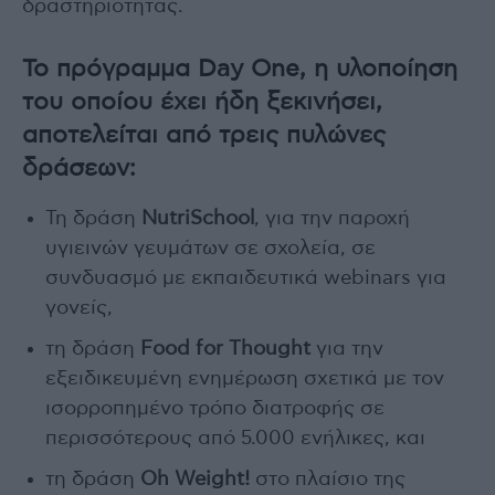
δραστηριότητας.
Το πρόγραμμα Day One, η υλοποίηση
του οποίου έχει ήδη ξεκινήσει,
αποτελείται από τρεις πυλώνες
δράσεων:
Τη δράση
NutriSchool
, για την παροχή
υγιεινών γευμάτων σε σχολεία, σε
συνδυασμό με εκπαιδευτικά webinars για
γονείς,
τη δράση
Food for Thought
για την
εξειδικευμένη ενημέρωση σχετικά με τον
ισορροπημένο τρόπο διατροφής σε
περισσότερους από 5.000 ενήλικες, και
τη δράση
Oh Weight!
στο πλαίσιο της