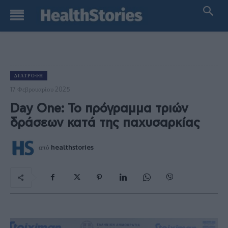
ΔΙΑΤΡΟΦΉ
17 Φεβρουαρίου 2025
Day One: Το πρόγραμμα τριών
δράσεων κατά της παχυσαρκίας
από
healthstories