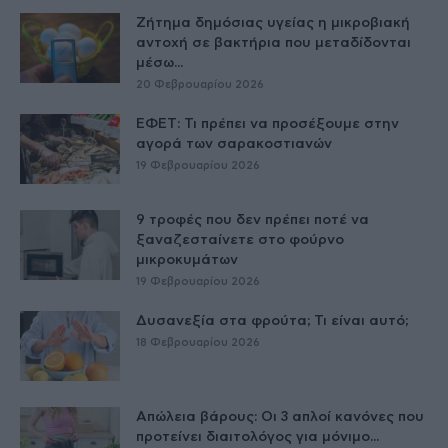
Ζήτημα δημόσιας υγείας η μικροβιακή
αντοχή σε βακτήρια που μεταδίδονται
μέσω...
20 Φεβρουαρίου 2026
ΕΦΕΤ: Τι πρέπει να προσέξουμε στην
αγορά των σαρακοστιανών
19 Φεβρουαρίου 2026
9 τροφές που δεν πρέπει ποτέ να
ξαναζεσταίνετε στο φούρνο
μικροκυμάτων
19 Φεβρουαρίου 2026
Δυσανεξία στα φρούτα; Τι είναι αυτό;
18 Φεβρουαρίου 2026
Απώλεια βάρους: Οι 3 απλοί κανόνες που
προτείνει διαιτολόγος για μόνιμο...