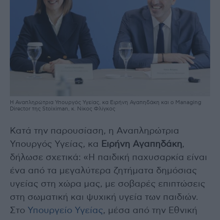
Η Αναπληρώτρια Υπουργός Υγείας, κα Ειρήνη Αγαπηδάκη και ο Managing
Director της Stoiximan, κ. Νίκος Φλίγκος
Κατά την παρουσίαση, η Αναπληρώτρια
Υπουργός Υγείας, κα
Ειρήνη Αγαπηδάκη
,
δήλωσε σχετικά: «Η παιδική παχυσαρκία είναι
ένα από τα μεγαλύτερα ζητήματα δημόσιας
υγείας στη χώρα μας, με σοβαρές επιπτώσεις
στη σωματική και ψυχική υγεία των παιδιών.
Στο
Υπουργείο Υγείας
, μέσα από την Εθνική