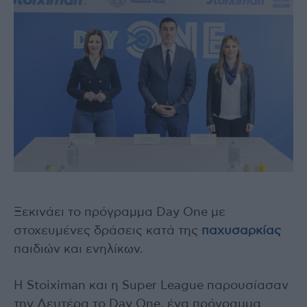
Ξεκινάει το πρόγραμμα Day One με
στοχευμένες δράσεις κατά της
παχυσαρκίας
παιδιών και ενηλίκων.
Η Stoiximan και η Super League παρουσίασαν
την Δευτέρα το Day One, ένα πρόγραμμα