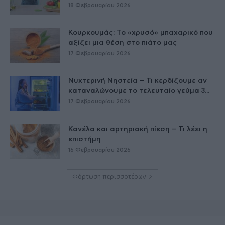
18 Φεβρουαρίου 2026
Κουρκουμάς: Το «χρυσό» μπαχαρικό που
αξίζει μια θέση στο πιάτο μας
17 Φεβρουαρίου 2026
Νυχτερινή Νηστεία – Τι κερδίζουμε αν
καταναλώνουμε το τελευταίο γεύμα 3...
17 Φεβρουαρίου 2026
Κανέλα και αρτηριακή πίεση – Τι λέει η
επιστήμη
16 Φεβρουαρίου 2026
Φόρτωση περισσοτέρων