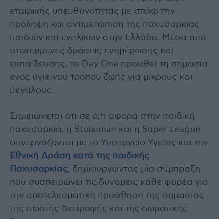
εταιρικής υπευθυνότητας με στόχο την
πρόληψη και αντιμετώπιση της παχυσαρκίας
παιδιών και ενηλίκων στην Ελλάδα. Μέσα από
στοχευμένες δράσεις ενημέρωσης και
εκπαίδευσης, το Day One προωθεί τη σημασία
ενός υγιεινού τρόπου ζωής για μικρούς και
μεγάλους.
Σημειώνεται ότι σε ό,τι αφορά στην παιδική
παχυσαρκία, η Stoiximan και η Super League
συνεργάζονται με το Υπουργείο Υγείας και την
Εθνική Δράση κατά της παιδικής
Παχυσαρκίας
, δημιουργώντας μία σύμπραξη
που συσπειρώνει τις δυνάμεις κάθε φορέα για
την αποτελεσματική προώθηση της σημασίας
της σωστής διατροφής και της σωματικής