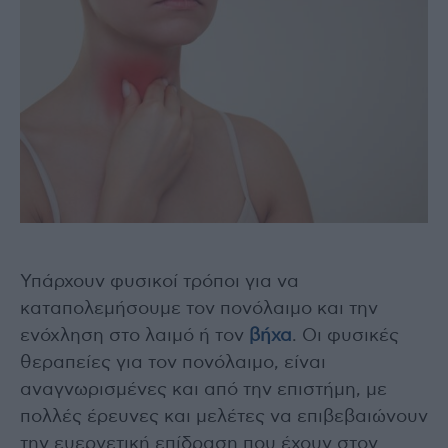
Υπάρχουν φυσικοί τρόποι για να
καταπολεμήσουμε τον πονόλαιμο και την
ενόχληση στο λαιμό ή τον
βήχα
. Οι φυσικές
θεραπείες για τον πονόλαιμο, είναι
αναγνωρισμένες και από την επιστήμη, με
πολλές έρευνες και μελέτες να επιβεβαιώνουν
την ευεργετική επίδραση που έχουν στον