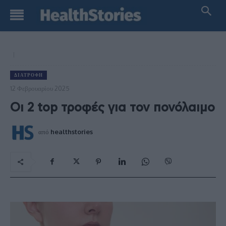
ΔΙΑΤΡΟΦΉ
12 Φεβρουαρίου 2025
Οι 2 top τροφές για τον πονόλαιμο
από
healthstories