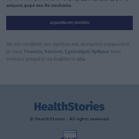
επόμενη φορά που θα σχολιάσω.
Με την υποβολή του σχολίου σας αυτόματα συμφωνείτε
με τους
Γενικούς Κανόνες Σχολιασμού Άρθρων
τους
οποίους μπορείτε να διαβάσετε
εδώ
.
© HealthStories - All rights reserved.