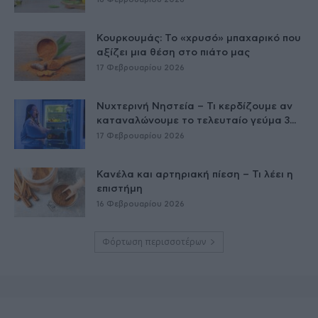
Κουρκουμάς: Το «χρυσό» μπαχαρικό που
αξίζει μια θέση στο πιάτο μας
17 Φεβρουαρίου 2026
Νυχτερινή Νηστεία – Τι κερδίζουμε αν
καταναλώνουμε το τελευταίο γεύμα 3...
17 Φεβρουαρίου 2026
Κανέλα και αρτηριακή πίεση – Τι λέει η
επιστήμη
16 Φεβρουαρίου 2026
Φόρτωση περισσοτέρων