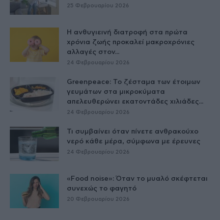
25 Φεβρουαρίου 2026
Η ανθυγιεινή διατροφή στα πρώτα
χρόνια ζωής προκαλεί μακροχρόνιες
αλλαγές στον...
24 Φεβρουαρίου 2026
Greenpeace: Το ζέσταμα των έτοιμων
γευμάτων στα μικροκύματα
απελευθερώνει εκατοντάδες χιλιάδες...
24 Φεβρουαρίου 2026
Τι συμβαίνει όταν πίνετε ανθρακούχο
νερό κάθε μέρα, σύμφωνα με έρευνες
24 Φεβρουαρίου 2026
«Food noise»: Όταν το μυαλό σκέφτεται
συνεχώς το φαγητό
20 Φεβρουαρίου 2026