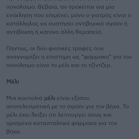
πονόλαιμο. Βέβαια, αν πρόκειται για μία
ενόχληση που επιμένει, μόνο ο γιατρός είναι ο
κατάλληλος να συστήσει αντιβηχικό σιρόπι ή
αντιβίωση ή κάποια άλλη θεραπεία.
Πάντως, οι δύο φυσικές τροφές που
αναγνωρίζει η επιστήμη ως “φάρμακο” για τον
πονόλαιμο είναι το μέλι και το τζίντζερ.
Μέλι
Μια κουταλιά
μέλι
είναι εξίσου
αποτελεσματική με το σιρόπι για τον βήχα. Το
μέλι έχει δείξει ότι λειτουργεί όπως και
ορισμένα κατασταλτικά φάρμακα για τον
βήχα.