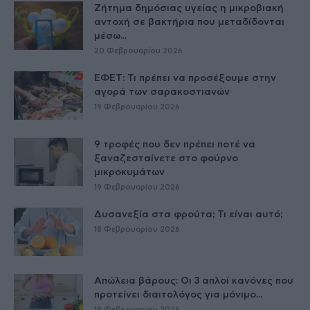
Ζήτημα δημόσιας υγείας η μικροβιακή
αντοχή σε βακτήρια που μεταδίδονται
μέσω...
20 Φεβρουαρίου 2026
ΕΦΕΤ: Τι πρέπει να προσέξουμε στην
αγορά των σαρακοστιανών
19 Φεβρουαρίου 2026
9 τροφές που δεν πρέπει ποτέ να
ξαναζεσταίνετε στο φούρνο
μικροκυμάτων
19 Φεβρουαρίου 2026
Δυσανεξία στα φρούτα; Τι είναι αυτό;
18 Φεβρουαρίου 2026
Απώλεια βάρους: Οι 3 απλοί κανόνες που
προτείνει διαιτολόγος για μόνιμο...
18 Φεβρουαρίου 2026