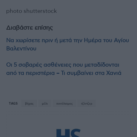
photo shutterstock
Διαβάστε επίσης
Να χωρίσετε πριν ή μετά την Ημέρα του Αγίου
Βαλεντίνου
Οι 5 σοβαρές ασθένειες που μεταδίδονται
από τα περιστέρια – Τι συμβαίνει στα Χανιά
TAGS
βήχας
μέλι
πονόλαιμος
τζίντζερ