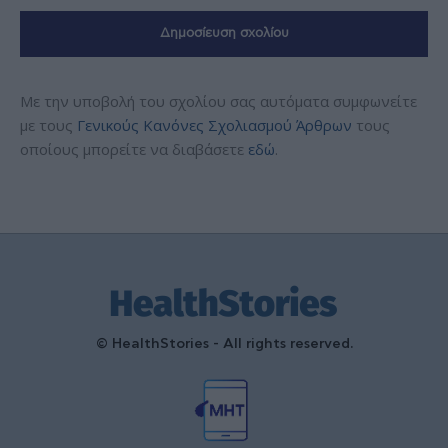
Με την υποβολή του σχολίου σας αυτόματα συμφωνείτε
με τους
Γενικούς Κανόνες Σχολιασμού Άρθρων
τους
οποίους μπορείτε να διαβάσετε
εδώ
.
© HealthStories - All rights reserved.