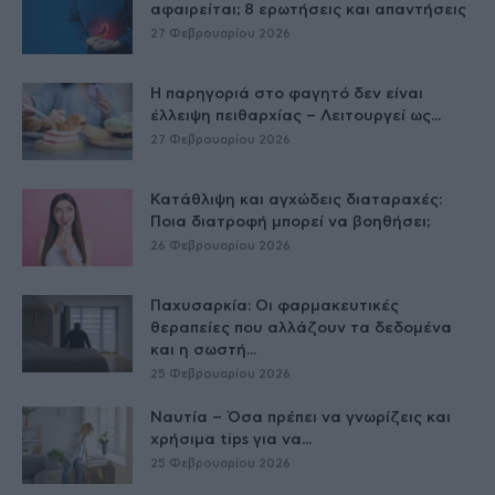
αφαιρείται; 8 ερωτήσεις και απαντήσεις
27 Φεβρουαρίου 2026
Η παρηγοριά στο φαγητό δεν είναι
έλλειψη πειθαρχίας – Λειτουργεί ως...
27 Φεβρουαρίου 2026
Κατάθλιψη και αγχώδεις διαταραχές:
Ποια διατροφή μπορεί να βοηθήσει;
26 Φεβρουαρίου 2026
Παχυσαρκία: Οι φαρμακευτικές
θεραπείες που αλλάζουν τα δεδομένα
και η σωστή...
25 Φεβρουαρίου 2026
Ναυτία – Όσα πρέπει να γνωρίζεις και
χρήσιμα tips για να...
25 Φεβρουαρίου 2026