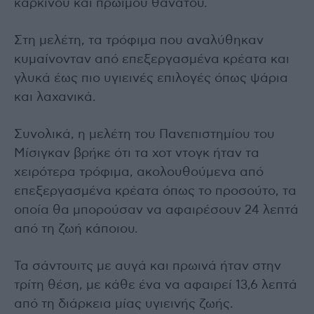
καρκίνου και πρώιμου θανάτου.
Στη μελέτη, τα τρόφιμα που αναλύθηκαν
κυμαίνονταν από επεξεργασμένα κρέατα και
γλυκά έως πιο υγιεινές επιλογές όπως ψάρια
και λαχανικά.
Συνολικά, η μελέτη του Πανεπιστημίου του
Μίσιγκαν βρήκε ότι τα χοτ ντογκ ήταν τα
χειρότερα τρόφιμα, ακολουθούμενα από
επεξεργασμένα κρέατα όπως το προσούτο, τα
οποία θα μπορούσαν να αφαιρέσουν 24 λεπτά
από τη ζωή κάποιου.
Τα σάντουιτς με αυγά και πρωινά ήταν στην
τρίτη θέση, με κάθε ένα να αφαιρεί 13,6 λεπτά
από τη διάρκεια μίας υγιεινής ζωής.