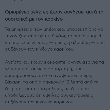
Ορισμένες μελέτες έχουν συνδέσει αυτά τα
συστατικά με τον καρκίνο
Τα μπιφτέκια των μπέργκερ, μπορεί επίσης να
τηγανίζονται σε φυτικό λάδι, το οποίο μπορεί
να περιέχει ενώσεις — όπως η αλδεΰδη — που
αυξάνουν τον κίνδυνο καρκίνου.
Αντίστοιχα, έχουν εκφραστεί ανησυχίες για τα
γλυκαντικά, όπως η ασπαρτάμη, που
χρησιμοποιούνται στα αναψυκτικά χωρίς
ζάχαρη, τα οποία αφαιρούν 12 λεπτά από τη
ζωή σας, μετά από μελέτες σε ζώα που
υποδηλώνουν ότι υψηλές συγκεντρώσεις
αυξάνουν τον κίνδυνο καρκίνου.