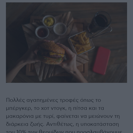
Πολλές αγαπημένες τροφές όπως το
μπέργκερ, το χοτ ντογκ, η πίτσα και τα
μακαρόνια με τυρί, φαίνεται να μειώνουν τη
διάρκεια ζωής. Αντιθέτως, η υποκατάσταση
του 10% των θερμίδων που προσλαμβάνουμε