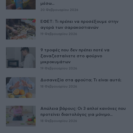
μέσω...
20 Φεβρουαρίου 2026
ΕΦΕΤ: Τι πρέπει να προσέξουμε στην
αγορά των σαρακοστιανών
19 Φεβρουαρίου 2026
9 τροφές που δεν πρέπει ποτέ να
ξαναζεσταίνετε στο φούρνο
μικροκυμάτων
19 Φεβρουαρίου 2026
Δυσανεξία στα φρούτα; Τι είναι αυτό;
18 Φεβρουαρίου 2026
Απώλεια βάρους: Οι 3 απλοί κανόνες που
προτείνει διαιτολόγος για μόνιμο...
18 Φεβρουαρίου 2026