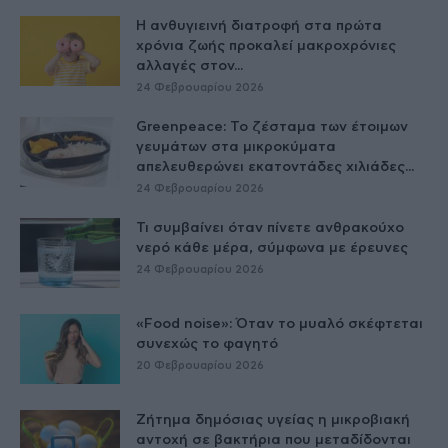
Η ανθυγιεινή διατροφή στα πρώτα
χρόνια ζωής προκαλεί μακροχρόνιες
αλλαγές στον...
24 Φεβρουαρίου 2026
Greenpeace: Το ζέσταμα των έτοιμων
γευμάτων στα μικροκύματα
απελευθερώνει εκατοντάδες χιλιάδες...
24 Φεβρουαρίου 2026
Τι συμβαίνει όταν πίνετε ανθρακούχο
νερό κάθε μέρα, σύμφωνα με έρευνες
24 Φεβρουαρίου 2026
«Food noise»: Όταν το μυαλό σκέφτεται
συνεχώς το φαγητό
20 Φεβρουαρίου 2026
Ζήτημα δημόσιας υγείας η μικροβιακή
αντοχή σε βακτήρια που μεταδίδονται