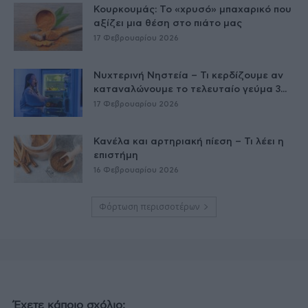
Κουρκουμάς: Το «χρυσό» μπαχαρικό που
αξίζει μια θέση στο πιάτο μας
17 Φεβρουαρίου 2026
Νυχτερινή Νηστεία – Τι κερδίζουμε αν
καταναλώνουμε το τελευταίο γεύμα 3...
17 Φεβρουαρίου 2026
Κανέλα και αρτηριακή πίεση – Τι λέει η
επιστήμη
16 Φεβρουαρίου 2026
Φόρτωση περισσοτέρων
Έχετε κάποιο σχόλιο;