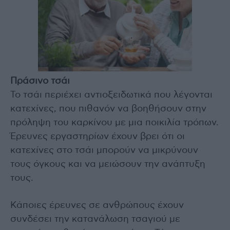
Πράσινο τσάι
Το τσάι περιέχει αντιοξειδωτικά που λέγονται
κατεχίνες, που πιθανόν να βοηθήσουν στην
πρόληψη του καρκίνου με μια ποικιλία τρόπων.
Έρευνες εργαστηρίων έχουν βρει ότι οι
κατεχίνες στο τσάι μπορούν να μικρύνουν
τους όγκους και να μειώσουν την ανάπτυξη
τους.
Κάποιες έρευνες σε ανθρώπους έχουν
συνδέσει την κατανάλωση τσαγιού με