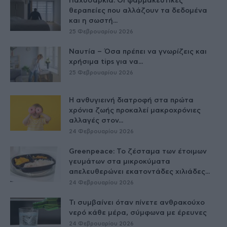
Παχυσαρκία: Οι φαρμακευτικές
θεραπείες που αλλάζουν τα δεδομένα
και η σωστή...
25 Φεβρουαρίου 2026
Ναυτία – Όσα πρέπει να γνωρίζεις και
χρήσιμα tips για να...
25 Φεβρουαρίου 2026
Η ανθυγιεινή διατροφή στα πρώτα
χρόνια ζωής προκαλεί μακροχρόνιες
αλλαγές στον...
24 Φεβρουαρίου 2026
Greenpeace: Το ζέσταμα των έτοιμων
γευμάτων στα μικροκύματα
απελευθερώνει εκατοντάδες χιλιάδες...
24 Φεβρουαρίου 2026
Τι συμβαίνει όταν πίνετε ανθρακούχο
νερό κάθε μέρα, σύμφωνα με έρευνες
24 Φεβρουαρίου 2026