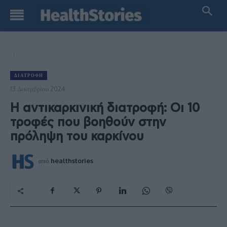
ΔΙΑΤΡΟΦΉ
13 Δεκεμβρίου 2024
Η αντικαρκινική διατροφή: Οι 10
τροφές που βοηθούν στην
πρόληψη του καρκίνου
από
healthstories