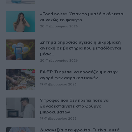
«Food noise»: Όταν το μυαλό σκέφτεται
συνεχώς το φαγητό
20 Φεβρουαρίου 2026
Ζήτημα δημόσιας υγείας η μικροβιακή
αντοχή σε βακτήρια που μεταδίδονται
μέσω...
20 Φεβρουαρίου 2026
ΕΦΕΤ: Τι πρέπει να προσέξουμε στην
αγορά των σαρακοστιανών
19 Φεβρουαρίου 2026
9 τροφές που δεν πρέπει ποτέ να
ξαναζεσταίνετε στο φούρνο
μικροκυμάτων
19 Φεβρουαρίου 2026
Δυσανεξία στα φρούτα; Τι είναι αυτό;