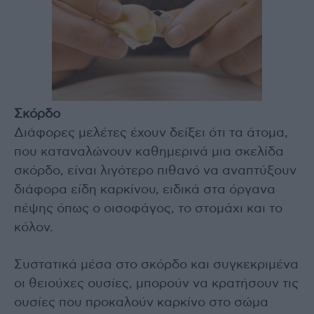
Σκόρδο
Διάφορες μελέτες έχουν δείξει ότι τα άτομα,
που καταναλώνουν καθημερινά μια σκελίδα
σκόρδο, είναι λιγότερο πιθανό να αναπτύξουν
διάφορα είδη καρκίνου, ειδικά στα όργανα
πέψης όπως ο οισοφάγος, το στομάχι και το
κόλον.
Συστατικά μέσα στο σκόρδο και συγκεκριμένα
οι θειούχες ουσίες, μπορούν να κρατήσουν τις
ουσίες που προκαλούν καρκίνο στο σώμα