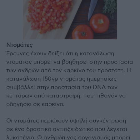
Ντομάτες
Έρευνες έχουν δείξει ότι η κατανάλωση
ντομάτας μπορεί να βοηθήσει στην προστασία
των ανδρών από τον καρκίνο του προστάτη. Η
κατανάλωση 150γρ ντομάτας ημερησίως
συμβάλλει στην προστασία του DNA των
κυττάρων από καταστροφή, που πιθανόν να
οδηγήσει σε καρκίνο.
Οι ντομάτες περιέχουν υψηλή συγκέντρωση
σε ένα δραστικό αντιοξειδωτικό που λέγεται
λυκοπένιο. Ο ανθρώπινος οργανισμός μπορεί