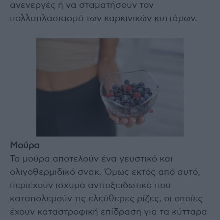
ανενεργές ή να σταματήσουν τον
πολλαπλασιασμό των καρκινικών κυττάρων.
Μούρα
Τα μούρα αποτελούν ένα γευστικό και
ολιγοθερμιδικό σνακ. Όμως εκτός από αυτό,
περιέχουν ισχυρά αντιοξειδωτικά που
καταπολεμούν τις ελεύθερες ρίζες, οι οποίες
έχουν καταστροφική επίδραση για τα κύτταρα