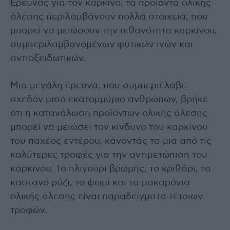
Έρευνας για τον καρκίνο, τα προϊόντα ολικής
άλεσης περιλαμβάνουν πολλά στοιχεία, που
μπορεί να μειώσουν την πιθανότητα καρκίνου,
συμπεριλαμβανομένων φυτικών ινών και
αντιοξειδωτικών.
Μια μεγάλη έρευνα, που συμπεριέλαβε
σχεδόν μισό εκατομμύριο ανθρώπων, βρήκε
ότι η κατανάλωση προϊόντων ολικής άλεσης
μπορεί να μειώσει τον κίνδυνο του καρκίνου
του παχέος εντέρου, κάνοντάς τα μια από τις
καλύτερες τροφές για την αντιμετώπιση του
καρκίνου. Το πλιγούρι βρώμης, το κριθάρι, το
καστανό ρύζι, το ψωμί και τα μακαρόνια
ολικής άλεσης είναι παραδείγματα τέτοιων
τροφών.