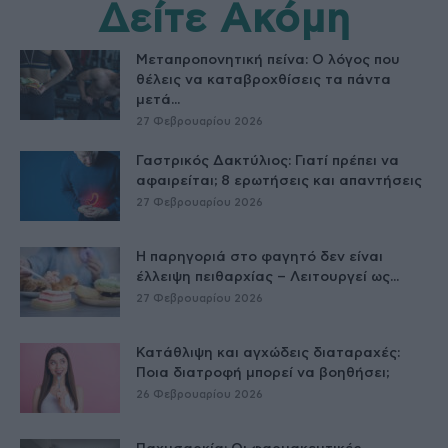
Δείτε Ακόμη
Μεταπροπονητική πείνα: Ο λόγος που
θέλεις να καταβροχθίσεις τα πάντα
μετά...
27 Φεβρουαρίου 2026
Γαστρικός Δακτύλιος: Γιατί πρέπει να
αφαιρείται; 8 ερωτήσεις και απαντήσεις
27 Φεβρουαρίου 2026
Η παρηγοριά στο φαγητό δεν είναι
έλλειψη πειθαρχίας – Λειτουργεί ως...
27 Φεβρουαρίου 2026
Κατάθλιψη και αγχώδεις διαταραχές:
Ποια διατροφή μπορεί να βοηθήσει;
26 Φεβρουαρίου 2026