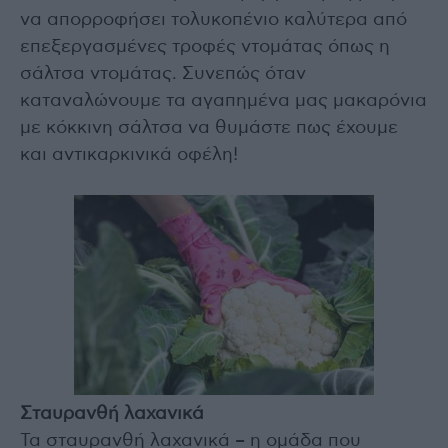
να απορροφήσει τολυκοπένιο καλύτερα από
επεξεργασμένες τροφές ντομάτας όπως η
σάλτσα ντομάτας. Συνεπώς όταν
καταναλώνουμε τα αγαπημένα μας μακαρόνια
με κόκκινη σάλτσα να θυμάστε πως έχουμε
και αντικαρκινικά οφέλη!
Σταυρανθή λαχανικά
Τα σταυρανθή λαχανικά – η ομάδα που