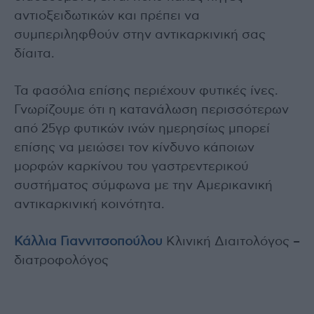
αντιοξειδωτικών και πρέπει να
συμπεριληφθούν στην αντικαρκινική σας
δίαιτα.
Τα φασόλια επίσης περιέχουν φυτικές ίνες.
Γνωρίζουμε ότι η κατανάλωση περισσότερων
από 25γρ φυτικών ινών ημερησίως μπορεί
επίσης να μειώσει τον κίνδυνο κάποιων
μορφών καρκίνου του γαστρεντερικού
συστήματος σύμφωνα με την Αμερικανική
αντικαρκινική κοινότητα.
Κάλλια Γιαννιτσοπούλου
Κλινική Διαιτολόγος –
διατροφολόγος