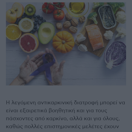
Η λεγόμενη αντικαρκινική διατροφή μπορεί να
είναι εξαιρετικά βοηθητική και για τους
πάσχοντες από καρκίνο, αλλά και για όλους,
καθώς πολλές επιστημονικές μελέτες έχουν