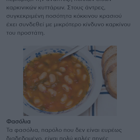
καρκινικών κυττάρων. Στους άντρες,
συγκεκριμένη ποσότητα κόκκινου κρασιού
έχει συνδεθεί με μικρότερο κίνδυνο καρκίνου
του προστάτη.
Φασόλια
Τα φασόλια, παρόλο που δεν είναι ευρέως
διαδεδομένο, είναι πολύ καλές πηγές