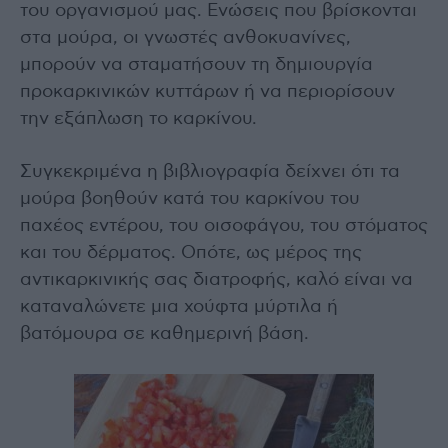
του οργανισμού μας. Ενώσεις που βρίσκονται
στα μούρα, οι γνωστές ανθοκυανίνες,
μπορούν να σταματήσουν τη δημιουργία
προκαρκινικών κυττάρων ή να περιορίσουν
την εξάπλωση το καρκίνου.
Συγκεκριμένα η βιβλιογραφία δείχνει ότι τα
μούρα βοηθούν κατά του καρκίνου του
παχέος εντέρου, του οισοφάγου, του στόματος
και του δέρματος. Οπότε, ως μέρος της
αντικαρκινικής σας διατροφής, καλό είναι να
καταναλώνετε μια χούφτα μύρτιλα ή
βατόμουρα σε καθημερινή βάση.