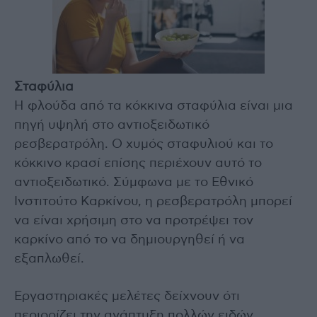
Σταφύλια
Η φλούδα από τα κόκκινα σταφύλια είναι μια
πηγή υψηλή στο αντιοξειδωτικό
ρεσβερατρόλη. Ο χυμός σταφυλιού και το
κόκκινο κρασί επίσης περιέχουν αυτό το
αντιοξειδωτικό. Σύμφωνα με το Εθνικό
Ινστιτούτο Καρκίνου, η ρεσβερατρόλη μπορεί
να είναι χρήσιμη στο να προτρέψει τον
καρκίνο από το να δημιουργηθεί ή να
εξαπλωθεί.
Εργαστηριακές μελέτες δείχνουν ότι
περιορίζει την ανάπτυξη πολλών ειδών