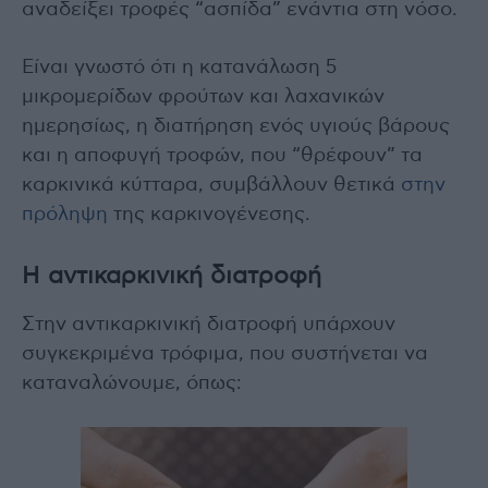
αναδείξει τροφές “ασπίδα” ενάντια στη νόσο.
Είναι γνωστό ότι η κατανάλωση 5
μικρομερίδων φρούτων και λαχανικών
ημερησίως, η διατήρηση ενός υγιούς βάρους
και η αποφυγή τροφών, που “θρέφουν” τα
καρκινικά κύτταρα, συμβάλλουν θετικά
στην
πρόληψη
της καρκινογένεσης.
Η αντικαρκινική διατροφή
Στην αντικαρκινική διατροφή υπάρχουν
συγκεκριμένα τρόφιμα, που συστήνεται να
καταναλώνουμε, όπως: