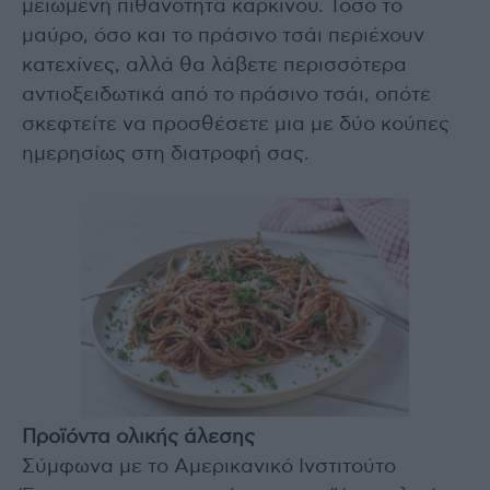
μειωμένη πιθανότητα καρκίνου. Τόσο το
μαύρο, όσο και το πράσινο τσάι περιέχουν
κατεχίνες, αλλά θα λάβετε περισσότερα
αντιοξειδωτικά από το πράσινο τσάι, οπότε
σκεφτείτε να προσθέσετε μια με δύο κούπες
ημερησίως στη διατροφή σας.
Προϊόντα ολικής άλεσης
Σύμφωνα με το Αμερικανικό Ινστιτούτο