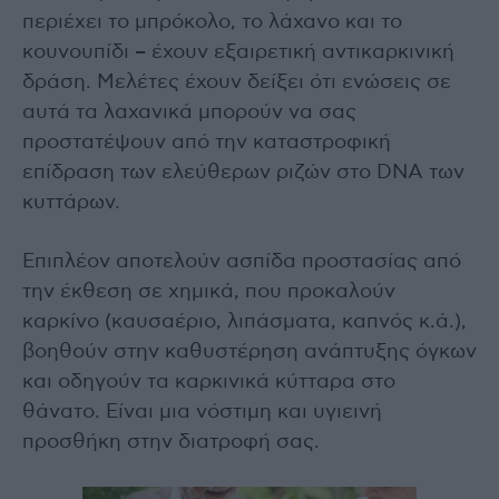
περιέχει το μπρόκολο, το λάχανο και το
κουνουπίδι – έχουν εξαιρετική αντικαρκινική
δράση. Μελέτες έχουν δείξει ότι ενώσεις σε
αυτά τα λαχανικά μπορούν να σας
προστατέψουν από την καταστροφική
επίδραση των ελεύθερων ριζών στο DNA των
κυττάρων.
Επιπλέον αποτελούν ασπίδα προστασίας από
την έκθεση σε χημικά, που προκαλούν
καρκίνο (καυσαέριο, λιπάσματα, καπνός κ.ά.),
βοηθούν στην καθυστέρηση ανάπτυξης όγκων
και οδηγούν τα καρκινικά κύτταρα στο
θάνατο. Είναι μια νόστιμη και υγιεινή
προσθήκη στην διατροφή σας.