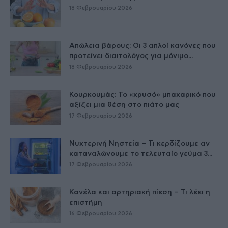
18 Φεβρουαρίου 2026
Απώλεια βάρους: Οι 3 απλοί κανόνες που
προτείνει διαιτολόγος για μόνιμο...
18 Φεβρουαρίου 2026
Κουρκουμάς: Το «χρυσό» μπαχαρικό που
αξίζει μια θέση στο πιάτο μας
17 Φεβρουαρίου 2026
Νυχτερινή Νηστεία – Τι κερδίζουμε αν
καταναλώνουμε το τελευταίο γεύμα 3...
17 Φεβρουαρίου 2026
Κανέλα και αρτηριακή πίεση – Τι λέει η
επιστήμη
16 Φεβρουαρίου 2026