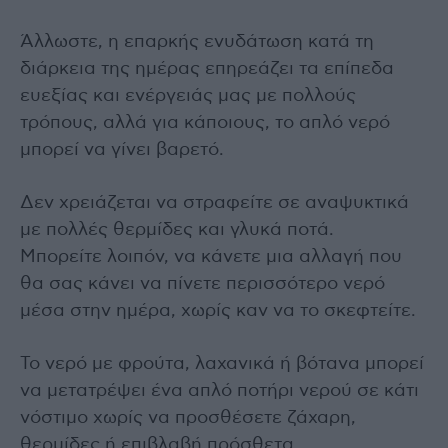
Άλλωστε, η επαρκής ενυδάτωση κατά τη
διάρκεια της ημέρας επηρεάζει τα επίπεδα
ευεξίας και ενέργειάς μας με πολλούς
τρόπους, αλλά για κάποιους, το απλό νερό
μπορεί να γίνει βαρετό.
Δεν χρειάζεται να στραφείτε σε αναψυκτικά
με πολλές θερμίδες και γλυκά ποτά.
Μπορείτε λοιπόν, να κάνετε μια αλλαγή που
θα σας κάνει να πίνετε περισσότερο νερό
μέσα στην ημέρα, χωρίς καν να το σκεφτείτε.
Το νερό με φρούτα, λαχανικά ή βότανα μπορεί
να μετατρέψει ένα απλό ποτήρι νερού σε κάτι
νόστιμο χωρίς να προσθέσετε ζάχαρη,
θερμίδες ή επιβλαβή πρόσθετα.