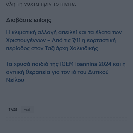
όλη τη νύχτα πριν το πιείτε.
Διαβάστε επίσης
Η κλιματική αλλαγή απειλεί και τα έλατα των
Χριστουγέννων – Από τις 7/11 η εορταστική
περίοδος στον Ταξιάρχη Χαλκιδικής
Τα χρυσά παιδιά της iGEM Ioannina 2024 και η
αντιική θεραπεία για τον ιό του Δυτικού
Νείλου
TAGS
νερό