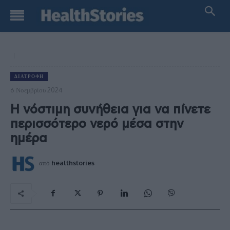
ΔΙΑΤΡΟΦΉ
6 Νοεμβρίου 2024
Η νόστιμη συνήθεια για να πίνετε
περισσότερο νερό μέσα στην
ημέρα
από
healthstories