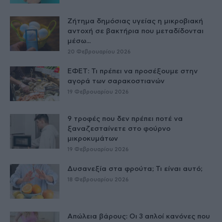
Ζήτημα δημόσιας υγείας η μικροβιακή
αντοχή σε βακτήρια που μεταδίδονται
μέσω...
20 Φεβρουαρίου 2026
ΕΦΕΤ: Τι πρέπει να προσέξουμε στην
αγορά των σαρακοστιανών
19 Φεβρουαρίου 2026
9 τροφές που δεν πρέπει ποτέ να
ξαναζεσταίνετε στο φούρνο
μικροκυμάτων
19 Φεβρουαρίου 2026
Δυσανεξία στα φρούτα; Τι είναι αυτό;
18 Φεβρουαρίου 2026
Απώλεια βάρους: Οι 3 απλοί κανόνες που