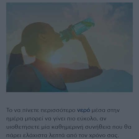
Το να πίνετε περισσότερο
νερό
μέσα στην
ημέρα μπορεί να γίνει πιο εύκολο, αν
υιοθετήσετε μία καθημερινή συνήθεια που θα
πάρει ελάχιστα λεπτά από τον χρόνο σας.