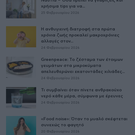
Ναυτία – Όσα πρέπει να γνωρίζεις και
χρήσιμα tips για να...
25 Φεβρουαρίου 2026
Η ανθυγιεινή διατροφή στα πρώτα
χρόνια ζωής προκαλεί μακροχρόνιες
αλλαγές στον...
24 Φεβρουαρίου 2026
Greenpeace: Το ζέσταμα των έτοιμων
γευμάτων στα μικροκύματα
απελευθερώνει εκατοντάδες χιλιάδες...
24 Φεβρουαρίου 2026
Τι συμβαίνει όταν πίνετε ανθρακούχο
νερό κάθε μέρα, σύμφωνα με έρευνες
24 Φεβρουαρίου 2026
«Food noise»: Όταν το μυαλό σκέφτεται
συνεχώς το φαγητό
20 Φεβρουαρίου 2026