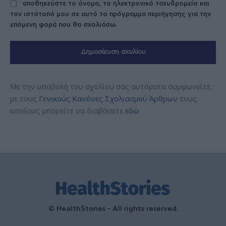
αποθηκεύστε το όνομα, το ηλεκτρονικό ταχυδρομείο και
τον ιστότοπό μου σε αυτό το πρόγραμμα περιήγησης για την
επόμενη φορά που θα σχολιάσω.
Με την υποβολή του σχολίου σας αυτόματα συμφωνείτε
με τους
Γενικούς Κανόνες Σχολιασμού Άρθρων
τους
οποίους μπορείτε να διαβάσετε
εδώ
.
© HealthStories - All rights reserved.