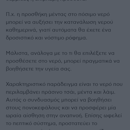
Π.χ. η προσθήκη μέντας στο πόσιμο νερό
μπορεί να αυξήσει την κατανάλωση νερού
καθημερινά, γιατί αυτόματα θα έχετε ένα
δροσιστικό και νόστιμο ρόφημα.
Μάλιστα, ανάλογα με το τι θα επιλέξετε να
προσθέσετε στο νερό, μπορεί πραγματικά να
βοηθήσετε την υγεία σας.
Χαραkτηριστικό παράδειγμα είναι το νερό που
περιλαμβάνει πράσινο τσάι, μέντα και λάιμ.
Αυτός ο συνδυασμός μπορεί να βοηθήσει
στους πονοκεφάλους και να προσφέρει μία
ωραία αίσθηση στην αναπνοή. Επίσης ωφελεί
το πεπτικό σύστημα, προστατεύει το