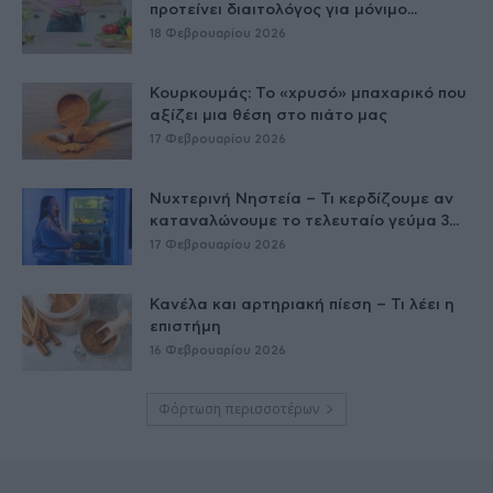
προτείνει διαιτολόγος για μόνιμο...
18 Φεβρουαρίου 2026
Κουρκουμάς: Το «χρυσό» μπαχαρικό που
αξίζει μια θέση στο πιάτο μας
17 Φεβρουαρίου 2026
Νυχτερινή Νηστεία – Τι κερδίζουμε αν
καταναλώνουμε το τελευταίο γεύμα 3...
17 Φεβρουαρίου 2026
Κανέλα και αρτηριακή πίεση – Τι λέει η
επιστήμη
16 Φεβρουαρίου 2026
Φόρτωση περισσοτέρων