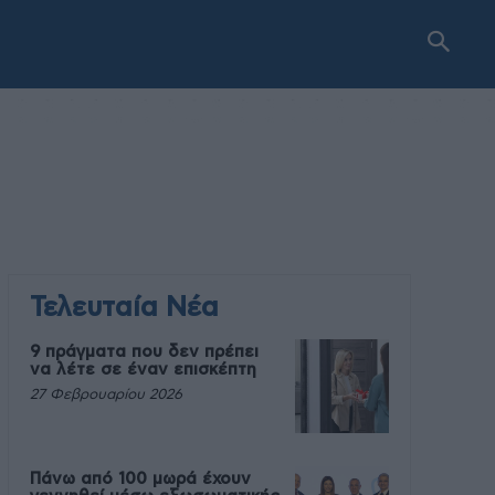
Τελευταία Νέα
9 πράγματα που δεν πρέπει
να λέτε σε έναν επισκέπτη
27 Φεβρουαρίου 2026
Πάνω από 100 μωρά έχουν