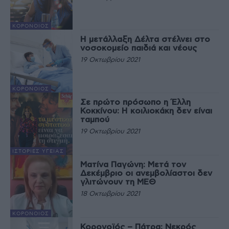
ΚΟΡΟΝΟΙΌΣ
Η μετάλλαξη Δέλτα στέλνει στο
νοσοκομείο παιδιά και νέους
19 Οκτωβρίου 2021
ΚΟΡΟΝΟΙΌΣ
Σε πρώτο πρόσωπο η Έλλη
Κοκκίνου: Η κοιλιοκάκη δεν είναι
ταμπού
19 Οκτωβρίου 2021
ΙΣΤΟΡΊΕΣ ΥΓΕΊΑΣ
Ματίνα Παγώνη: Μετά τον
Δεκέμβριο οι ανεμβολίαστοι δεν
γλιτώνουν τη ΜΕΘ
18 Οκτωβρίου 2021
ΚΟΡΟΝΟΙΌΣ
Κορονοϊός – Πάτρα: Νεκρός