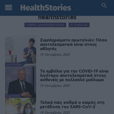
AUTHOR NAME
healthstories
14850 ΔΗΜΟΣΙΕΥΣΕΙΣ
0 ΣΧΟΛΙΑ
Συμπληρώματα πρωτεϊνών: Πόσο
αποτελεσματικά είναι στους
αθλητές
19 Οκτωβρίου 2021
ΔΙΑΤΡΟΦΉ
Τα εμβόλια για την COVID-19 είναι
λιγότερο αποτελεσματικά στους
ασθενείς με πολλαπλό μυέλωμα
19 Οκτωβρίου 2021
ΕΙΔΉΣΕΙΣ
Τελικά πώς επιδρά ο καιρός στη
μετάδοση του SARS-CoV-2
19 Οκτωβρίου 2021