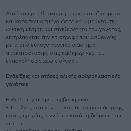
Αυτά τα προσθετικά μέρη είναι σχεδιασμένα
και κατασκευασμένα ώστε να μιμούνται τη
φυσική κίνηση και σταθερότητα του γόνατος,
επιτρέποντας την επιστροφή του ασθενούς
μετά από εύλογο χρονικό διάστημα
αποκατάστασης, στις καθημερινές του
ενασχολήσεις χωρίς άλγος».
Ενδείξεις και στόχος ολικής αρθροπλαστικής
γονάτου:
Ενδείξεις για την επέμβαση είναι:
• Το άλγος στο γόνατο και ιδιαίτερα ο διαρκής
πόνος ηρεμίας, αλλά και κατά τη διάρκεια της
νύχτας