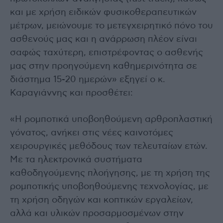
και με χρήση ειδικών φυσικοθεραπευτικών
μέτρων, μειώνουμε το μετεγχειρητικό πόνο του
ασθενούς μας και η ανάρρωση πλέον είναι
σαφώς ταχύτερη, επιστρέφοντας ο ασθενής
μας στην προηγούμενη καθημερινότητα σε
διάστημα 15-20 ημερών» εξηγεί ο κ.
Καραγιάννης και προσθέτει:
«Η ρομποτικά υποβοηθούμενη αρθροπλαστική
γόνατος, ανήκει στις νέες καινοτόμες
χειρουργικές μεθόδους των τελευταίων ετών.
Με τα ηλεκτρονικά συστήματα
καθοδηγούμενης πλοήγησης, με τη χρήση της
ρομποτικής υποβοηθούμενης τεχνολογίας, με
τη χρήση οδηγών και κοπτικών εργαλείων,
αλλά και υλικών προσαρμοσμένων στην