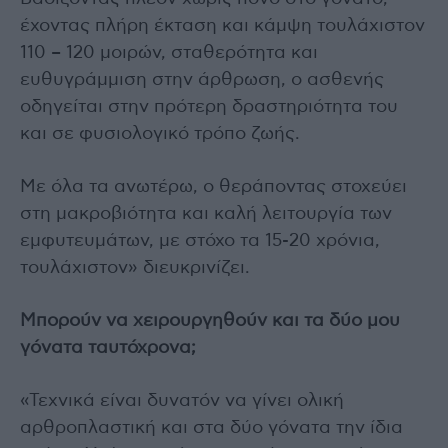
έχοντας πλήρη έκταση και κάμψη τουλάχιστον
110 – 120 μοιρών, σταθερότητα και
ευθυγράμμιση στην άρθρωση, ο ασθενής
οδηγείται στην πρότερη δραστηριότητα του
και σε φυσιολογικό τρόπο ζωής.
Με όλα τα ανωτέρω, ο θεράποντας στοχεύει
στη μακροβιότητα και καλή λειτουργία των
εμφυτευμάτων, με στόχο τα 15-20 χρόνια,
τουλάχιστον» διευκρινίζει.
Μπορούν να χειρουργηθούν και τα δύο μου
γόνατα ταυτόχρονα;
«Τεχνικά είναι δυνατόν να γίνει ολική
αρθροπλαστική και στα δύο γόνατα την ίδια