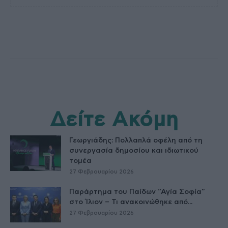
Δείτε Ακόμη
Γεωργιάδης: Πολλαπλά οφέλη από τη
συνεργασία δημοσίου και ιδιωτικού
τομέα
27 Φεβρουαρίου 2026
Παράρτημα του Παίδων “Αγία Σοφία”
στο Ίλιον – Τι ανακοινώθηκε από...
27 Φεβρουαρίου 2026