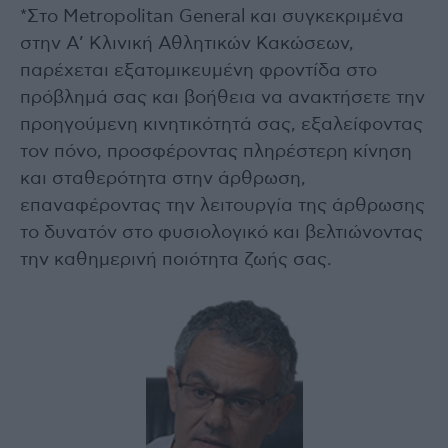
*Στο Metropolitan General και συγκεκριμένα
στην Α’ Κλινική Αθλητικών Κακώσεων,
παρέχεται εξατομικευμένη φροντίδα στο
πρόβλημά σας και βοήθεια να ανακτήσετε την
προηγούμενη κινητικότητά σας, εξαλείφοντας
τον πόνο, προσφέροντας πληρέστερη κίνηση
και σταθερότητα στην άρθρωση,
επαναφέροντας την λειτουργία της άρθρωσης
το δυνατόν στο φυσιολογικό και βελτιώνοντας
την καθημερινή ποιότητα ζωής σας.