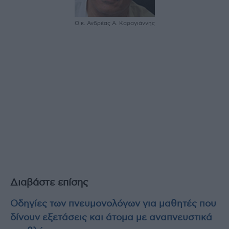
Ο κ. Ανδρέας Α. Καραγιάννης
Διαβάστε επίσης
Οδηγίες των πνευμονολόγων για μαθητές που
δίνουν εξετάσεις και άτομα με αναπνευστικά