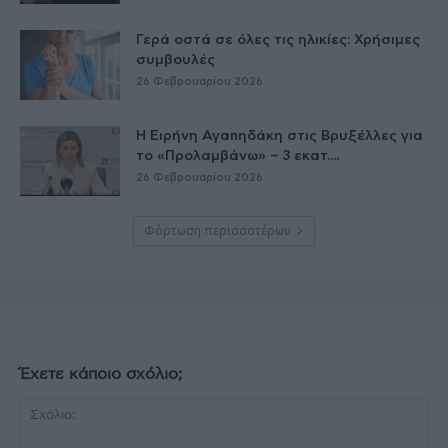
Γερά οστά σε όλες τις ηλικίες: Χρήσιμες
συμβουλές
26 Φεβρουαρίου 2026
Η Ειρήνη Αγαπηδάκη στις Βρυξέλλες για
το «Προλαμβάνω» – 3 εκατ....
26 Φεβρουαρίου 2026
Φόρτωση περισσοτέρων
Έχετε κάποιο σχόλιο;