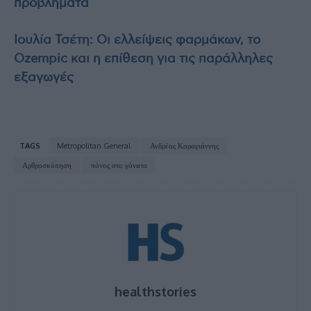
προβλήματα
Ιουλία Τσέτη: Οι ελλείψεις φαρμάκων, το
Ozempic και η επίθεση για τις παράλληλες
εξαγωγές
TAGS
Metropolitan General
Ανδρέας Καραγιάννης
Αρθροσκόπηση
πόνος στο γόνατο
healthstories