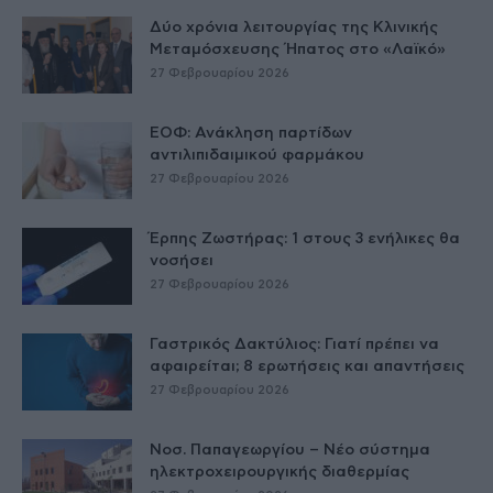
Δύο χρόνια λειτουργίας της Κλινικής
Μεταμόσχευσης Ήπατος στο «Λαϊκό»
27 Φεβρουαρίου 2026
ΕΟΦ: Ανάκληση παρτίδων
αντιλιπιδαιμικού φαρμάκου
27 Φεβρουαρίου 2026
Έρπης Ζωστήρας: 1 στους 3 ενήλικες θα
νοσήσει
27 Φεβρουαρίου 2026
Γαστρικός Δακτύλιος: Γιατί πρέπει να
αφαιρείται; 8 ερωτήσεις και απαντήσεις
27 Φεβρουαρίου 2026
Νοσ. Παπαγεωργίου – Νέο σύστημα
ηλεκτροχειρουργικής διαθερμίας