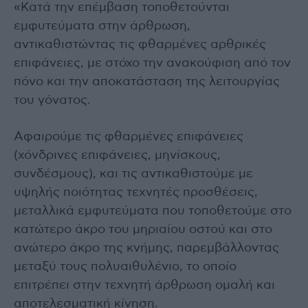
«Κατά την επέμβαση τοποθετούνται
εμφυτεύματα στην άρθρωση,
αντικαθιστώντας τις φθαρμένες αρθρικές
επιφάνειες, με στόχο την ανακούφιση από τον
πόνο και την αποκατάσταση της λειτουργίας
του γόνατος.
Αφαιρούμε τις φθαρμένες επιφάνειες
(χόνδρινες επιφάνειες, μηνίσκους,
συνδέσμους), και τις αντικαθιστούμε με
υψηλής ποιότητας τεχνητές προσθέσεις,
μεταλλικά εμφυτεύματα που τοποθετούμε στο
κατώτερο άκρο του μηριαίου οστού και στο
ανώτερο άκρο της κνήμης, παρεμβάλλοντας
μεταξύ τους πολυαιθυλένιο, το οποίο
επιτρέπει στην τεχνητή άρθρωση ομαλή και
αποτελεσματική κίνηση.