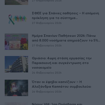
27 Φεβρουαρίου 2026
ΣΦΕΕ για Σπάνιες παθήσεις – Η επόμενη
πρόκληση για το σύστημα...
27 Φεβρουαρίου 2026
Ημέρα Σπανίων Παθήσεων 2026: Πάνω
από 8.000 νοσήματα επηρεάζουν το 5%...
27 Φεβρουαρίου 2026
Θριάσιο: 4ωρη στάση εργασίας την
Παρασκευή και συγκέντρωση στο
νοσοκομείο
26 Φεβρουαρίου 2026
Όταν οι έφηβοι καπνίζουν – Η
Αλεξάνδρα Καππάτου συμβουλεύει
26 Φεβρουαρίου 2026
Νόσος VHL: Ίση Πρόσβαση και