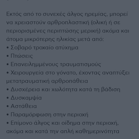
Εκτός από το συνεχές άλγος ηρεμίας, μπορεί
να χρειαστούν αρθροπλαστική (ολική ή σε
περιορισμένες περιπτώσης μερική) ακόμα και
άτομα μικρότερης ηλικίας μετά από:
• Σοβαρό τροχαίο ατύχημα
• Πτώσεις
• Επανειλημμένους τραυματισμούς
• Χειρουργεία στο γόνατο, έχοντας αναπτύξει
μετατραυματική αρθροπάθεια
• Δυσχέρεια και χωλότητα κατά τη βάδιση
• Δυσκαμψία
• Αστάθεια
• Παραμόρφωση στην περιοχή
• Επίμονο άλγος και οίδημα στην περιοχή,
ακόμα και κατά την απλή καθημερινότητα