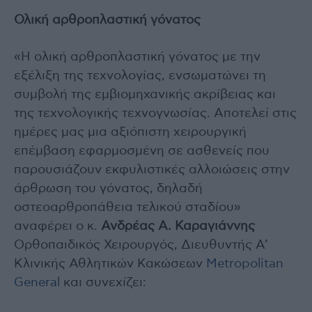
Ολική αρθροπλαστική γόνατος
«Η ολική αρθροπλαστική γόνατος με την
εξέλιξη της τεχνολογίας, ενσωματώνει τη
συμβολή της εμβιομηχανικής ακρίβειας και
της τεχνολογικής τεχνογνωσίας. Αποτελεί στις
ημέρες μας μια αξιόπιστη χειρουργική
επέμβαση εφαρμοσμένη σε ασθενείς που
παρουσιάζουν εκφυλιστικές αλλοιώσεις στην
άρθρωση του γόνατος, δηλαδή
οστεοαρθροπάθεια τελικού σταδίου»
αναφέρει ο κ.
Ανδρέας Α. Καραγιάννης
Ορθοπαιδικός Χειρουργός, Διευθυντής Α’
Κλινικής Αθλητικών Κακώσεων
Metropolitan
General
και συνεχίζει: