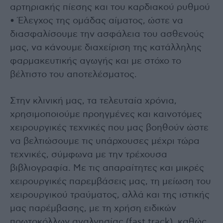
αρτηριακής πίεσης και του καρδιακού ρυθμού
• Έλεγχος της ομάδας αίματος, ώστε να
διασφαλίσουμε την ασφάλεια του ασθενούς
μας, να κάνουμε διαχείριση της κατάλληλης
φαρμακευτικής αγωγής και με στόχο το
βέλτιστο του αποτελέσματος.
Στην κλινική μας, τα τελευταία χρόνια,
χρησιμοποιούμε προηγμένες και καινοτόμες
χειρουργικές τεχνικές που μας βοηθούν ώστε
να βελτιώσουμε τις υπάρχουσες μέχρι τώρα
τεχνικές, σύμφωνα με την τρέχουσα
βιβλιογραφία. Με τις απαραίτητες και μικρές
χειρουργικές παρεμβάσεις μας, τη μείωση του
χειρουργικού τραύματος, αλλά και της ιστικής
μας παρέμβασης, με τη χρήση ειδικών
πρωτοκόλλων αναλγησίας (fast track), καθώς