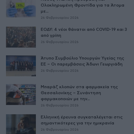
Ολοκληρωμένη Φροντίδα για τα Άτομα
με...
26 Φεβρουαρίου 2026
ΕΟΔΥ: 4 νέοι θάνατοι από COVID-19 και 3
από γρίπη
26 Φεβρουαρίου 2026
Άτυπο Συμβούλιο Υπουργών Υγείας της
ΕE – Οι παρεμβάσεις Άδωνι Γεωργιάδη
26 Φεβρουαρίου 2026
Μπαράζ κλοπών στα φαρμακεία της
Θεσσαλονίκης – Συνάντηση
φαρμακοποιών με την...
26 Φεβρουαρίου 2026
Ελληνική έρευνα συγκαταλέγεται στις
σημαντικότερες για την ημικρανία
26 Φεβρουαρίου 2026