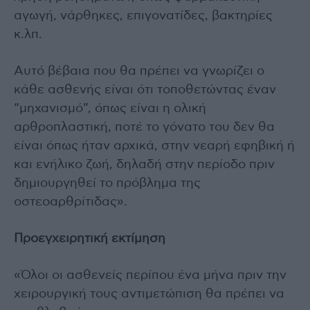
αγωγή, νάρθηκες, επιγονατίδες, βακτηρίες
κ.λπ.
Αυτό βέβαια που θα πρέπει να γνωρίζει ο
κάθε ασθενής είναι ότι τοποθετώντας έναν
“μηχανισμό”, όπως είναι η ολική
αρθροπλαστική, ποτέ το γόνατο του δεν θα
είναι όπως ήταν αρχικά, στην νεαρή εφηβική ή
και ενήλικο ζωή, δηλαδή στην περίοδο πριν
δημιουργηθεί το πρόβλημα της
οστεοαρθρίτιδας».
Προεγχειρητική εκτίμηση
«Όλοι οι ασθενείς περίπου ένα μήνα πριν την
χειρουργική τους αντιμετώπιση θα πρέπει να