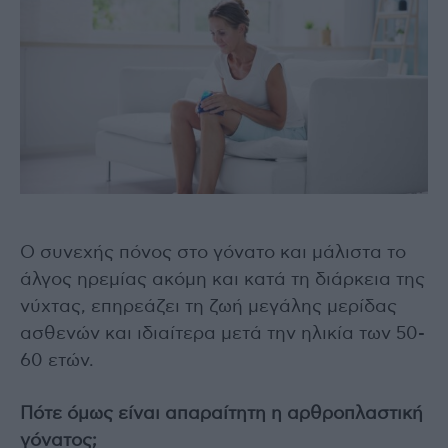
Ο συνεχής πόνος στο γόνατο και μάλιστα το
άλγος ηρεμίας ακόμη και κατά τη διάρκεια της
νύχτας, επηρεάζει τη ζωή μεγάλης μερίδας
ασθενών και ιδιαίτερα μετά την ηλικία των 50-
60 ετών.
Πότε όμως είναι απαραίτητη η αρθροπλαστική
γόνατος;