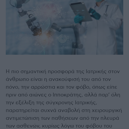
Η πιο σημαντική προσφορά της Ιατρικής στον
άνθρωπο είναι η ανακούφισή του από τον
πόνο, την αρρώστια και τον φόβο, όπως είπε
πριν από αιώνες ο Ιπποκράτης, αλλά παρ’ όλη
την εξέλιξη της σύγχρονης Ιατρικής,
παρατηρείται συχνά αναβολή στη χειρουργική
αντιμετώπιση των παθήσεων από την πλευρά
των ασθενών, κυρίως λόγω του φόβου του