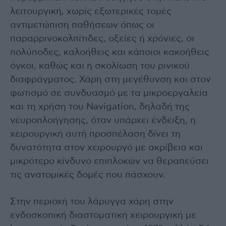
λειτουργική, χωρίς εξωτερικές τομές
αντιμετώπιση παθήσεων όπως οι
παραρρινοκολπίτιδες, οξείες ή χρόνιες, οι
πολύποδες, καλοήθεις και κάποιοι κακοήθεις
όγκοι, καθώς και η σκολίωση του ρινικού
διαφράγματος. Χάρη στη μεγέθυνση και στον
φωτισμό σε συνδυασμό με τα μικροεργαλεία
και τη χρήση του Navigation, δηλαδή της
νευροπλοήγησης, όταν υπάρχει ένδειξη, η
χειρουργική αυτή προσπέλαση δίνει τη
δυνατότητα στον χειρουργό με ακρίβεια και
μικρότερο κίνδυνο επιπλοκών να θεραπεύσει
τις ανατομικές δομές που πάσχουν.
Στην περιοχή του λάρυγγα χάρη στην
ενδοσκοπική διαστοματική χειρουργική με