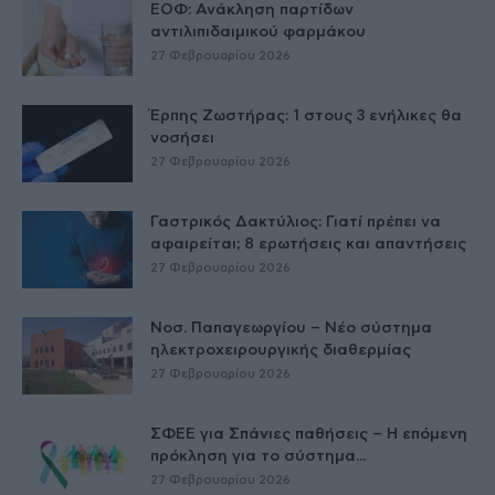
ΕΟΦ: Ανάκληση παρτίδων
αντιλιπιδαιμικού φαρμάκου
27 Φεβρουαρίου 2026
Έρπης Ζωστήρας: 1 στους 3 ενήλικες θα
νοσήσει
27 Φεβρουαρίου 2026
Γαστρικός Δακτύλιος: Γιατί πρέπει να
αφαιρείται; 8 ερωτήσεις και απαντήσεις
27 Φεβρουαρίου 2026
Νοσ. Παπαγεωργίου – Νέο σύστημα
ηλεκτροχειρουργικής διαθερμίας
27 Φεβρουαρίου 2026
ΣΦΕΕ για Σπάνιες παθήσεις – Η επόμενη
πρόκληση για το σύστημα...
27 Φεβρουαρίου 2026