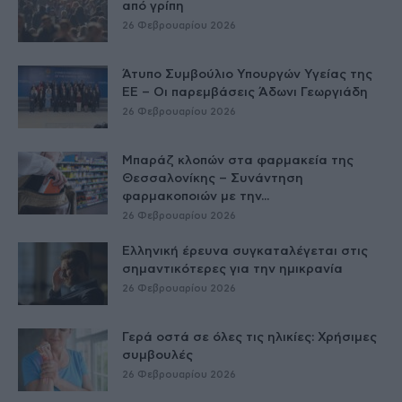
από γρίπη
26 Φεβρουαρίου 2026
Άτυπο Συμβούλιο Υπουργών Υγείας της
ΕE – Οι παρεμβάσεις Άδωνι Γεωργιάδη
26 Φεβρουαρίου 2026
Μπαράζ κλοπών στα φαρμακεία της
Θεσσαλονίκης – Συνάντηση
φαρμακοποιών με την...
26 Φεβρουαρίου 2026
Ελληνική έρευνα συγκαταλέγεται στις
σημαντικότερες για την ημικρανία
26 Φεβρουαρίου 2026
Γερά οστά σε όλες τις ηλικίες: Χρήσιμες
συμβουλές
26 Φεβρουαρίου 2026