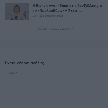
Η Ειρήνη Αγαπηδάκη στις Βρυξέλλες για
το «Προλαμβάνω» – 3 εκατ....
26 Φεβρουαρίου 2026
Φόρτωση περισσοτέρων
Έχετε κάποιο σχόλιο;