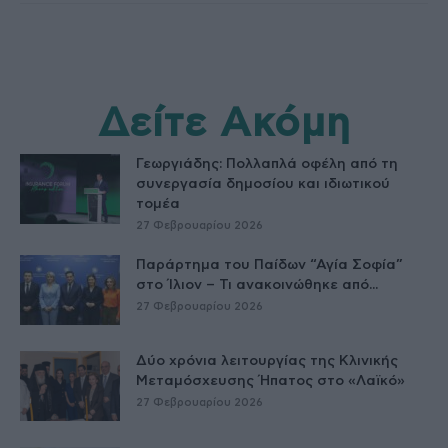
Δείτε Ακόμη
Γεωργιάδης: Πολλαπλά οφέλη από τη
συνεργασία δημοσίου και ιδιωτικού
τομέα
27 Φεβρουαρίου 2026
Παράρτημα του Παίδων “Αγία Σοφία”
στο Ίλιον – Τι ανακοινώθηκε από...
27 Φεβρουαρίου 2026
Δύο χρόνια λειτουργίας της Κλινικής
Μεταμόσχευσης Ήπατος στο «Λαϊκό»
27 Φεβρουαρίου 2026