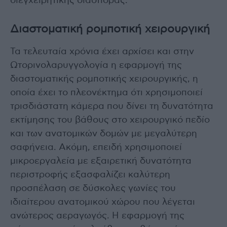
διεγχειρητικής διασποράς.
Διαστοματική ρομποτική χειρουργική
Τα τελευταία χρόνια έχει αρχίσει και στην
Ωτορινολαρυγγολογία η εφαρμογή της
διαστοματικής ρομποτικής χειρουργικής, η
οποία έχει το πλεονέκτημα ότι χρησιμοποιεί
τρισδιάστατη κάμερα που δίνει τη δυνατότητα
εκτίμησης του βάθους στο χειρουργικό πεδίο
και των ανατομικών δομών με μεγαλύτερη
σαφήνεια. Ακόμη, επειδή χρησιμοποιεί
μικροεργαλεία με εξαιρετική δυνατότητα
περιστροφής εξασφαλίζει καλύτερη
προσπέλαση σε δύσκολες γωνίες του
ιδιαίτερου ανατομικού χώρου που λέγεται
ανώτερος αεραγωγός. Η εφαρμογή της