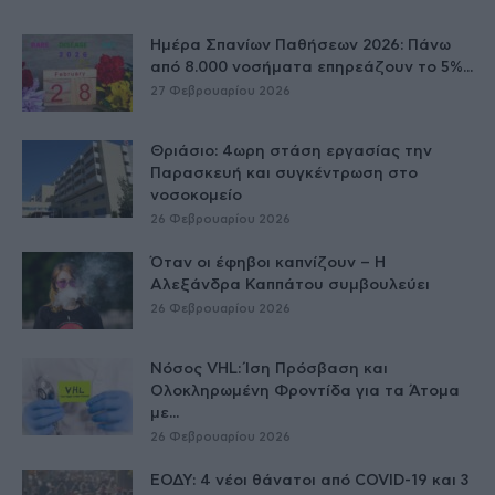
Ημέρα Σπανίων Παθήσεων 2026: Πάνω
από 8.000 νοσήματα επηρεάζουν το 5%...
27 Φεβρουαρίου 2026
Θριάσιο: 4ωρη στάση εργασίας την
Παρασκευή και συγκέντρωση στο
νοσοκομείο
26 Φεβρουαρίου 2026
Όταν οι έφηβοι καπνίζουν – Η
Αλεξάνδρα Καππάτου συμβουλεύει
26 Φεβρουαρίου 2026
Νόσος VHL: Ίση Πρόσβαση και
Ολοκληρωμένη Φροντίδα για τα Άτομα
με...
26 Φεβρουαρίου 2026
ΕΟΔΥ: 4 νέοι θάνατοι από COVID-19 και 3