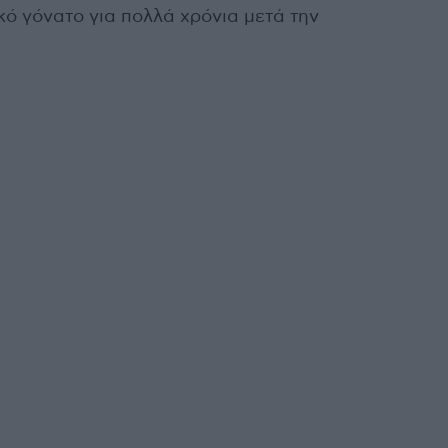
ό γόνατο για πολλά χρόνια μετά την