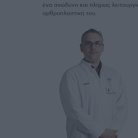
ένα ανώδυνο και πλήρως λειτουργικ
αρθροπλαστική του.