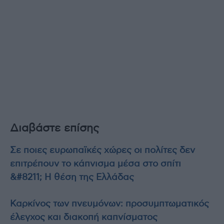
Διαβάστε επίσης
Σε ποιες ευρωπαϊκές χώρες οι πολίτες δεν
επιτρέπουν το κάπνισμα μέσα στο σπίτι
&#8211; Η θέση της Ελλάδας
Καρκίνος των πνευμόνων: προσυμπτωματικός
έλεγχος και διακοπή καπνίσματος