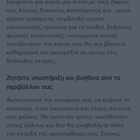
Σκεφτείτε και κάντε μία λίστα με τους δικούς
σας λόγους διακοπής καπνίσματος (πχ. υγεία,
χρόνια νοσήματα, συμβουλή ιατρού,
τεκνοποίηση, πρότυπο για τα παιδιά, βελτίωση
φυσικής κατάστασης, οικονομικοί λόγοι).
Τοποθετήστε την κάπου που θα την βλέπετε
καθημερινά και ανατρέξτε σε αυτήν στις
δύσκολες στιγμές.
Ζητήστε υποστήριξη και βοήθεια από το
περιβάλλον σας
Ανακοινώστε την απόφαση σας να κόψετε το
κάπνισμα, στην οικογένεια και στους στενούς
σας φίλους. Με αυτό τον τρόπο, «εκτίθεστε»
στους άλλους και δεν θα αναβάλλετε άλλο
την έναρξη της προσπάθειας σας. Επίσης,