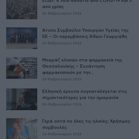
ΕΟΔΥ: 4 νέοι θάνατοι από COVID-19 και 3
από γρίπη
26 Φεβρουαρίου 2026
Άτυπο Συμβούλιο Υπουργών Υγείας της
ΕE – Οι παρεμβάσεις Άδωνι Γεωργιάδη
26 Φεβρουαρίου 2026
Μπαράζ κλοπών στα φαρμακεία της
Θεσσαλονίκης – Συνάντηση
φαρμακοποιών με την...
26 Φεβρουαρίου 2026
Ελληνική έρευνα συγκαταλέγεται στις
σημαντικότερες για την ημικρανία
26 Φεβρουαρίου 2026
Γερά οστά σε όλες τις ηλικίες: Χρήσιμες
συμβουλές
26 Φεβρουαρίου 2026