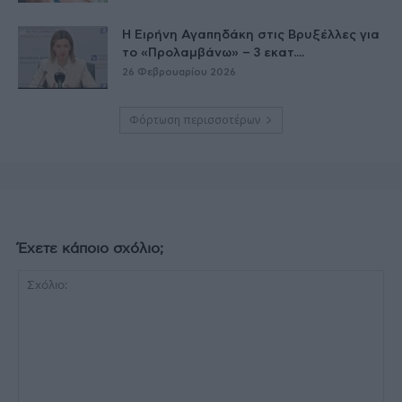
Η Ειρήνη Αγαπηδάκη στις Βρυξέλλες για
το «Προλαμβάνω» – 3 εκατ....
26 Φεβρουαρίου 2026
Φόρτωση περισσοτέρων
Έχετε κάποιο σχόλιο;