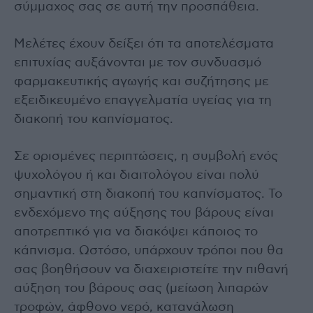
σύμμαχος σας σε αυτή την προσπάθεια.
Μελέτες έχουν δείξει ότι τα αποτελέσματα
επιτυχίας αυξάνονται με τον συνδυασμό
φαρμακευτικής αγωγής και συζήτησης με
εξειδικευμένο επαγγελματία υγείας για τη
διακοπή του καπνίσματος.
Σε ορισμένες περιπτώσεις, η συμβολή ενός
ψυχολόγου ή και διαιτολόγου είναι πολύ
σημαντική στη διακοπή του καπνίσματος. Το
ενδεχόμενο της αύξησης του βάρους είναι
αποτρεπτικό για να διακόψει κάποιος το
κάπνισμα. Ωστόσο, υπάρχουν τρόποι που θα
σας βοηθήσουν να διαχειριστείτε την πιθανή
αύξηση του βάρους σας (μείωση λιπαρών
τροφών, άφθονο νερό, κατανάλωση