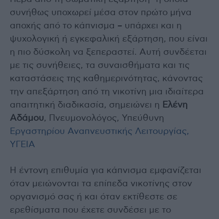
συνήθως υποχωρεί μέσα στον πρώτο μήνα
αποχής από το κάπνισμα – υπάρχει και η
ψυχολογική ή εγκεφαλική εξάρτηση, που είναι
η πιο δύσκολη να ξεπεραστεί. Αυτή συνδέεται
με τις συνήθειες, τα συναισθήματα και τις
καταστάσεις της καθημερινότητας, κάνοντας
την απεξάρτηση από τη νικοτίνη μια ιδιαίτερα
απαιτητική διαδικασία, σημειώνει η
Ελένη
Αδάμου
, Πνευμονολόγος, Υπεύθυνη
Εργαστηρίου Αναπνευστικής Λειτουργίας,
ΥΓΕΙΑ
Η έντονη επιθυμία για κάπνισμα εμφανίζεται
όταν μειώνονται τα επίπεδα νικοτίνης στον
οργανισμό σας ή και όταν εκτίθεστε σε
ερεθίσματα που έχετε συνδέσει με το