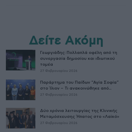
Δείτε Ακόμη
Γεωργιάδης: Πολλαπλά οφέλη από τη
συνεργασία δημοσίου και ιδιωτικού
τομέα
27 Φεβρουαρίου 2026
Παράρτημα του Παίδων “Αγία Σοφία”
στο Ίλιον – Τι ανακοινώθηκε από...
27 Φεβρουαρίου 2026
Δύο χρόνια λειτουργίας της Κλινικής
Μεταμόσχευσης Ήπατος στο «Λαϊκό»
27 Φεβρουαρίου 2026