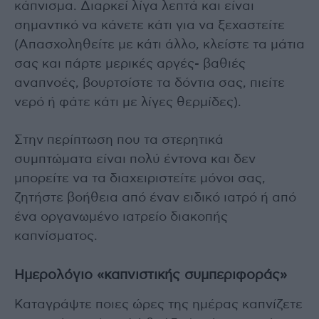
κάπνισμα. Διαρκεί λίγα λεπτά και είναι
σημαντικό να κάνετε κάτι για να ξεχαστείτε
(Απασχοληθείτε με κάτι άλλο, κλείστε τα μάτια
σας και πάρτε μερικές αργές- βαθιές
αναπνοές, βουρτσίστε τα δόντια σας, πιείτε
νερό ή φάτε κάτι με λίγες θερμίδες).
Στην περίπτωση που τα στερητικά
συμπτώματα είναι πολύ έντονα και δεν
μπορείτε να τα διαχειριστείτε μόνοι σας,
ζητήστε βοήθεια από έναν ειδικό ιατρό ή από
ένα οργανωμένο ιατρείο διακοπής
καπνίσματος.
Ημερολόγιο «καπνιστικής συμπεριφοράς»
Καταγράψτε ποιες ώρες της ημέρας καπνίζετε