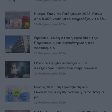
27 Φεβρουαρίου 2026
Ημέρα Σπανίων Παθήσεων 2026: Πάνω
από 8.000 νοσήματα επηρεάζουν το 5%...
27 Φεβρουαρίου 2026
Θριάσιο: 4ωρη στάση εργασίας την
Παρασκευή και συγκέντρωση στο
νοσοκομείο
26 Φεβρουαρίου 2026
Όταν οι έφηβοι καπνίζουν – Η
Αλεξάνδρα Καππάτου συμβουλεύει
26 Φεβρουαρίου 2026
Νόσος VHL: Ίση Πρόσβαση και
Ολοκληρωμένη Φροντίδα για τα Άτομα
με...
26 Φεβρουαρίου 2026