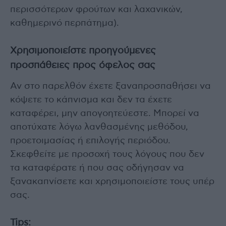
περισσότερων φρούτων και λαχανικών,
καθημερινό περπάτημα).
Χρησιμοποιείστε προηγούμενες
προσπάθειες προς όφελος σας
Αν στο παρελθόν έχετε ξαναπροσπαθήσει να
κόψετε το κάπνισμα και δεν τα έχετε
καταφέρει, μην απογοητεύεστε. Μπορεί να
αποτύχατε λόγω λανθασμένης μεθόδου,
προετοιμασίας ή επιλογής περιόδου.
Σκεφθείτε με προσοχή τους λόγους που δεν
τα καταφέρατε ή που σας οδήγησαν να
ξανακαπνίσετε και χρησιμοποιείστε τους υπέρ
σας.
Tips: