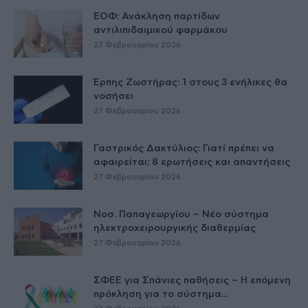
ΕΟΦ: Ανάκληση παρτίδων
αντιλιπιδαιμικού φαρμάκου
27 Φεβρουαρίου 2026
Έρπης Ζωστήρας: 1 στους 3 ενήλικες θα
νοσήσει
27 Φεβρουαρίου 2026
Γαστρικός Δακτύλιος: Γιατί πρέπει να
αφαιρείται; 8 ερωτήσεις και απαντήσεις
27 Φεβρουαρίου 2026
Νοσ. Παπαγεωργίου – Νέο σύστημα
ηλεκτροχειρουργικής διαθερμίας
27 Φεβρουαρίου 2026
ΣΦΕΕ για Σπάνιες παθήσεις – Η επόμενη
πρόκληση για το σύστημα...