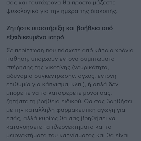
σας και ταυτόχρονα θα προετοιμάζεστε
ψυχολογικά για την ημέρα της διακοπής.
Ζητήστε υποστήριξη και βοήθεια από
εξειδικευμένο ιατρό
Σε περίπτωση που πάσχετε από κάποια χρόνια
πάθηση, υπάρχουν έντονα συμπτώματα
στέρησης της νικοτίνης (νευρικότητα,
αδυναμία συγκέντρωσης, άγχος, έντονη
επιθυμία για κάπνισμα, κλπ.), ή απλά δεν
μπορείτε να τα καταφέρετε μόνοι σας,
ζητήστε τη βοήθεια ειδικού. Θα σας βοηθήσει
με την κατάλληλη φαρμακευτική αγωγή για
εσάς, αλλά κυρίως θα σας βοηθήσει να
κατανοήσετε τα πλεονεκτήματα και τα
μειονεκτήματα του καπνίσματος και θα είναι