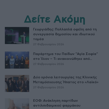
Δείτε Ακόμη
Γεωργιάδης: Πολλαπλά οφέλη από τη
συνεργασία δημοσίου και ιδιωτικού
τομέα
27 Φεβρουαρίου 2026
Παράρτημα του Παίδων “Αγία Σοφία”
στο Ίλιον – Τι ανακοινώθηκε από...
27 Φεβρουαρίου 2026
Δύο χρόνια λειτουργίας της Κλινικής
Μεταμόσχευσης Ήπατος στο «Λαϊκό»
27 Φεβρουαρίου 2026
ΕΟΦ: Ανάκληση παρτίδων
αντιλιπιδαιμικού φαρμάκου