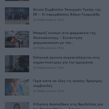
Άτυπο Συμβούλιο Υπουργών Υγείας της
ΕE – Οι παρεμβάσεις Άδωνι Γεωργιάδη
26 Φεβρουαρίου 2026
Μπαράζ κλοπών στα φαρμακεία της
Θεσσαλονίκης – Συνάντηση
φαρμακοποιών με την...
26 Φεβρουαρίου 2026
Ελληνική έρευνα συγκαταλέγεται στις
σημαντικότερες για την ημικρανία
26 Φεβρουαρίου 2026
Γερά οστά σε όλες τις ηλικίες: Χρήσιμες
συμβουλές
26 Φεβρουαρίου 2026
Η Ειρήνη Αγαπηδάκη στις Βρυξέλλες για