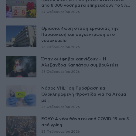
από 8.000 νοσήματα επηρεάζουν το 5%...
27 Φεβρουαρίου 2026
Θριάσιο: 4ωρη στάση εργασίας την
Παρασκευή και συγκέντρωση στο
νοσοκομείο
26 Φεβρουαρίου 2026
Όταν οι έφηβοι καπνίζουν – Η
Αλεξάνδρα Καππάτου συμβουλεύει
26 Φεβρουαρίου 2026
Νόσος VHL: Ίση Πρόσβαση και
Ολοκληρωμένη Φροντίδα για τα Άτομα
με...
26 Φεβρουαρίου 2026
ΕΟΔΥ: 4 νέοι θάνατοι από COVID-19 και 3
από γρίπη
26 Φεβρουαρίου 2026