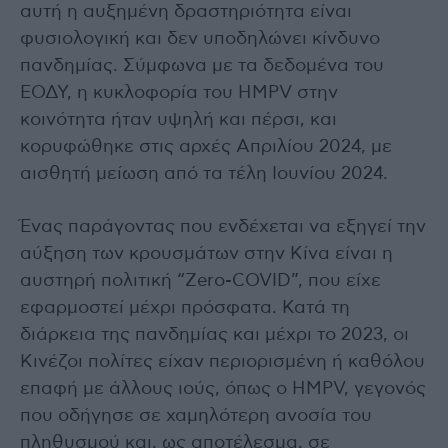
αυτή η αυξημένη δραστηριότητα είναι
φυσιολογική και δεν υποδηλώνει κίνδυνο
πανδημίας. Σύμφωνα με τα δεδομένα του
ΕΟΔΥ, η κυκλοφορία του HMPV στην
κοινότητα ήταν υψηλή και πέρσι, και
κορυφώθηκε στις αρχές Απριλίου 2024, με
αισθητή μείωση από τα τέλη Ιουνίου 2024.
Ένας παράγοντας που ενδέχεται να εξηγεί την
αύξηση των κρουσμάτων στην Κίνα είναι η
αυστηρή πολιτική “Zero-COVID”, που είχε
εφαρμοστεί μέχρι πρόσφατα. Κατά τη
διάρκεια της πανδημίας και μέχρι το 2023, οι
Κινέζοι πολίτες είχαν περιορισμένη ή καθόλου
επαφή με άλλους ιούς, όπως ο HMPV, γεγονός
που οδήγησε σε χαμηλότερη ανοσία του
πληθυσμού και, ως αποτέλεσμα, σε