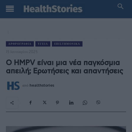
ΑΡΘΡΟΓΡΑΦΊΑ
ΥΓΕΊΑ
EΠΙΣΤΗΜΟΝΙΚΆ
15 Ιανουαρίου 2025
Ο HMPV είναι μια νέα παγκόσμια
απειλή; Ερωτήσεις και απαντήσεις
από
healthstories