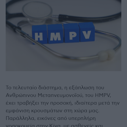
Το τελευταίο διάστημα, η εξάπλωση του
Ανθρώπινου Μεταπνευμονοϊού, του HMPV,
έχει τραβήξει την προσοχή, ιδιαίτερα μετά την
εμφάνιση κρουσμάτων στη χώρα μας.
Παράλληλα, εικόνες από υπερπλήρη
νοσοκομεία στην Κίνα, με ασθενείς και