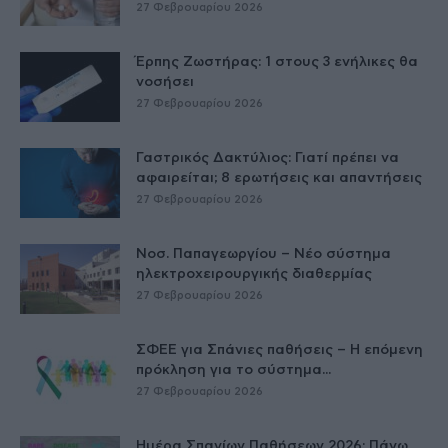
27 Φεβρουαρίου 2026
Έρπης Ζωστήρας: 1 στους 3 ενήλικες θα
νοσήσει
27 Φεβρουαρίου 2026
Γαστρικός Δακτύλιος: Γιατί πρέπει να
αφαιρείται; 8 ερωτήσεις και απαντήσεις
27 Φεβρουαρίου 2026
Νοσ. Παπαγεωργίου – Νέο σύστημα
ηλεκτροχειρουργικής διαθερμίας
27 Φεβρουαρίου 2026
ΣΦΕΕ για Σπάνιες παθήσεις – Η επόμενη
πρόκληση για το σύστημα...
27 Φεβρουαρίου 2026
Ημέρα Σπανίων Παθήσεων 2026: Πάνω