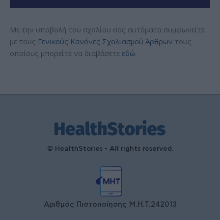
Με την υποβολή του σχολίου σας αυτόματα συμφωνείτε
με τους
Γενικούς Κανόνες Σχολιασμού Άρθρων
τους
οποίους μπορείτε να διαβάσετε
εδώ
.
© HealthStories - All rights reserved.
Αριθμός Πιστοποίησης Μ.Η.Τ.242013