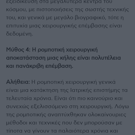
εξειδίκευση στα μεγαλύτερα κέντρα του
κόσμου, με πιστοποιήσεις της σωστής τεχνικής
του, και γενικά με μεγάλο βιογραφικό, τότε η
επιτυχία μιας χειρουργικής επέμβασης είναι
δεδομένη.
Μύθος 4: Η ρομποτική χειρουργική
αποκατάσταση μιας κήλης είναι πολυτέλεια
και πανάκριβη επέμβαση.
Αλήθεια:
Η ρομποτική χειρουργική γενικά
είναι μια κατάκτηση της Ιατρικής επιστήμης τα
τελευταία χρόνια. Είναι ότι πιο καινούριο και
συνεχώς εξελισσόμενο στη χειρουργική. Λόγω
της ρομποτικής αναπτύχθηκαν ολοκαίνουριες
μέθοδοι και τεχνικές που δεν μπορούσαν με
τίποτα να γίνουν τα παλαιότερα χρόνια και