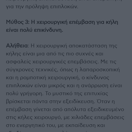
για την πρόληψη επιπλοκών.
Μύθος 3: Η χειρουργική επέμβαση για κήλη
είναι πολύ επικίνδυνη.
Αλήθεια
: Η χειρουργική αποκατάσταση της
κήλης είναι μια από τις πιο συχνές και
ασφαλείς χειρουργικές επεμβάσεις. Με τις
σύγχρονες τεχνικές, όπως η λαπαροσκοπική
και η ρομποτική χειρουργική, ο κίνδυνος
επιπλοκών είναι μικρός και η ανάρρωση είναι
πολύ γρήγορη. Το μυστικό της επιτυχίας
βρίσκεται πάντα στην εξειδίκευση. Όταν η
επέμβαση γίνεται από απόλυτα εξειδικευμένο
στις κήλες χειρουργό, με χιλιάδες επεμβάσεις
στο ενεργητικό του, με εκπαίδευση και