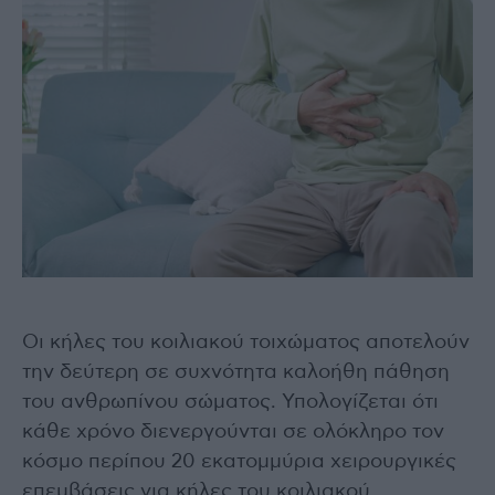
Οι κήλες του κοιλιακού τοιχώματος αποτελούν
την δεύτερη σε συχνότητα καλοήθη πάθηση
του ανθρωπίνου σώματος. Υπολογίζεται ότι
κάθε χρόνο διενεργούνται σε ολόκληρο τον
κόσμο περίπου 20 εκατομμύρια χειρουργικές
επεμβάσεις για κήλες του κοιλιακού