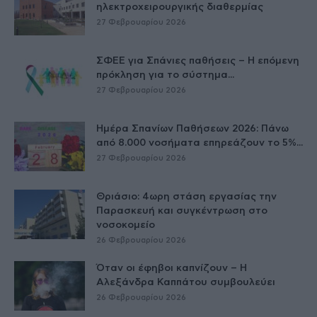
ηλεκτροχειρουργικής διαθερμίας
27 Φεβρουαρίου 2026
ΣΦΕΕ για Σπάνιες παθήσεις – Η επόμενη
πρόκληση για το σύστημα...
27 Φεβρουαρίου 2026
Ημέρα Σπανίων Παθήσεων 2026: Πάνω
από 8.000 νοσήματα επηρεάζουν το 5%...
27 Φεβρουαρίου 2026
Θριάσιο: 4ωρη στάση εργασίας την
Παρασκευή και συγκέντρωση στο
νοσοκομείο
26 Φεβρουαρίου 2026
Όταν οι έφηβοι καπνίζουν – Η
Αλεξάνδρα Καππάτου συμβουλεύει
26 Φεβρουαρίου 2026