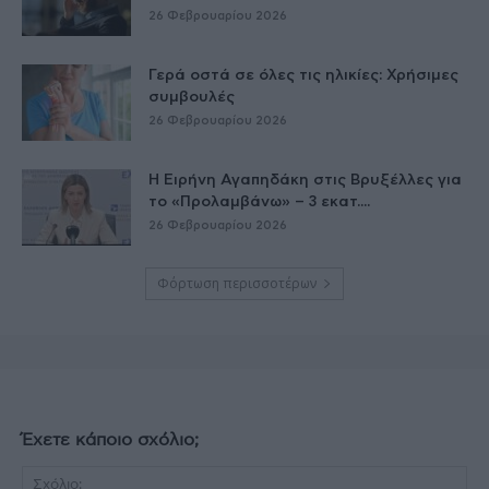
26 Φεβρουαρίου 2026
Γερά οστά σε όλες τις ηλικίες: Χρήσιμες
συμβουλές
26 Φεβρουαρίου 2026
Η Ειρήνη Αγαπηδάκη στις Βρυξέλλες για
το «Προλαμβάνω» – 3 εκατ....
26 Φεβρουαρίου 2026
Φόρτωση περισσοτέρων
Έχετε κάποιο σχόλιο;