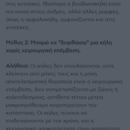
στις γυναίκες. Ιδιαίτερα η βουβωνοκήλη είναι
πιο κοινή στους άνδρες, αλλά άλλες μορφές,
όπως η ομφαλοκήλη, εμφανίζονται και στις
γυναίκες.
Μύθος 2: Μπορώ να “διορθώσω” μια κήλη
χωρίς χειρουργική επέμβαση.
Αλήθεια:
Οι κήλες δεν επουλώνονται, ούτε
κλείνουν από μόνες τους και η μόνη
αποτελεσματική θεραπεία είναι η χειρουργική
επέμβαση. Δεν αντιμετωπίζονται με ζώνες ή
κηλεπιδέσμους, αντίθετα τέτοια μέτρα
μακροπρόθεσμα χειροτερεύουν την
κατάσταση. Οι κήλες τείνουν να
επιδεινώνονται με τον χρόνο, και η
χειρουργική αποκατάσταση είναι απαραίτητη