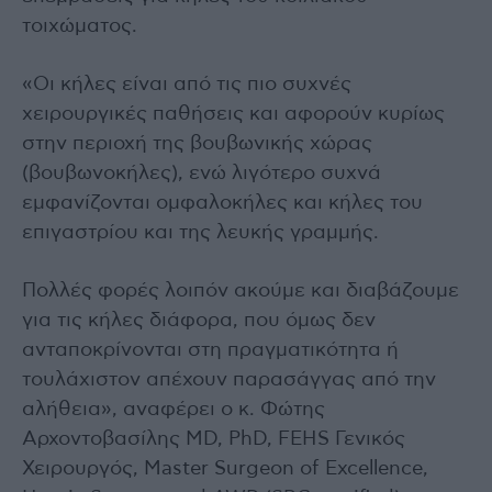
τοιχώματος.
«Οι κήλες είναι από τις πιο συχνές
χειρουργικές παθήσεις και αφορούν κυρίως
στην περιοχή της βουβωνικής χώρας
(βουβωνοκήλες), ενώ λιγότερο συχνά
εμφανίζονται ομφαλοκήλες και κήλες του
επιγαστρίου και της λευκής γραμμής.
Πολλές φορές λοιπόν ακούμε και διαβάζουμε
για τις κήλες διάφορα, που όμως δεν
ανταποκρίνονται στη πραγματικότητα ή
τουλάχιστον απέχουν παρασάγγας από την
αλήθεια», αναφέρει ο κ. Φώτης
Αρχοντοβασίλης MD, PhD, FEHS Γενικός
Χειρουργός, Master Surgeon of Excellence,