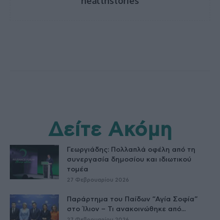
healthstories
Δείτε Ακόμη
Γεωργιάδης: Πολλαπλά οφέλη από τη
συνεργασία δημοσίου και ιδιωτικού
τομέα
27 Φεβρουαρίου 2026
Παράρτημα του Παίδων “Αγία Σοφία”
στο Ίλιον – Τι ανακοινώθηκε από...
27 Φεβρουαρίου 2026