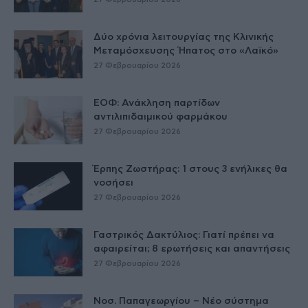
Δύο χρόνια λειτουργίας της Κλινικής
Μεταμόσχευσης Ήπατος στο «Λαϊκό»
27 Φεβρουαρίου 2026
ΕΟΦ: Ανάκληση παρτίδων
αντιλιπιδαιμικού φαρμάκου
27 Φεβρουαρίου 2026
Έρπης Ζωστήρας: 1 στους 3 ενήλικες θα
νοσήσει
27 Φεβρουαρίου 2026
Γαστρικός Δακτύλιος: Γιατί πρέπει να
αφαιρείται; 8 ερωτήσεις και απαντήσεις
27 Φεβρουαρίου 2026
Νοσ. Παπαγεωργίου – Νέο σύστημα