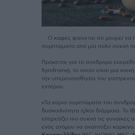
Ο καφές φαίνεται ότι μπορεί να 
συμπτώματα από μία πολύ συχνή π
Πρόκειται για το σύνδρομο ευερέθισ
Syndrome), το οποίο είναι μια κοι
την υπερευαισθησία του γαστρεντε
εντέρου.
«Τα κύρια συμπτώματα του συνδρόμ
δυσκοιλιότητα ή/και διάρροια. Το 
επηρεάζει πιο συχνά τις γυναίκες 
ενός ατόμου να αναπτύξει καρκίνο 