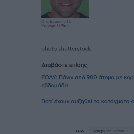
Ο κ. Ευμένης Π.
Καραφυλλίδης
photo shutterstock
Διαβάστε επίσης
ΕΟΔΥ: Πάνω από 900 άτομα με κορω
εβδομάδα
Γιατί έχουν αυξηθεί τα κατάγματα 
TAGS
Metropolitan General
Ε