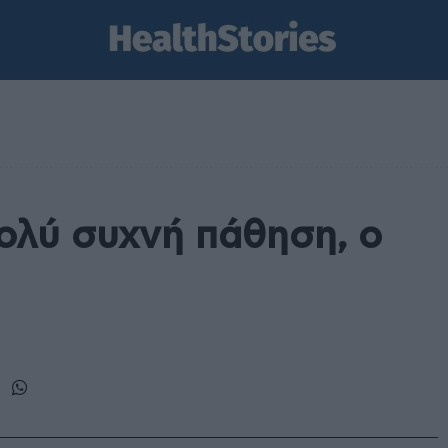
πολύ συχνή πάθηση, ο