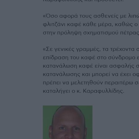
«Όσο αφορά τους ασθενείς με λιπώ
φλιτζάνι καφέ κάθε μέρα, καθώς ο
στην πρόληψη σχηματισμού πέτρας
«Σε γενικές γραμμές, τα τρέχοντα 
επίδραση του καφέ στο σύνδρομο ευ
κατανάλωση καφέ είναι ασφαλής σ
κατανάλωσης και μπορεί να έχει οφ
πρέπει να μελετηθούν περαιτέρω σ
καταλήγει ο κ. Καραφυλλίδης.