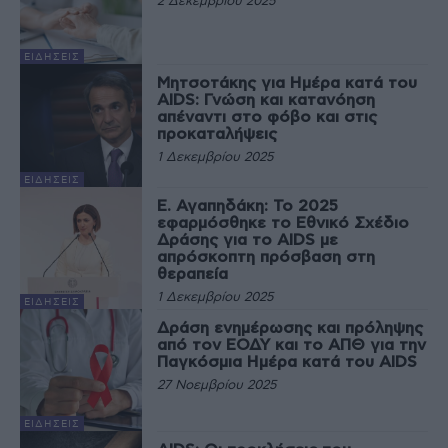
2 Δεκεμβρίου 2025
ΕΙΔΉΣΕΙΣ
Μητσοτάκης για Ημέρα κατά του
AIDS: Γνώση και κατανόηση
απέναντι στο φόβο και στις
προκαταλήψεις
1 Δεκεμβρίου 2025
ΕΙΔΉΣΕΙΣ
Ε. Αγαπηδάκη: Το 2025
εφαρμόσθηκε το Εθνικό Σχέδιο
Δράσης για το AIDS με
απρόσκοπτη πρόσβαση στη
θεραπεία
1 Δεκεμβρίου 2025
ΕΙΔΉΣΕΙΣ
Δράση ενημέρωσης και πρόληψης
από τον ΕΟΔΥ και το ΑΠΘ για την
Παγκόσμια Ημέρα κατά του AIDS
27 Νοεμβρίου 2025
ΕΙΔΉΣΕΙΣ