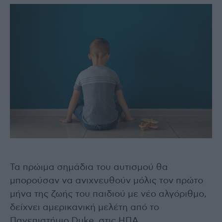
Τα πρώιμα σημάδια του αυτισμού θα
μπορούσαν να ανιχνευθούν μόλις τον πρώτο
μήνα της ζωής του παιδιού με νέο αλγόριθμο,
δείχνει αμερικανική μελέτη από το
Πανεπιστήμιο Duke, στις ΗΠΑ.