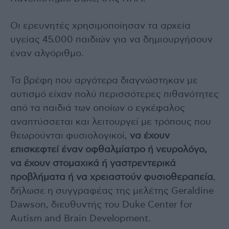
Οι ερευνητές χρησιμοποίησαν τα αρχεία
υγείας 45.000 παιδιών για να δημιουργήσουν
έναν αλγόριθμο.
Τα βρέφη που αργότερα διαγνώστηκαν με
αυτισμό είχαν πολύ περισσότερες πιθανότητες
από τα παιδιά των οποίων ο εγκέφαλος
αναπτύσσεται και λειτουργεί με τρόπους που
θεωρούνται φυσιολογικοί,
να έχουν
επισκεφτεί έναν οφθαλμίατρο ή νευρολόγο,
να έχουν στομαχικά ή γαστρεντερικά
προβλήματα ή να χρειαστούν φυσιοθεραπεία
,
δήλωσε η συγγραφέας της μελέτης Geraldine
Dawson, διευθυντής του Duke Center for
Autism and Brain Development.