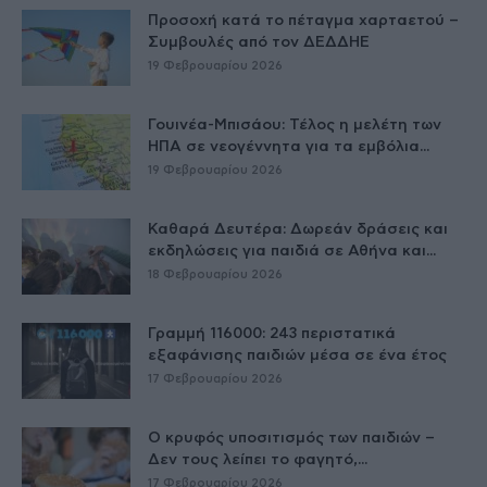
Προσοχή κατά το πέταγμα χαρταετού –
Συμβουλές από τον ΔΕΔΔΗΕ
19 Φεβρουαρίου 2026
Γουινέα-Μπισάου: Τέλος η μελέτη των
ΗΠΑ σε νεογέννητα για τα εμβόλια...
19 Φεβρουαρίου 2026
Καθαρά Δευτέρα: Δωρεάν δράσεις και
εκδηλώσεις για παιδιά σε Αθήνα και...
18 Φεβρουαρίου 2026
Γραμμή 116000: 243 περιστατικά
εξαφάνισης παιδιών μέσα σε ένα έτος
17 Φεβρουαρίου 2026
Ο κρυφός υποσιτισμός των παιδιών –
Δεν τους λείπει το φαγητό,...
17 Φεβρουαρίου 2026