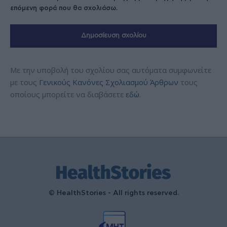
επόμενη φορά που θα σχολιάσω.
Με την υποβολή του σχολίου σας αυτόματα συμφωνείτε
με τους
Γενικούς Κανόνες Σχολιασμού Άρθρων
τους
οποίους μπορείτε να διαβάσετε
εδώ
.
© HealthStories - All rights reserved.