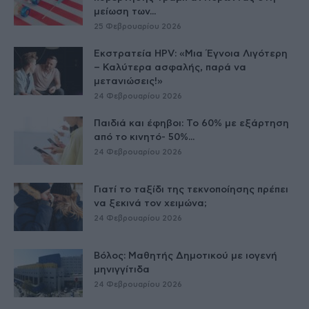
μείωση των...
25 Φεβρουαρίου 2026
Εκστρατεία HPV: «Μια Έγνοια Λιγότερη
– Καλύτερα ασφαλής, παρά να
μετανιώσεις!»
24 Φεβρουαρίου 2026
Παιδιά και έφηβοι: Το 60% με εξάρτηση
από το κινητό- 50%...
24 Φεβρουαρίου 2026
Γιατί το ταξίδι της τεκνοποίησης πρέπει
να ξεκινά τον χειμώνα;
24 Φεβρουαρίου 2026
Βόλος: Μαθητής Δημοτικού με ιογενή
μηνιγγίτιδα
24 Φεβρουαρίου 2026