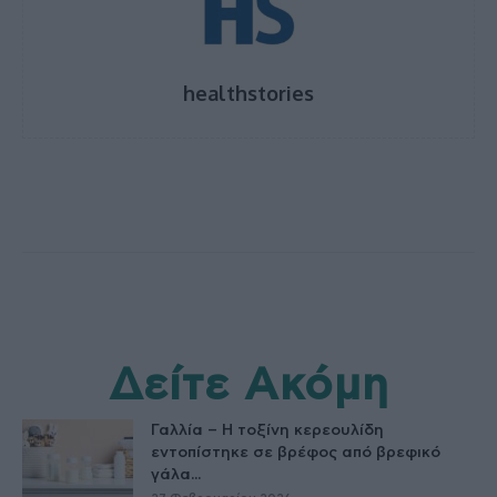
healthstories
Δείτε Ακόμη
Γαλλία – Η τοξίνη κερεουλίδη
εντοπίστηκε σε βρέφος από βρεφικό
γάλα...