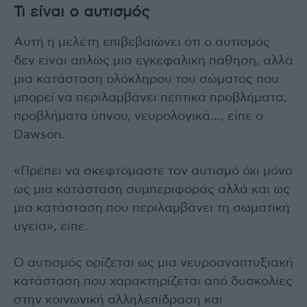
Τι είναι ο αυτισμός
Αυτή η μελέτη επιβεβαιώνει ότι ο αυτισμός
δεν είναι απλώς μια εγκεφαλική πάθηση, αλλά
μια κατάσταση ολόκληρου του σώματος που
μπορεί να περιλαμβάνει πεπτικά προβλήματα,
προβλήματα ύπνου, νευρολογικά…, είπε ο
Dawson.
«Πρέπει να σκεφτόμαστε τον αυτισμό όχι μόνο
ως μια κατάσταση συμπεριφοράς αλλά και ως
μια κατάσταση που περιλαμβάνει τη σωματική
υγεία», είπε.
Ο αυτισμός ορίζεται ως μια νευροαναπτυξιακή
κατάσταση που χαρακτηρίζεται από δυσκολίες
στην κοινωνική αλληλεπίδραση και