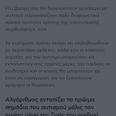
«Τα βρέφη που θα διαγνωστούν αργότερα με
αυτισμό παρουσιάζουν πολύ διαφορετικά
αρχικά πρότυπα χρήσης της υγειονομικής
περίθαλψης», είπε.
Τα ευρήματα πρέπει ακόμη να επιβεβαιωθούν
με περαιτέρω μελέτες, αλλά εάν οι κόκκινες
σημαίες για τον αυτισμό μπορούσαν να
εντοπιστούν στις πρώτες μέρες του παιδιού, οι
παιδίατροι και οι γονείς θα μπορούσαν να
είναι σε εγρήγορση για να ξεκινήσουν
γρήγορα οι θεραπείες.
Αλγόριθμος εντοπίζει τα πρώιμα
σημάδια του αυτισμού μόλις τον
πρώτο μήνα της ζωής του παιδιού