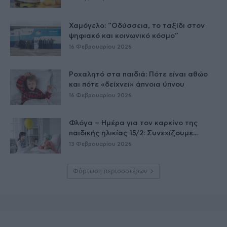
Χαμόγελο: “Οδύσσεια, το ταξίδι στον
ψηφιακό και κοινωνικό κόσμο”
16 Φεβρουαρίου 2026
Ροχαλητό στα παιδιά: Πότε είναι αθώο
και πότε «δείχνει» άπνοια ύπνου
16 Φεβρουαρίου 2026
Φλόγα – Ημέρα για τον καρκίνο της
παιδικής ηλικίας 15/2: Συνεχίζουμε...
13 Φεβρουαρίου 2026
Φόρτωση περισσοτέρων