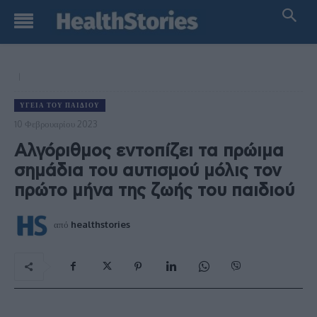
ΥΓΕΊΑ ΤΟΥ ΠΑΙΔΙΟΎ
10 Φεβρουαρίου 2023
Αλγόριθμος εντοπίζει τα πρώιμα
σημάδια του αυτισμού μόλις τον
πρώτο μήνα της ζωής του παιδιού
από
healthstories