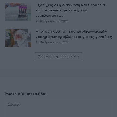
Εξελίξεις στη διάγνωση και θεραπεία
των σπάνιων αιματολογικών
νεοπλασμάτων
26 Φεβρουαρίου 2026
Απότομη αύξηση των καρδιαγγειακών
νοσημάτων προβλέπεται για τις γυναίκες
26 Φεβρουαρίου 2026
Φόρτωση περισσοτέρων
Έχετε κάποιο σχόλιο;