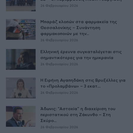
26 Φεβρουαρίου 2026
Μπαράζ κλοπών στα φαρμακεία της
Θεσσαλονίκης – Συνάντηση
φαρμακοποιών με την...
26 Φεβρουαρίου 2026
Ελληνική έρευνα συγκαταλέγεται στις
σημαντικότερες για την ημικρανία
26 Φεβρουαρίου 2026
Η Ειρήνη Αγαπηδάκη στις Βρυξέλλες για
το «Προλαμβάνω» – 3 εκατ....
26 Φεβρουαρίου 2026
Άδωνις: “Αστοχία” η διαχείριση του
περιστατικού στη Ζάκυνθο – Στη
Σκύρο...
26 Φεβρουαρίου 2026