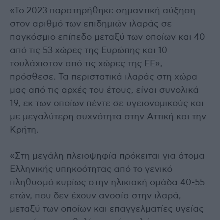
«Το 2023 παρατηρήθηκε σημαντική αύξηση
στον αριθμό των επιδημιών ιλαράς σε
παγκόσμιο επίπεδο μεταξύ των οποίων και 40
από τις 53 χώρες της Ευρώπης και 10
τουλάχιστον από τις χώρες της ΕΕ»,
πρόσθεσε. Τα περιστατικά ιλαράς στη χώρα
μας από τις αρχές του έτους, είναι συνολικά
19, εκ των οποίων πέντε σε υγειονομικούς και
με μεγαλύτερη συχνότητα στην Αττική και την
Κρήτη.
«Στη μεγάλη πλειοψηφία πρόκειται για άτομα
Ελληνικής υπηκοότητας από το γενικό
πληθυσμό κυρίως στην ηλικιακή ομάδα 40-55
ετών, που δεν έχουν ανοσία στην ιλαρά,
μεταξύ των οποίων και επαγγελματίες υγείας