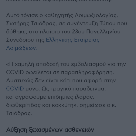
Αυτό τόνισε ο καθηγητής Λοιμωξιολογίας,
Σωτήρης Τσιόδρας, σε συνέντευξη Τύπου που
δόθηκε, στο πλαίσιο του 23ου Πανελληνίου
Συνεδρίου της
Ελληνικής Εταιρείας
Λοιμώξεων.
«Η χαμηλή αποδοχή του εμβολιασμού για την
COVID οφείλεται σε παραπληροφόρηση.
Δυστυχώς δεν είναι κάτι που αφορά στην
COVID
μόνο. Ως τραγικό παράδειγμα,
καταγράφουμε επιδημίες ιλαράς,
διφθερίτιδας και κοκκύτη», σημείωσε ο κ.
Τσιόδρας.
Αύξηση ξεχασμένων ασθενειών