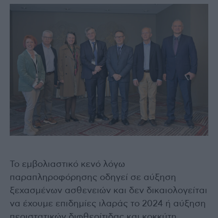
Το εμβολιαστικό κενό λόγω
παραπληροφόρησης οδηγεί σε αύξηση
ξεχασμένων ασθενειών και δεν δικαιολογείται
να έχουμε επιδημίες ιλαράς το 2024 ή αύξηση
περιστατικών διφθερίτιδας και κοκκύτη.