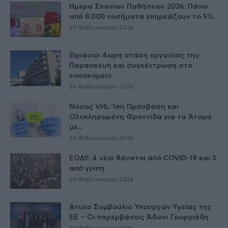
Ημέρα Σπανίων Παθήσεων 2026: Πάνω
από 8.000 νοσήματα επηρεάζουν το 5%...
27 Φεβρουαρίου 2026
Θριάσιο: 4ωρη στάση εργασίας την
Παρασκευή και συγκέντρωση στο
νοσοκομείο
26 Φεβρουαρίου 2026
Νόσος VHL: Ίση Πρόσβαση και
Ολοκληρωμένη Φροντίδα για τα Άτομα
με...
26 Φεβρουαρίου 2026
ΕΟΔΥ: 4 νέοι θάνατοι από COVID-19 και 3
από γρίπη
26 Φεβρουαρίου 2026
Άτυπο Συμβούλιο Υπουργών Υγείας της
ΕE – Οι παρεμβάσεις Άδωνι Γεωργιάδη