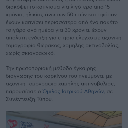
διακόψει το κάπνισμα για λιγότερο από 15
χρόνια, ηλικίας άνω των 50 ετών και εφόσον
έχουν καπνίσει περισσότερα από ένα πακέτο
τσιγάρα ανά ημέρα για 30 χρόνια, έχουν
απόλυτη ένδειξη για ετήσιο έλεγχο με αξονική
τομογραφία θώρακος, χαμηλής ακτινοβολίας,
χωρίς σκιαγραφικό.
Την πρωτοποριακή μέθοδο έγκαιρης
διάγνωσης του καρκίνου του πνεύμονα, με
αξονική τομογραφία χαμηλής ακτινοβολίας,
παρουσίασε ο
Όμιλος Ιατρικού Αθηνών,
σε
Συνέντευξη Τύπου.