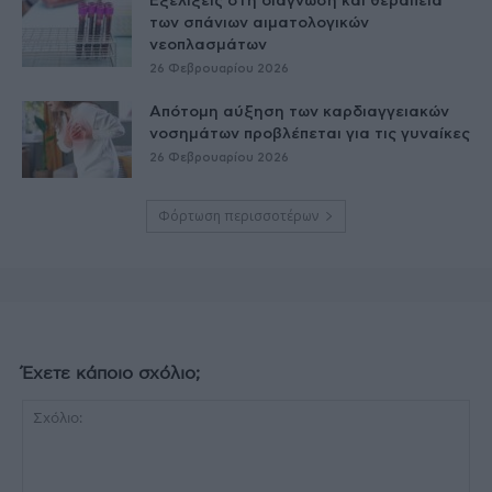
Εξελίξεις στη διάγνωση και θεραπεία
των σπάνιων αιματολογικών
νεοπλασμάτων
26 Φεβρουαρίου 2026
Απότομη αύξηση των καρδιαγγειακών
νοσημάτων προβλέπεται για τις γυναίκες
26 Φεβρουαρίου 2026
Φόρτωση περισσοτέρων
Έχετε κάποιο σχόλιο;