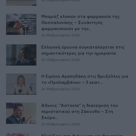
26 Φεβρουαρίου 2026
Μπαράζ κλοπών στα φαρμακεία της
Θεσσαλονίκης – Συνάντηση
φαρμακοποιών με την...
26 Φεβρουαρίου 2026
Ελληνική έρευνα συγκαταλέγεται στις
σημαντικότερες για την ημικρανία
26 Φεβρουαρίου 2026
Η Ειρήνη Αγαπηδάκη στις Βρυξέλλες για
το «Προλαμβάνω» – 3 εκατ....
26 Φεβρουαρίου 2026
Άδωνις: “Αστοχία” η διαχείριση του
περιστατικού στη Ζάκυνθο – Στη
Σκύρο...
26 Φεβρουαρίου 2026