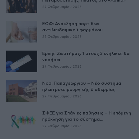
Μεταμόσχευσης Ήπατος στο «Λαϊκό»
27 Φεβρουαρίου 2026
ΕΟΦ: Ανάκληση παρτίδων
αντιλιπιδαιμικού φαρμάκου
27 Φεβρουαρίου 2026
Έρπης Ζωστήρας: 1 στους 3 ενήλικες θα
νοσήσει
27 Φεβρουαρίου 2026
Νοσ. Παπαγεωργίου – Νέο σύστημα
ηλεκτροχειρουργικής διαθερμίας
27 Φεβρουαρίου 2026
ΣΦΕΕ για Σπάνιες παθήσεις – Η επόμενη
πρόκληση για το σύστημα...
27 Φεβρουαρίου 2026