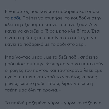
Είναι αυτός που κάνει το ποδαρικό και σπάει
το
ρόδι
. Πρέπει να χτυπήσει το κουδούνι στην
κλειστή εξώπορτα και να του ανοίξουν. Δεν
κάνει να ανοίξει ο ίδιος με το κλειδί του. Έτσι
είναι ο πρώτος που μπαίνει στο σπίτι για να
κάνει το ποδαρικό με το ρόδι στο χέρι.
Μπαίνοντας μέσα , με το δεξί πόδι, σπάει το
ρόδι πίσω από την εξώπορτα για να πεταχτούν
οι ρώγες του παντού και ταυτόχρονα λέει: «με
υγεία, ευτυχία και χαρά το νέο έτος κι όσες
ρώγες έχει το ρόδι , τόσες λίρες να έχει η
τσέπη μας όλη τη χρονιά.»
Τα παιδιά μαζεμένα γύρω – γύρω κοιτάζουν οι