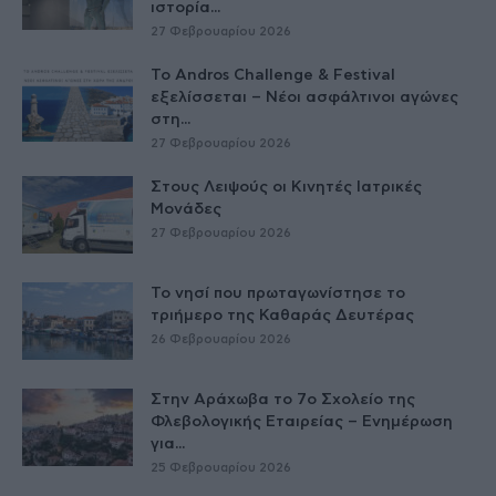
ιστορία...
27 Φεβρουαρίου 2026
Το Andros Challenge & Festival
εξελίσσεται – Νέοι ασφάλτινοι αγώνες
στη...
27 Φεβρουαρίου 2026
Στους Λειψούς οι Κινητές Ιατρικές
Μονάδες
27 Φεβρουαρίου 2026
Το νησί που πρωταγωνίστησε το
τριήμερο της Καθαράς Δευτέρας
26 Φεβρουαρίου 2026
Στην Αράχωβα το 7ο Σχολείο της
Φλεβολογικής Εταιρείας – Ενημέρωση
για...
25 Φεβρουαρίου 2026