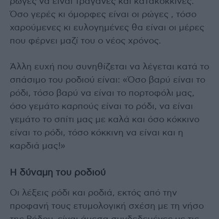
ρώγες να είναι τραγανές και κατακόκκινες.
Όσο γερές κι όμορφες είναι οι ρώγες , τόσο
χαρούμενες κι ευλογημένες θα είναι οι μέρες
που φέρνει μαζί του ο νέος χρόνος.
Άλλη ευχή που συνηθίζεται να λέγεται κατά το
σπάσιμο του ροδιού είναι: «Όσο βαρύ είναι το
ρόδι, τόσο βαρύ να είναι το πορτοφόλι μας,
όσο γεμάτο καρπούς είναι το ρόδι, να είναι
γεμάτο το σπίτι μας με καλά και όσο κόκκινο
είναι το ρόδι, τόσο κόκκινη να είναι και η
καρδιά μας!»
Η δύναμη του ροδιού
Οι λέξεις ρόδι και ροδιά, εκτός από την
προφανή τους ετυμολογική σχέση με τη νήσο