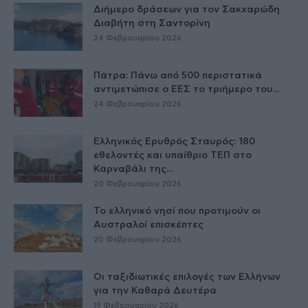
Διήμερο δράσεων για τον Σακχαρώδη
Διαβήτη στη Σαντορίνη
24 Φεβρουαρίου 2026
Πάτρα: Πάνω από 500 περιστατικά
αντιμετώπισε ο ΕΕΣ το τριήμερο του...
24 Φεβρουαρίου 2026
Ελληνικός Ερυθρός Σταυρός: 180
εθελοντές και υπαίθριο ΤΕΠ στο
Καρναβάλι της...
20 Φεβρουαρίου 2026
Το ελληνικό νησί που προτιμούν οι
Αυστραλοί επισκέπτες
20 Φεβρουαρίου 2026
Οι ταξιδιωτικές επιλογές των Ελλήνων
για την Καθαρά Δευτέρα
19 Φεβρουαρίου 2026