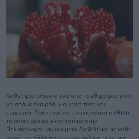
Κάθε Πρωτοχρονιά ένα από τα έθιμά μας είναι
να σπάμε ένα ρόδι για καλή τύχη και
ευημερία. Πρόκειται για ένα πανάρχαιο
έθιμο
,
το οποίο αρχικά εντοπίστηκε στην
Πελοπόννησο, αν και μετά διαδόθηκε σε κάθε
γωνιά της Ελλάδας και συνεχίζεται μέχρι και