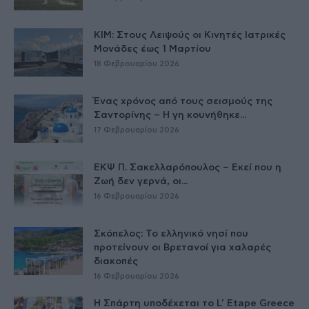
ΚΙΜ: Στους Λειψούς οι Κινητές Ιατρικές
Μονάδες έως 1 Μαρτίου
18 Φεβρουαρίου 2026
Ένας χρόνος από τους σεισμούς της
Σαντορίνης – Η γη κουνήθηκε...
17 Φεβρουαρίου 2026
ΕΚΨ Π. Σακελλαρόπουλος – Εκεί που η
Ζωή δεν γερνά, οι...
16 Φεβρουαρίου 2026
Σκόπελος: Το ελληνικό νησί που
προτείνουν οι Βρετανοί για χαλαρές
διακοπές
16 Φεβρουαρίου 2026
Η Σπάρτη υποδέχεται το L’ Etape Greece