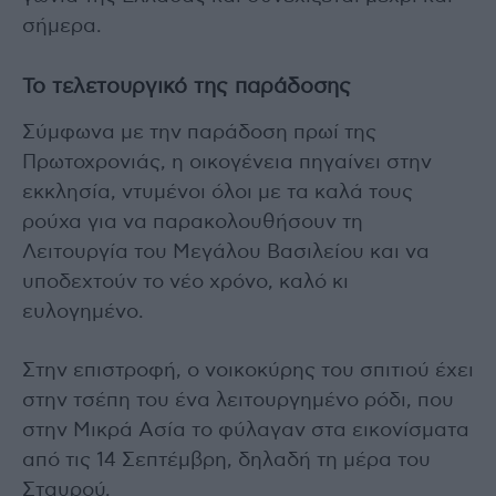
σήμερα.
Το τελετουργικό της παράδοσης
Σύμφωνα με την παράδοση πρωί της
Πρωτοχρονιάς, η οικογένεια πηγαίνει στην
εκκλησία, ντυμένοι όλοι με τα καλά τους
ρούχα για να παρακολουθήσουν τη
Λειτουργία του Μεγάλου Βασιλείου και να
υποδεχτούν το νέο χρόνο, καλό κι
ευλογημένο.
Στην επιστροφή, ο νοικοκύρης του σπιτιού έχει
στην τσέπη του ένα λειτουργημένο ρόδι, που
στην Μικρά Ασία το φύλαγαν στα εικονίσματα
από τις 14 Σεπτέμβρη, δηλαδή τη μέρα του
Σταυρού.