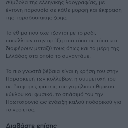
σύμβολα της ελληνικής λαογραφίας, με
έντονη παρουσία σε κάθε μορφή και έκφραση
της παραδοσιακής ζωής.
Τα έθιμα που σχετίζονται με το ρόδι,
ποικίλλουν στην πράξη από τόπο σε τόπο και
διαφέρουν μεταξύ τους όπως και τα μέρη της
Ελλάδας στα οποία το συναντάμε.
Τα πιο γνωστά βέβαια είναι η χρήση του στην
Παρασκευή των κολλύβων, η συμμετοχή του
σε διάφορες φάσεις του γαμήλιου εθιμικού
κύκλου και φυσικά, το σπάσιμό του την
Πρωτοχρονιά ως ένδειξη καλού ποδαρικού για
το νέο έτος.
Διαβάστε επίσης