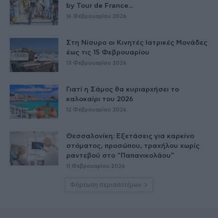
by Tour de France...
16 Φεβρουαρίου 2026
Στη Νίσυρο οι Κινητές Ιατρικές Μονάδες
έως τις 15 Φεβρουαρίου
13 Φεβρουαρίου 2026
Γιατί η Σάμος θα κυριαρχήσει το
καλοκαίρι του 2026
12 Φεβρουαρίου 2026
Θεσσαλονίκη: Εξετάσεις για καρκίνο
στόματος, προσώπου, τραχήλου χωρίς
ραντεβού στο “Παπανικολάου”
11 Φεβρουαρίου 2026
Φόρτωση περισσοτέρων