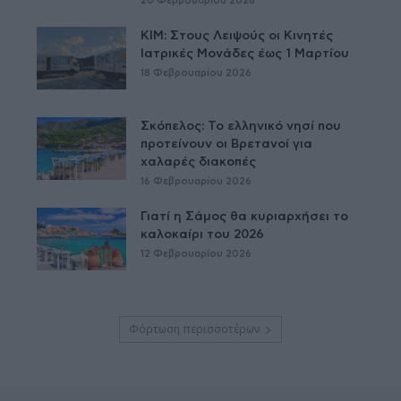
20 Φεβρουαρίου 2026
ΚΙΜ: Στους Λειψούς οι Κινητές
Ιατρικές Μονάδες έως 1 Μαρτίου
18 Φεβρουαρίου 2026
Σκόπελος: Το ελληνικό νησί που
προτείνουν οι Βρετανοί για
χαλαρές διακοπές
16 Φεβρουαρίου 2026
Γιατί η Σάμος θα κυριαρχήσει το
καλοκαίρι του 2026
12 Φεβρουαρίου 2026
Φόρτωση περισσοτέρων