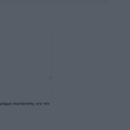
Ιστοσελίδα:
ραμμα περιήγησης για την