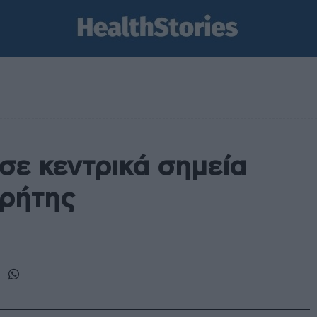
σε κεντρικά σημεία
Κρήτης