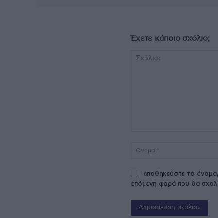
Έχετε κάποιο σχόλιο;
Σχόλιο:
αποθηκεύστε το όνομα,
επόμενη φορά που θα σχολ