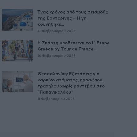
Ένας χρόνος από τους σεισμούς
της Σαντορίνης – Η γη
κουνήθηκε...
17 Φεβρουαρίου 2026
Η Σπάρτη υποδέχεται το L’ Etape
Greece by Tour de France...
16 Φεβρουαρίου 2026
Θεσσαλονίκη: Εξετάσεις για
καρκίνο στόματος, προσώπου,
τραχήλου χωρίς ραντεβού στο
“Παπανικολάου”
11 Φεβρουαρίου 2026