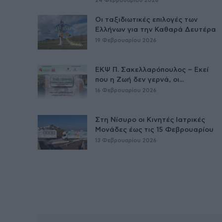
24 Φεβρουαρίου 2026
Οι ταξιδιωτικές επιλογές των
Ελλήνων για την Καθαρά Δευτέρα
19 Φεβρουαρίου 2026
ΕΚΨ Π. Σακελλαρόπουλος – Εκεί
που η Ζωή δεν γερνά, οι...
16 Φεβρουαρίου 2026
Στη Νίσυρο οι Κινητές Ιατρικές
Μονάδες έως τις 15 Φεβρουαρίου
13 Φεβρουαρίου 2026