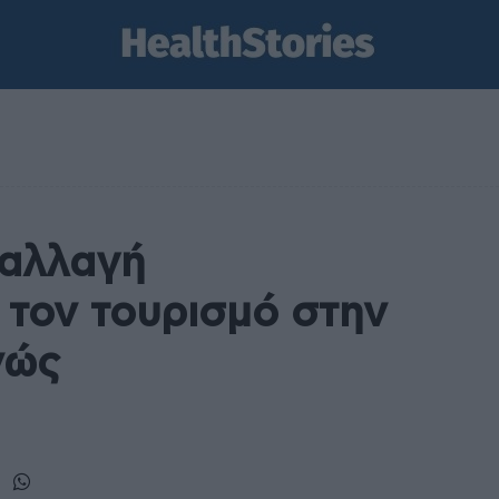
 αλλαγή
τον τουρισμό στην
νώς