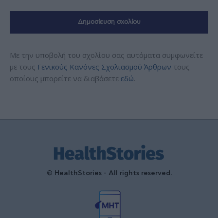
Με την υποβολή του σχολίου σας αυτόματα συμφωνείτε
με τους
Γενικούς Κανόνες Σχολιασμού Άρθρων
τους
οποίους μπορείτε να διαβάσετε
εδώ
.
© HealthStories - All rights reserved.