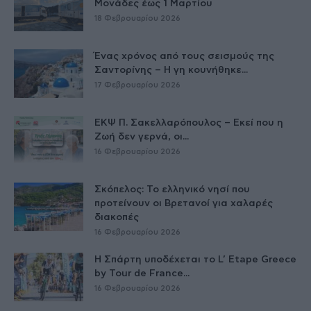
Μονάδες έως 1 Μαρτίου
18 Φεβρουαρίου 2026
Ένας χρόνος από τους σεισμούς της
Σαντορίνης – Η γη κουνήθηκε...
17 Φεβρουαρίου 2026
ΕΚΨ Π. Σακελλαρόπουλος – Εκεί που η
Ζωή δεν γερνά, οι...
16 Φεβρουαρίου 2026
Σκόπελος: Το ελληνικό νησί που
προτείνουν οι Βρετανοί για χαλαρές
διακοπές
16 Φεβρουαρίου 2026
Η Σπάρτη υποδέχεται το L’ Etape Greece
by Tour de France...
16 Φεβρουαρίου 2026