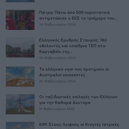
Πάτρα: Πάνω από 500 περιστατικά
αντιμετώπισε ο ΕΕΣ το τριήμερο του...
24 Φεβρουαρίου 2026
Ελληνικός Ερυθρός Σταυρός: 180
εθελοντές και υπαίθριο ΤΕΠ στο
Καρναβάλι της...
20 Φεβρουαρίου 2026
Το ελληνικό νησί που προτιμούν οι
Αυστραλοί επισκέπτες
20 Φεβρουαρίου 2026
Οι ταξιδιωτικές επιλογές των Ελλήνων
για την Καθαρά Δευτέρα
19 Φεβρουαρίου 2026
ΚΙΜ: Στους Λειψούς οι Κινητές Ιατρικές