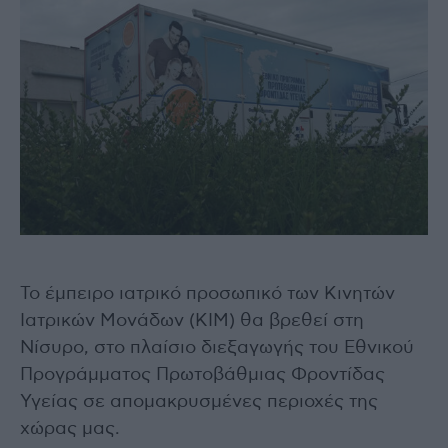
Το έμπειρο ιατρικό προσωπικό των Κινητών
Ιατρικών Μονάδων (ΚΙΜ) θα βρεθεί στη
Νίσυρο, στο πλαίσιο διεξαγωγής του Εθνικού
Προγράμματος Πρωτοβάθμιας Φροντίδας
Υγείας σε απομακρυσμένες περιοχές της
χώρας μας.