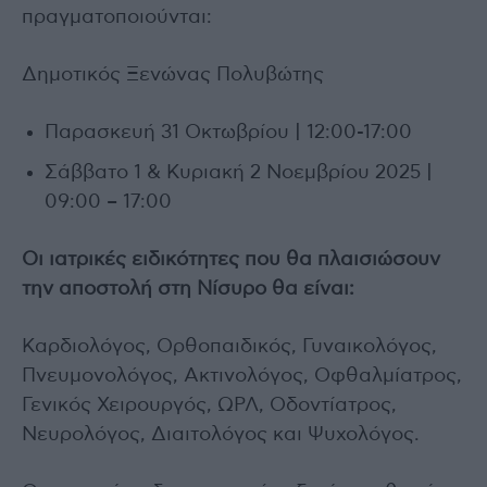
πραγματοποιούνται:
Δημοτικός Ξενώνας Πολυβώτης
Παρασκευή 31 Οκτωβρίου | 12:00-17:00
Σάββατο 1 & Κυριακή 2 Νοεμβρίου 2025 |
09:00 – 17:00
Οι ιατρικές ειδικότητες που θα πλαισιώσουν
την αποστολή στη Νίσυρο θα είναι:
Καρδιολόγος, Ορθοπαιδικός, Γυναικολόγος,
Πνευμονολόγος, Ακτινολόγος, Οφθαλμίατρος,
Γενικός Χειρουργός, ΩΡΛ, Οδοντίατρος,
Νευρολόγος, Διαιτολόγος και Ψυχολόγος.