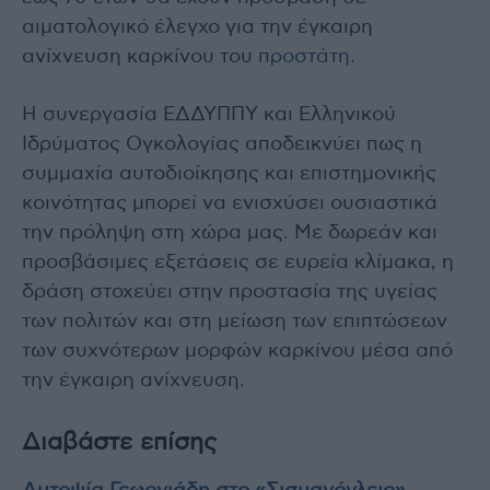
αιματολογικό έλεγχο για την έγκαιρη
ανίχνευση καρκίνου του
προστάτη
.
Η συνεργασία ΕΔΔΥΠΠΥ και Ελληνικού
Ιδρύματος Ογκολογίας αποδεικνύει πως η
συμμαχία αυτοδιοίκησης και επιστημονικής
κοινότητας μπορεί να ενισχύσει ουσιαστικά
την πρόληψη στη χώρα μας. Με δωρεάν και
προσβάσιμες εξετάσεις σε ευρεία κλίμακα, η
δράση στοχεύει στην προστασία της υγείας
των πολιτών και στη μείωση των επιπτώσεων
των συχνότερων μορφών καρκίνου μέσα από
την έγκαιρη ανίχνευση.
Διαβάστε επίσης