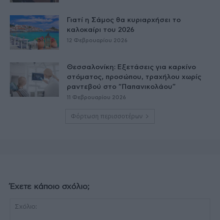
Γιατί η Σάμος θα κυριαρχήσει το
καλοκαίρι του 2026
12 Φεβρουαρίου 2026
Θεσσαλονίκη: Εξετάσεις για καρκίνο
στόματος, προσώπου, τραχήλου χωρίς
ραντεβού στο “Παπανικολάου”
11 Φεβρουαρίου 2026
Φόρτωση περισσοτέρων
Έχετε κάποιο σχόλιο;