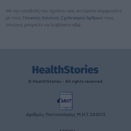
Με την υποβολή του σχολίου σας αυτόματα συμφωνείτε
με τους
Γενικούς Κανόνες Σχολιασμού Άρθρων
τους
οποίους μπορείτε να διαβάσετε
εδώ
.
© HealthStories - All rights reserved.
Αριθμός Πιστοποίησης Μ.Η.Τ.242013