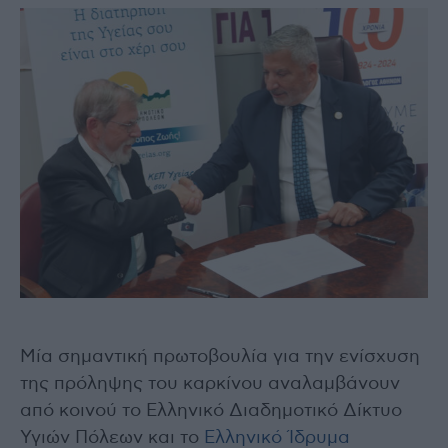
Μία σημαντική πρωτοβουλία για την ενίσχυση
της πρόληψης του καρκίνου αναλαμβάνουν
από κοινού το Ελληνικό Διαδημοτικό Δίκτυο
Υγιών Πόλεων και το
Ελληνικό Ίδρυμα