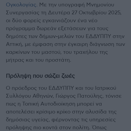
Ογκολογίας.
Με την υπογραφή Μνημονίου
Συνεργασίας τη Δευτέρα 27 Οκτωβρίου 2025,
οι δύο φορείς εγκαινιάζουν ένα νέο
πρόγραμμα δωρεάν εξετάσεων για τους
δημότες των δήμων-μελών του ΕΔΔΥΠΠΥ στην
Αττική, με έμφαση στην έγκαιρη διάγνωση των
καρκίνων του μαστού, του τραχήλου της
μήτρας και του προστάτη.
Πρόληψη που σώζει ζωές
Ο πρόεδρος του ΕΔΔΥΠΠΥ και του Ιατρικού
Συλλόγου Αθηνών, Γιώργος Πατούλης, τόνισε
πως η Τοπική Αυτοδιοίκηση μπορεί να
αποτελέσει κρίσιμο κρίκο στην αλυσίδα της
δημόσιας υγείας, φέρνοντας τις υπηρεσίες
πρόληψης πιο κοντά στον πολίτη. Όπως