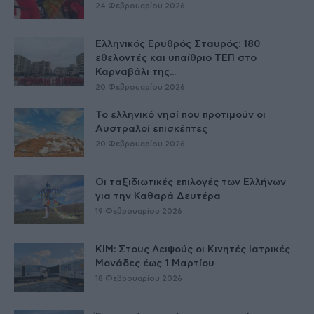
24 Φεβρουαρίου 2026
Ελληνικός Ερυθρός Σταυρός: 180
εθελοντές και υπαίθριο ΤΕΠ στο
Καρναβάλι της...
20 Φεβρουαρίου 2026
Το ελληνικό νησί που προτιμούν οι
Αυστραλοί επισκέπτες
20 Φεβρουαρίου 2026
Οι ταξιδιωτικές επιλογές των Ελλήνων
για την Καθαρά Δευτέρα
19 Φεβρουαρίου 2026
ΚΙΜ: Στους Λειψούς οι Κινητές Ιατρικές
Μονάδες έως 1 Μαρτίου
18 Φεβρουαρίου 2026