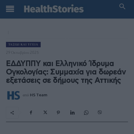
ΤΑΞΊΔΙ ΚΑΙ ΥΓΕΊΑ
29 Οκτωβρίου 2025
ΕΔΔΥΠΠΥ και Ελληνικό Ίδρυμα
Ογκολογίας: Συμμαχία για δωρεάν
εξετάσεις σε δήμους της Αττικής
από
HS Team