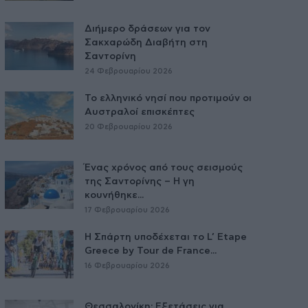
Διήμερο δράσεων για τον
Σακχαρώδη Διαβήτη στη
Σαντορίνη
24 Φεβρουαρίου 2026
Το ελληνικό νησί που προτιμούν οι
Αυστραλοί επισκέπτες
20 Φεβρουαρίου 2026
Ένας χρόνος από τους σεισμούς
της Σαντορίνης – Η γη
κουνήθηκε...
17 Φεβρουαρίου 2026
Η Σπάρτη υποδέχεται το L’ Etape
Greece by Tour de France...
16 Φεβρουαρίου 2026
Θεσσαλονίκη: Εξετάσεις για