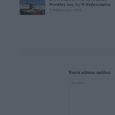
Μονάδες έως τις 15 Φεβρουαρίου
13 Φεβρουαρίου 2026
Έχετε κάποιο σχόλιο;