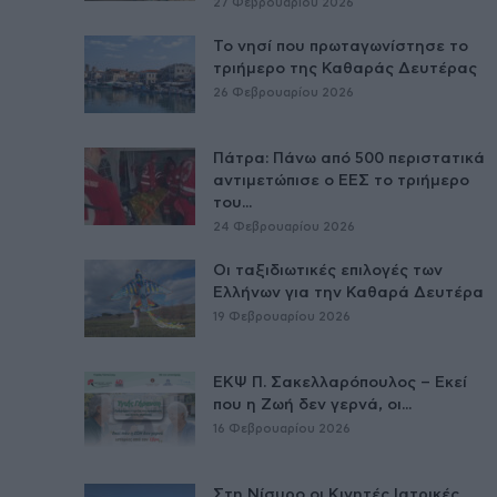
27 Φεβρουαρίου 2026
Το νησί που πρωταγωνίστησε το
τριήμερο της Καθαράς Δευτέρας
26 Φεβρουαρίου 2026
Πάτρα: Πάνω από 500 περιστατικά
αντιμετώπισε ο ΕΕΣ το τριήμερο
του...
24 Φεβρουαρίου 2026
Οι ταξιδιωτικές επιλογές των
Ελλήνων για την Καθαρά Δευτέρα
19 Φεβρουαρίου 2026
ΕΚΨ Π. Σακελλαρόπουλος – Εκεί
που η Ζωή δεν γερνά, οι...
16 Φεβρουαρίου 2026
Στη Νίσυρο οι Κινητές Ιατρικές