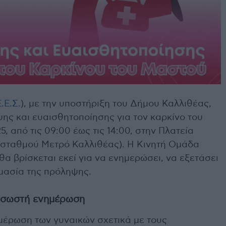
Ε.Ε.Σ.
), με την υποστήριξη του Δήμου Καλλιθέας,
ης και ευαισθητοποίησης για τον καρκίνο του
5, από τις 09:00 έως τις 14:00, στην Πλατεία
ν σταθμού Μετρό Καλλιθέας). Η Κινητή Ομάδα
 θα βρίσκεται εκεί για να ενημερώσει, να εξετάσει
ημασία της πρόληψης.
η σωστή ενημέρωση
μέρωση των γυναικών σχετικά με τους