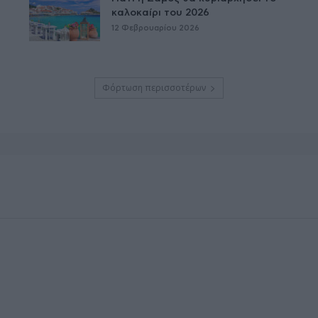
καλοκαίρι του 2026
12 Φεβρουαρίου 2026
Φόρτωση περισσοτέρων