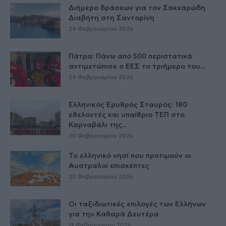
Διήμερο δράσεων για τον Σακχαρώδη
Διαβήτη στη Σαντορίνη
24 Φεβρουαρίου 2026
Πάτρα: Πάνω από 500 περιστατικά
αντιμετώπισε ο ΕΕΣ το τριήμερο του...
24 Φεβρουαρίου 2026
Ελληνικός Ερυθρός Σταυρός: 180
εθελοντές και υπαίθριο ΤΕΠ στο
Καρναβάλι της...
20 Φεβρουαρίου 2026
Το ελληνικό νησί που προτιμούν οι
Αυστραλοί επισκέπτες
20 Φεβρουαρίου 2026
Οι ταξιδιωτικές επιλογές των Ελλήνων
για την Καθαρά Δευτέρα
19 Φεβρουαρίου 2026