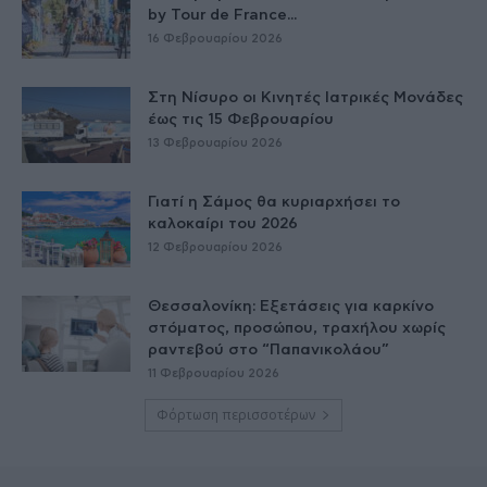
by Tour de France...
16 Φεβρουαρίου 2026
Στη Νίσυρο οι Κινητές Ιατρικές Μονάδες
έως τις 15 Φεβρουαρίου
13 Φεβρουαρίου 2026
Γιατί η Σάμος θα κυριαρχήσει το
καλοκαίρι του 2026
12 Φεβρουαρίου 2026
Θεσσαλονίκη: Εξετάσεις για καρκίνο
στόματος, προσώπου, τραχήλου χωρίς
ραντεβού στο “Παπανικολάου”
11 Φεβρουαρίου 2026
Φόρτωση περισσοτέρων