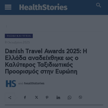
ΤΑΞΊΔΙ ΚΑΙ ΥΓΕΊΑ
8 Οκτωβρίου 2025
Danish Travel Awards 2025: H
Ελλάδα αναδείχθηκε ως ο
Καλύτερος Ταξιδιωτικός
Προορισμός στην Ευρώπη
από
healthstories