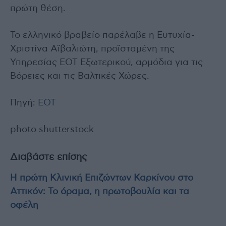
πρώτη θέση.
Το ελληνικό βραβείο παρέλαβε η Ευτυχία-
Χριστίνα Αϊβαλιώτη, προϊσταμένη της
Υπηρεσίας ΕΟΤ Εξωτερικού, αρμόδια για τις
Βόρειες και τις Βαλτικές Χώρες.
Πηγή:
ΕΟΤ
photo shutterstock
Διαβάστε επίσης
Η πρώτη Κλινική Επιζώντων Καρκίνου στο
Αττικόν: Το όραμα, η πρωτοβουλία και τα
οφέλη