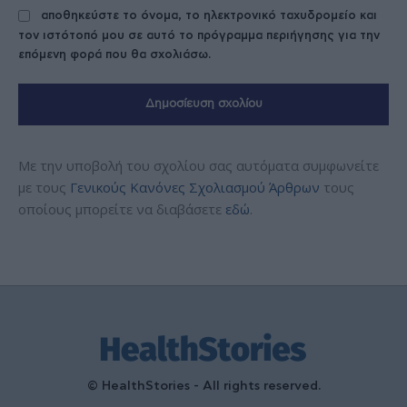
αποθηκεύστε το όνομα, το ηλεκτρονικό ταχυδρομείο και
τον ιστότοπό μου σε αυτό το πρόγραμμα περιήγησης για την
επόμενη φορά που θα σχολιάσω.
Με την υποβολή του σχολίου σας αυτόματα συμφωνείτε
με τους
Γενικούς Κανόνες Σχολιασμού Άρθρων
τους
οποίους μπορείτε να διαβάσετε
εδώ
.
© HealthStories - All rights reserved.