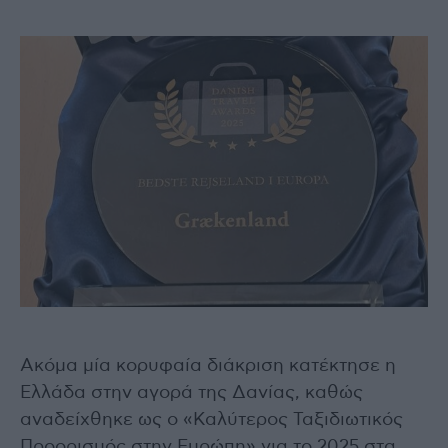
Ακόμα μία κορυφαία διάκριση κατέκτησε η
Ελλάδα στην αγορά της Δανίας, καθώς
αναδείχθηκε ως ο «Καλύτερος Ταξιδιωτικός
Προορισμός στην Ευρώπη» για το 2025 στα