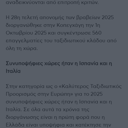
αναδεικνύονται από επιτροπή κριτών.
Η 28η τελετή απονομής των βραβείων 2025
διοργανώθηκε στην Κοπεγχάγη την 1η
Οκτωβρίου 2025 και συγκέντρωσε 560
επαγγελματίες του ταξιδιωτικού κλάδου από
όλη τη χώρα.
Συνυποψήφιες χώρες ήταν η Ισπανία και η
Ιταλία
Στην κατηγορία ως ο «Καλύτερος Ταξιδιωτικός
Προορισμός στην Ευρώπη» για το 2025
συνυποψήφιες χώρες ήταν η Ισπανία και η
Ιταλία. Σε όλα αυτά τα χρόνια της
διοργάνωσης είναι η πρώτη φορά που η
Ελλάδα είναι υποψήφια και κατέκτησε την