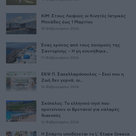
ΚΙΜ: Στους Λειψούς οι Κινητές Ιατρικές
Μονάδες έως 1 Μαρτίου
18 Φεβρουαρίου 2026
Ένας χρόνος από τους σεισμούς της
Σαντορίνης – Η γη κουνήθηκε...
17 Φεβρουαρίου 2026
ΕΚΨ Π. Σακελλαρόπουλος – Εκεί που η
Ζωή δεν γερνά, οι...
16 Φεβρουαρίου 2026
Σκόπελος: Το ελληνικό νησί που
προτείνουν οι Βρετανοί για χαλαρές
διακοπές
16 Φεβρουαρίου 2026
Η Σπάρτη υποδέχεται το L’ Etape Greece