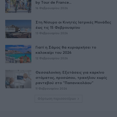
by Tour de France...
16 Φεβρουαρίου 2026
Στη Νίσυρο οι Κινητές Ιατρικές Μονάδες
έως τις 15 Φεβρουαρίου
13 Φεβρουαρίου 2026
Γιατί η Σάμος θα κυριαρχήσει το
καλοκαίρι του 2026
12 Φεβρουαρίου 2026
Θεσσαλονίκη: Εξετάσεις για καρκίνο
στόματος, προσώπου, τραχήλου χωρίς
ραντεβού στο “Παπανικολάου”
11 Φεβρουαρίου 2026
Φόρτωση περισσοτέρων