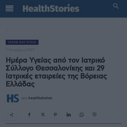
ΤΑΞΊΔΙ ΚΑΙ ΥΓΕΊΑ
7 Οκτωβρίου 2025
Ημέρα Υγείας από τον Ιατρικό
Σύλλογο Θεσσαλονίκης και 29
Ιατρικές εταιρείες της Βόρειας
Ελλάδας
από
healthstories