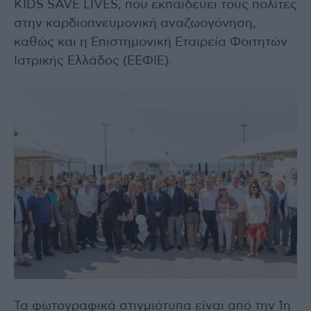
KIDS SAVE LIVES, που εκπαιδεύει τους πολίτες
στην καρδιοπνευμονική αναζωογόνηση,
καθώς και η Επιστημονική Εταιρεία Φοιτητών
Ιατρικής Ελλάδος (ΕΕΦΙΕ).
Τα φωτογραφικά στιγμιότυπα είναι από την 1η