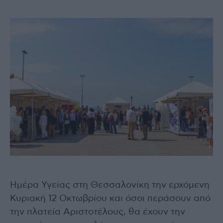
Ημέρα Υγείας στη Θεσσαλονίκη την ερχόμενη
Κυριακή 12 Οκτωβρίου και όσοι περάσουν από
την πλατεία Αριστοτέλους, θα έχουν την