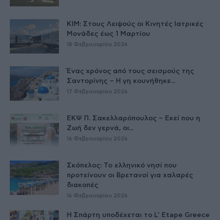
ΚΙΜ: Στους Λειψούς οι Κινητές Ιατρικές
Μονάδες έως 1 Μαρτίου
18 Φεβρουαρίου 2026
Ένας χρόνος από τους σεισμούς της
Σαντορίνης – Η γη κουνήθηκε...
17 Φεβρουαρίου 2026
ΕΚΨ Π. Σακελλαρόπουλος – Εκεί που η
Ζωή δεν γερνά, οι...
16 Φεβρουαρίου 2026
Σκόπελος: Το ελληνικό νησί που
προτείνουν οι Βρετανοί για χαλαρές
διακοπές
16 Φεβρουαρίου 2026
Η Σπάρτη υποδέχεται το L’ Etape Greece