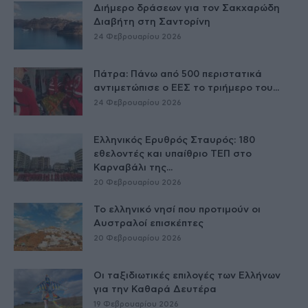
Διήμερο δράσεων για τον Σακχαρώδη
Διαβήτη στη Σαντορίνη
24 Φεβρουαρίου 2026
Πάτρα: Πάνω από 500 περιστατικά
αντιμετώπισε ο ΕΕΣ το τριήμερο του...
24 Φεβρουαρίου 2026
Ελληνικός Ερυθρός Σταυρός: 180
εθελοντές και υπαίθριο ΤΕΠ στο
Καρναβάλι της...
20 Φεβρουαρίου 2026
Το ελληνικό νησί που προτιμούν οι
Αυστραλοί επισκέπτες
20 Φεβρουαρίου 2026
Οι ταξιδιωτικές επιλογές των Ελλήνων
για την Καθαρά Δευτέρα
19 Φεβρουαρίου 2026