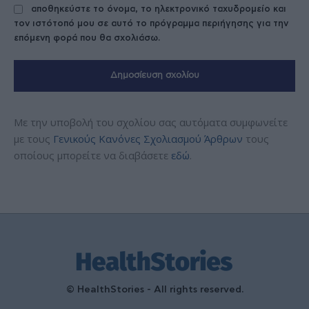
αποθηκεύστε το όνομα, το ηλεκτρονικό ταχυδρομείο και
τον ιστότοπό μου σε αυτό το πρόγραμμα περιήγησης για την
επόμενη φορά που θα σχολιάσω.
Με την υποβολή του σχολίου σας αυτόματα συμφωνείτε
με τους
Γενικούς Κανόνες Σχολιασμού Άρθρων
τους
οποίους μπορείτε να διαβάσετε
εδώ
.
© HealthStories - All rights reserved.