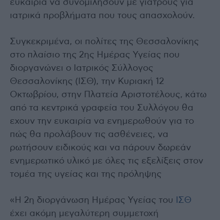
ευκαιρία να συνομιλήσουν με γιατρούς για
ιατρικά προβλήματα που τους απασχολούν.
Συγκεκριμένα, οι πολίτες της Θεσσαλονίκης
στο πλαίσιο της 2ης Ημέρας Υγείας που
διοργανώνει ο Ιατρικός Σύλλογος
Θεσσαλονίκης (ΙΣΘ), την Κυριακή 12
Οκτωβρίου, στην Πλατεία Αριστοτέλους, κάτω
από τα κεντρικά γραφεία του Συλλόγου θα
εχουν την ευκαιρία να ενημερωθούν για το
πώς θα προλάβουν τις ασθένειες, να
ρωτήσουν ειδικούς και να πάρουν δωρεάν
ενημερωτικό υλικό με όλες τις εξελίξεις στον
τομέα της υγείας και της πρόληψης
«Η 2η διοργάνωση Ημέρας Υγείας του
ΙΣΘ
έχει ακόμη μεγαλύτερη συμμετοχή