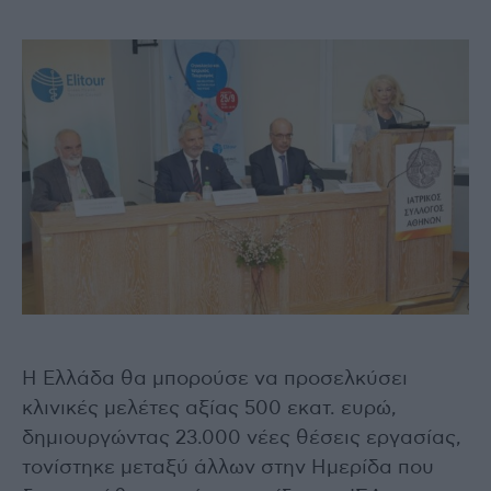
Η Ελλάδα θα μπορούσε να προσελκύσει
κλινικές μελέτες αξίας 500 εκατ. ευρώ,
δημιουργώντας 23.000 νέες θέσεις εργασίας,
τονίστηκε μεταξύ άλλων στην Ημερίδα που