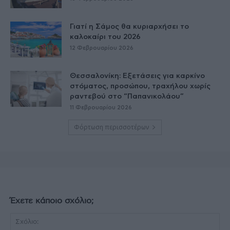
Γιατί η Σάμος θα κυριαρχήσει το
καλοκαίρι του 2026
12 Φεβρουαρίου 2026
Θεσσαλονίκη: Εξετάσεις για καρκίνο
στόματος, προσώπου, τραχήλου χωρίς
ραντεβού στο “Παπανικολάου”
11 Φεβρουαρίου 2026
Φόρτωση περισσοτέρων
Έχετε κάποιο σχόλιο;