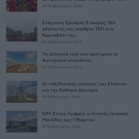
24 Φεβρουαρίου 2026
Ελληνικός Ερυθρός Σταυρός: 180
εθελοντές και υπαίθριο ΤΕΠ στο
Καρναβάλι της...
20 Φεβρουαρίου 2026
Το ελληνικό νησί που προτιμούν οι
Αυστραλοί επισκέπτες
20 Φεβρουαρίου 2026
Οι ταξιδιωτικές επιλογές των Ελλήνων
για την Καθαρά Δευτέρα
19 Φεβρουαρίου 2026
ΚΙΜ: Στους Λειψούς οι Κινητές Ιατρικές
Μονάδες έως 1 Μαρτίου
18 Φεβρουαρίου 2026