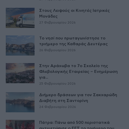
Στους Λειψούς οι Κινητές Ιατρικές
Μονάδες
27 Φεβρουαρίου 2026
Το νησί που πρωταγωνίστησε το
τριήμερο της Καθαράς Δευτέρας
26 Φεβρουαρίου 2026
Στην Αράχωβα το 7ο Σχολείο της
Φλεβολογικής Εταιρείας – Ενημέρωση
για...
25 Φεβρουαρίου 2026
Διήμερο δράσεων για τον Σακχαρώδη
Διαβήτη στη Σαντορίνη
24 Φεβρουαρίου 2026
Πάτρα: Πάνω από 500 περιστατικά
αντιμετώπισε ο ΕΕΣ το τριήμερο του...