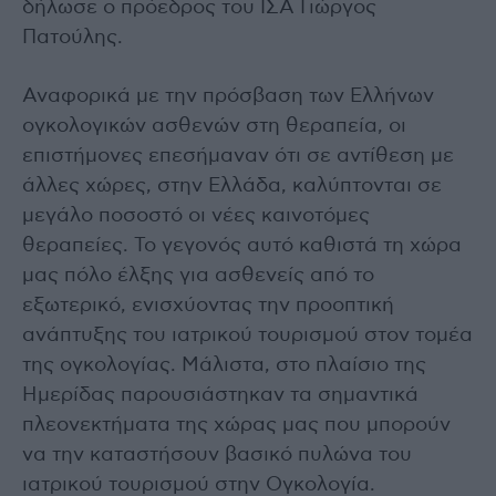
δήλωσε ο πρόεδρος του ΙΣΑ Γιώργος
Πατούλης.
Αναφορικά με την πρόσβαση των Ελλήνων
ογκολογικών ασθενών στη θεραπεία, οι
επιστήμονες επεσήμαναν ότι σε αντίθεση με
άλλες χώρες, στην Ελλάδα, καλύπτονται σε
μεγάλο ποσοστό οι νέες καινοτόμες
θεραπείες. Το γεγονός αυτό καθιστά τη χώρα
μας πόλο έλξης για ασθενείς από το
εξωτερικό, ενισχύοντας την προοπτική
ανάπτυξης του ιατρικού τουρισμού στον τομέα
της ογκολογίας. Μάλιστα, στο πλαίσιο της
Ημερίδας παρουσιάστηκαν τα σημαντικά
πλεονεκτήματα της χώρας μας που μπορούν
να την καταστήσουν βασικό πυλώνα του
ιατρικού τουρισμού στην Ογκολογία.