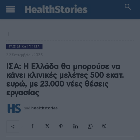
ΤΑΞΊΔΙ ΚΑΙ ΥΓΕΊΑ
29 Σεπτεμβρίου 2025
ΙΣΑ: Η Ελλάδα θα μπορούσε να
κάνει κλινικές μελέτες 500 εκατ.
ευρώ, με 23.000 νέες θέσεις
εργασίας
από
healthstories