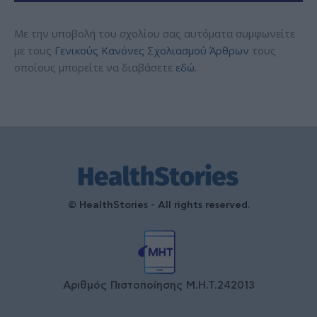
Με την υποβολή του σχολίου σας αυτόματα συμφωνείτε
με τους
Γενικούς Κανόνες Σχολιασμού Άρθρων
τους
οποίους μπορείτε να διαβάσετε
εδώ
.
© HealthStories - All rights reserved.
Αριθμός Πιστοποίησης Μ.Η.Τ.242013