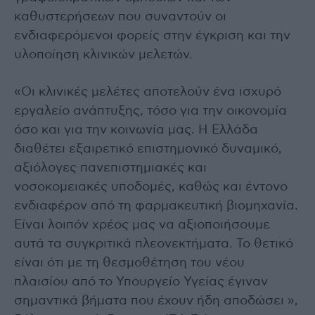
καθυστερήσεων που συναντούν οι
ενδιαφερόμενοι φορείς στην έγκριση και την
υλοποίηση κλινικών μελετών.
«Οι κλινικές μελέτες αποτελούν ένα ισχυρό
εργαλείο ανάπτυξης, τόσο για την οικονομία
όσο και για την κοινωνία μας. Η Ελλάδα
διαθέτει εξαιρετικό επιστημονικό δυναμικό,
αξιόλογες πανεπιστημιακές και
νοσοκομειακές υποδομές, καθώς και έντονο
ενδιαφέρον από τη φαρμακευτική βιομηχανία.
Είναι λοιπόν χρέος μας να αξιοποιήσουμε
αυτά τα συγκριτικά πλεονεκτήματα. Το θετικό
είναι ότι με τη θεσμοθέτηση του νέου
πλαισίου από το Υπουργείο Υγείας έγιναν
σημαντικά βήματα που έχουν ήδη αποδώσει »,