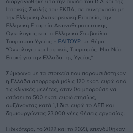
διοργανώθηκε υπό την αιγίδα του ΙΣΑ και της
Ιατρικής Σχολής του ΕΚΠΑ, σε συνεργασία με
την Ελληνική Αντικαρκινική Εταιρεία, την
Ελληνική Εταιρεία Ακτινοθεραπευτικής
Ογκολογίας και το Ελληνικό Συμβούλιο
Τουρισμού Υγείας –
ΕΛΙΤΟΥΡ
, με θέμα:
“Ογκολογία και Ιατρικός Τουρισμός: Μια Νέα
Εποχή για την Ελλάδα της Υγείας”.
Σύμφωνα με τα στοιχεία που παρουσιάστηκαν
η Ελλάδα απορροφά μόλις 120 εκατ. ευρώ από
τις κλινικές μελέτες, όταν θα μπορούσε να
φτάσει τα 500 εκατ. ευρώ ετησίως,
αυξάνοντας κατά 1,1 δισ. ευρώ το ΑΕΠ και
δημιουργώντας 23.000 νέες θέσεις εργασίας.
Ειδικότερα, το 2022 και το 2023, επενδύθηκαν