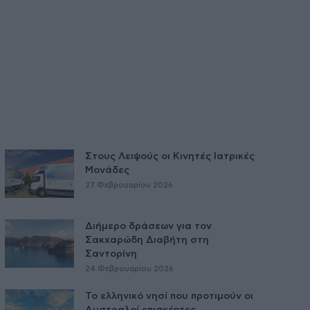
Στους Λειψούς οι Κινητές Ιατρικές
Μονάδες
27 Φεβρουαρίου 2026
Διήμερο δράσεων για τον
Σακχαρώδη Διαβήτη στη
Σαντορίνη
24 Φεβρουαρίου 2026
Το ελληνικό νησί που προτιμούν οι
Αυστραλοί επισκέπτες