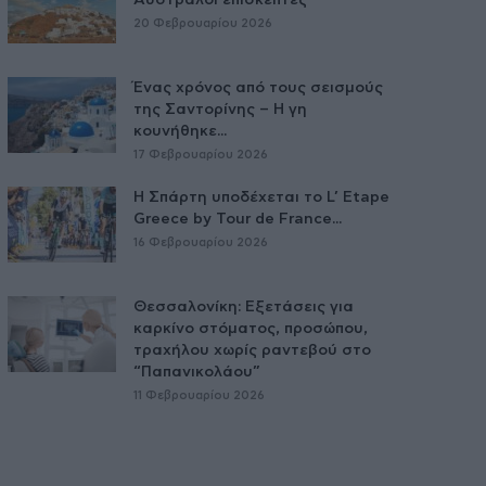
20 Φεβρουαρίου 2026
Ένας χρόνος από τους σεισμούς
της Σαντορίνης – Η γη
κουνήθηκε...
17 Φεβρουαρίου 2026
Η Σπάρτη υποδέχεται το L’ Etape
Greece by Tour de France...
16 Φεβρουαρίου 2026
Θεσσαλονίκη: Εξετάσεις για
καρκίνο στόματος, προσώπου,
τραχήλου χωρίς ραντεβού στο
“Παπανικολάου”
11 Φεβρουαρίου 2026