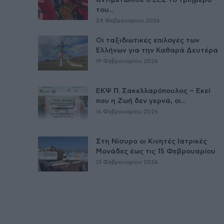
του...
24 Φεβρουαρίου 2026
Οι ταξιδιωτικές επιλογές των
Ελλήνων για την Καθαρά Δευτέρα
19 Φεβρουαρίου 2026
ΕΚΨ Π. Σακελλαρόπουλος – Εκεί
που η Ζωή δεν γερνά, οι...
16 Φεβρουαρίου 2026
Στη Νίσυρο οι Κινητές Ιατρικές
Μονάδες έως τις 15 Φεβρουαρίου
13 Φεβρουαρίου 2026