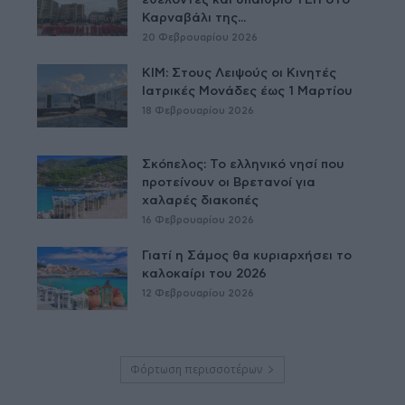
Καρναβάλι της...
20 Φεβρουαρίου 2026
ΚΙΜ: Στους Λειψούς οι Κινητές
Ιατρικές Μονάδες έως 1 Μαρτίου
18 Φεβρουαρίου 2026
Σκόπελος: Το ελληνικό νησί που
προτείνουν οι Βρετανοί για
χαλαρές διακοπές
16 Φεβρουαρίου 2026
Γιατί η Σάμος θα κυριαρχήσει το
καλοκαίρι του 2026
12 Φεβρουαρίου 2026
Φόρτωση περισσοτέρων